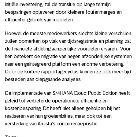
initiële investering, zal de transitie op lange termijn
besparingen opleveren door kleinere foutenmarges en
efficiënter gebruik van middelen.
Hoewel de meeste medewerkers slechts kleine verschillen
zullen opmerken op vlak van tijdsregistratie en planning, zal
de financiële afdeling aanzienlijke voordelen ervaren. Voor
hen betekent de migratie van negen afzonderlijke systemen
naar een geïntegreerd platform een enorme verbetering.
Door de kortere rapportagecyclus kunnen ze ook meer tijd
besteden aan diepgaande analyses.
De implementatie van S/4HANA Cloud Public Edition heeft
geleid tot verbeterde operationele efficiëntie en
kostenbesparing. Dit heeft niet alleen geholpen bij het
realiseren van hun groeiambities, maar ook tot een
versterking van Amista’s concurrentiepositie.