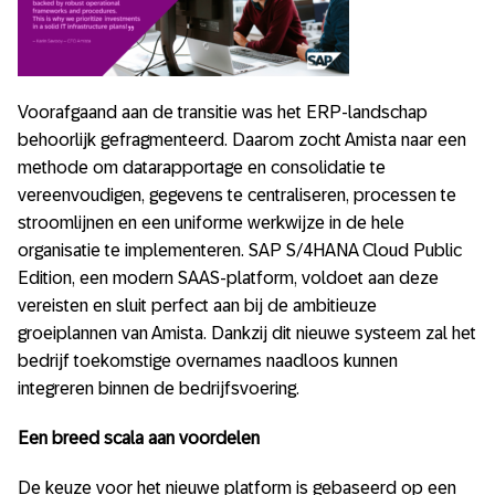
Voorafgaand aan de transitie was het ERP-landschap
behoorlijk gefragmenteerd. Daarom zocht Amista naar een
methode om datarapportage en consolidatie te
vereenvoudigen, gegevens te centraliseren, processen te
stroomlijnen en een uniforme werkwijze in de hele
organisatie te implementeren. SAP S/4HANA Cloud Public
Edition, een modern SAAS-platform, voldoet aan deze
vereisten en sluit perfect aan bij de ambitieuze
groeiplannen van Amista. Dankzij dit nieuwe systeem zal het
bedrijf toekomstige overnames naadloos kunnen
integreren binnen de bedrijfsvoering.
Een breed scala aan voordelen
De keuze voor het nieuwe platform is gebaseerd op een