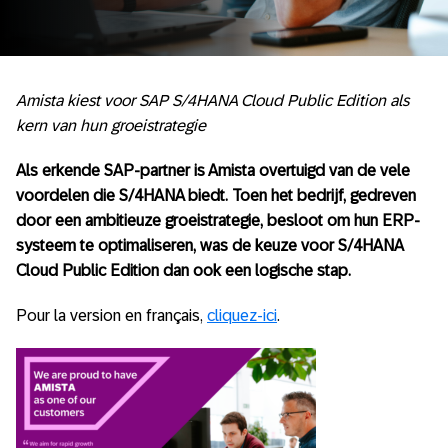
Amista kiest voor SAP S/4HANA Cloud Public Edition als
kern van hun groeistrategie
Als erkende SAP-partner is Amista overtuigd van de vele
voordelen die S/4HANA biedt. Toen het bedrijf, gedreven
door een ambitieuze groeistrategie, besloot om hun ERP-
systeem te optimaliseren, was de keuze voor S/4HANA
Cloud Public Edition dan ook een logische stap.
Pour la version en français,
cliquez-ici
.