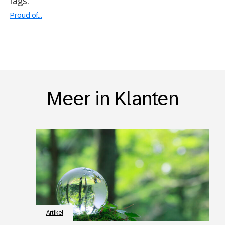
Tags:
Proud of...
Meer in Klanten
Artikel