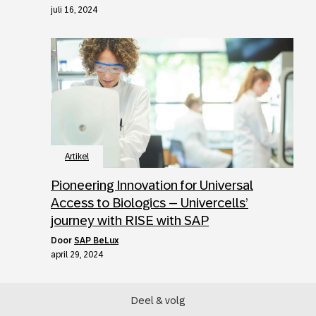
juli 16, 2024
Artikel
Pioneering Innovation for Universal
Access to Biologics – Univercells’
journey with RISE with SAP
door
SAP BeLux
april 29, 2024
Deel & volg