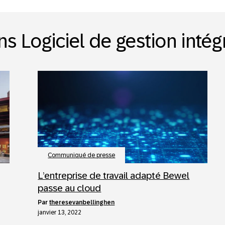
ns Logiciel de gestion intég
Communiqué de presse
L’entreprise de travail adapté Bewel
passe au cloud
par
theresevanbellinghen
janvier 13, 2022