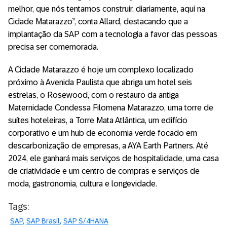
melhor, que nós tentamos construir, diariamente, aqui na
Cidade Matarazzo”, conta Allard, destacando que a
implantação da SAP com a tecnologia a favor das pessoas
precisa ser comemorada.
A Cidade Matarazzo é hoje um complexo localizado
próximo à Avenida Paulista que abriga um hotel seis
estrelas, o Rosewood, com o restauro da antiga
Maternidade Condessa Filomena Matarazzo, uma torre de
suítes hoteleiras, a Torre Mata Atlântica, um edifício
corporativo e um hub de economia verde focado em
descarbonização de empresas, a AYA Earth Partners. Até
2024, ele ganhará mais serviços de hospitalidade, uma casa
de criatividade e um centro de compras e serviços de
moda, gastronomia, cultura e longevidade.
Tags:
SAP
SAP Brasil
SAP S/4HANA