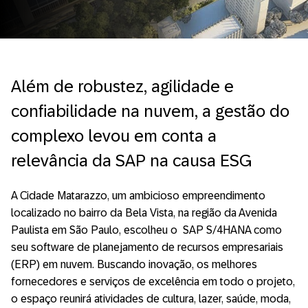
Além de robustez, agilidade e
confiabilidade na nuvem, a gestão do
complexo levou em conta a
relevância da SAP na causa ESG
A Cidade Matarazzo, um ambicioso empreendimento
localizado no bairro da Bela Vista, na região da Avenida
Paulista em São Paulo, escolheu o SAP S/4HANA como
seu software de planejamento de recursos empresariais
(ERP) em nuvem. Buscando inovação, os melhores
fornecedores e serviços de excelência em todo o projeto,
o espaço reunirá atividades de cultura, lazer, saúde, moda,