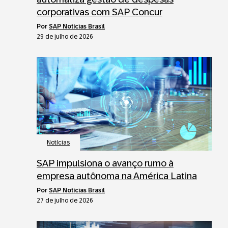
corporativas com SAP Concur
por
SAP Notícias Brasil
29 de julho de 2026
Notícias
SAP impulsiona o avanço rumo à
empresa autônoma na América Latina
por
SAP Notícias Brasil
27 de julho de 2026