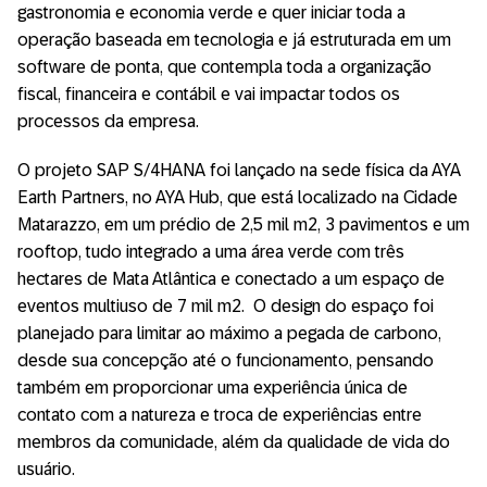
gastronomia e economia verde e quer iniciar toda a
operação baseada em tecnologia e já estruturada em um
software de ponta, que contempla toda a organização
fiscal, financeira e contábil e vai impactar todos os
processos da empresa.
O projeto SAP S/4HANA foi lançado na sede física da AYA
Earth Partners, no AYA Hub, que está localizado na Cidade
Matarazzo, em um prédio de 2,5 mil m2, 3 pavimentos e um
rooftop, tudo integrado a uma área verde com três
hectares de Mata Atlântica e conectado a um espaço de
eventos multiuso de 7 mil m2. O design do espaço foi
planejado para limitar ao máximo a pegada de carbono,
desde sua concepção até o funcionamento, pensando
também em proporcionar uma experiência única de
contato com a natureza e troca de experiências entre
membros da comunidade, além da qualidade de vida do
usuário.