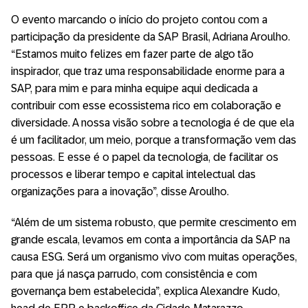
O evento marcando o início do projeto contou com a
participação da presidente da SAP Brasil, Adriana Aroulho.
“Estamos muito felizes em fazer parte de algo tão
inspirador, que traz uma responsabilidade enorme para a
SAP, para mim e para minha equipe aqui dedicada a
contribuir com esse ecossistema rico em colaboração e
diversidade. A nossa visão sobre a tecnologia é de que ela
é um facilitador, um meio, porque a transformação vem das
pessoas. E esse é o papel da tecnologia, de facilitar os
processos e liberar tempo e capital intelectual das
organizações para a inovação”, disse Aroulho.
“Além de um sistema robusto, que permite crescimento em
grande escala, levamos em conta a importância da SAP na
causa ESG. Será um organismo vivo com muitas operações,
para que já nasça parrudo, com consistência e com
governança bem estabelecida”, explica Alexandre Kudo,