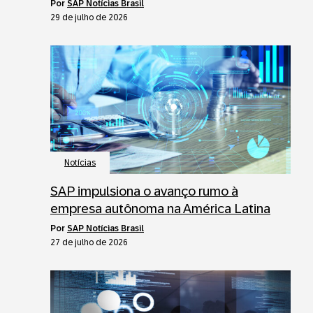
por
SAP Notícias Brasil
29 de julho de 2026
Notícias
SAP impulsiona o avanço rumo à
empresa autônoma na América Latina
por
SAP Notícias Brasil
27 de julho de 2026