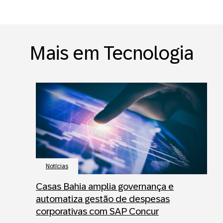
Mais em Tecnologia
Notícias
Casas Bahia amplia governança e
automatiza gestão de despesas
corporativas com SAP Concur