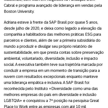
Cabral e programa avançado de liderança em vendas pela
Boston University.
Adriana esteve à frente da SAP Brasil por quase 5 anos,
desde julho de 2020, e deixa como legado a elevação da
companhia a habilitadora das melhores práticas ESG para
parceiros e clientes, além de ser a primeira subsidiária do
mundo a produzir e divulgar seu próprio relatório de
sustentabilidade, em que presta contas sobre preservação
ambiental, voluntariado, diversidade, inclusão e impacto
social. A executiva também teve sua trajetória marcada por
conduzir a empresa em um momento de transição para a
nuvem com resultados excepcionais enquanto manteve
uma liderança empática e inclusiva. A SAP Brasil foi
reconhecida pelo Instituto +Diversidade como uma das
melhores empresas do país em diversidade e inclusão
LGBTQIA+ e conquistou a 7ª posição na pesquisa Great
Place to Work entre as empresas com até 10 mil