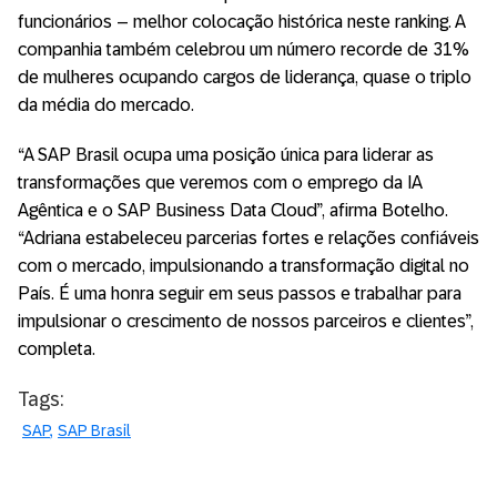
funcionários – melhor colocação histórica neste ranking. A
companhia também celebrou um número recorde de 31%
de mulheres ocupando cargos de liderança, quase o triplo
da média do mercado.
“A SAP Brasil ocupa uma posição única para liderar as
transformações que veremos com o emprego da IA
Agêntica e o SAP Business Data Cloud”, afirma Botelho.
“Adriana estabeleceu parcerias fortes e relações confiáveis
com o mercado, impulsionando a transformação digital no
País. É uma honra seguir em seus passos e trabalhar para
impulsionar o crescimento de nossos parceiros e clientes”,
completa.
Tags:
SAP
SAP Brasil