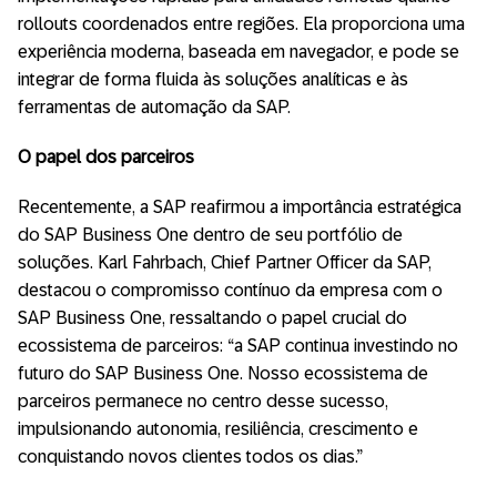
rollouts coordenados entre regiões. Ela proporciona uma
experiência moderna, baseada em navegador, e pode se
integrar de forma fluida às soluções analíticas e às
ferramentas de automação da SAP.
O papel dos parceiros
Recentemente, a SAP reafirmou a importância estratégica
do SAP Business One dentro de seu portfólio de
soluções. Karl Fahrbach, Chief Partner Officer da SAP,
destacou o compromisso contínuo da empresa com o
SAP Business One, ressaltando o papel crucial do
ecossistema de parceiros: “a SAP continua investindo no
futuro do SAP Business One. Nosso ecossistema de
parceiros permanece no centro desse sucesso,
impulsionando autonomia, resiliência, crescimento e
conquistando novos clientes todos os dias.”