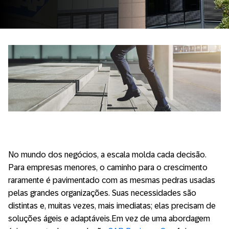
No mundo dos negócios, a escala molda cada decisão.
Para empresas menores, o caminho para o crescimento
raramente é pavimentado com as mesmas pedras usadas
pelas grandes organizações. Suas necessidades são
distintas e, muitas vezes, mais imediatas; elas precisam de
soluções ágeis e adaptáveis.
Em vez de uma abordagem