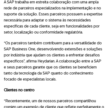
A SAP trabalha em estreita colaboração com uma ampla
rede de parceiros especializados na implementação e no
suporte da solução. Esses parceiros possuem a expertise
necessária para adaptar o sistema às necessidades
específicas de cada cliente, seja em funcionalidades por
setor, localização ou conformidade regulatória.
“Os parceiros também contribuem para a versatilidade do
SAP Business One, desenvolvendo extensões e soluções
por indústria que ajudam os clientes a enfrentar desafios
específicos”, afirma Heydarian. A colaboração entre a SAP
e seus parceiros garante que os clientes se beneficiem
tanto da tecnologia da SAP quanto do conhecimento
focado de especialistas locais.
Clientes no centro
“Recentemente, um de nossos parceiros compartilhou
comigo um exemplo de cliente que reflete perfeitamente o