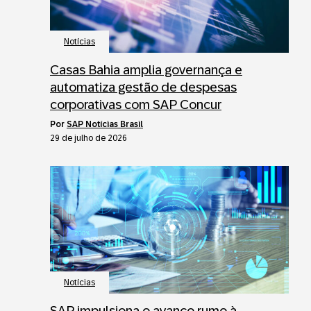
Notícias
Casas Bahia amplia governança e
automatiza gestão de despesas
corporativas com SAP Concur
por
SAP Notícias Brasil
29 de julho de 2026
Notícias
SAP impulsiona o avanço rumo à