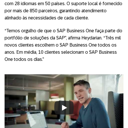
com 28 idiomas em 50 países. O suporte local é fornecido
por mais de 850 parceiros, garantindo atendimento
alinhado às necessidades de cada cliente.
“Temos orgulho de que o SAP Business One faça parte do
portfólio de soluções da SAP”, afirma Heydarian. “Três mil
novos clientes escolhem o SAP Business One todos os
anos. Em média, 10 clientes selecionam o SAP Business
One todos os dias.”
Always allow YouTube