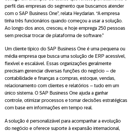
perfil das empresas do segmento que buscamos atender
com o SAP Business One”, relata Heydarian. “A empresa
tinha três funcionários quando começou a usar a solução.
Ao longo dos anos, cresceu, e hoje emprega 250 pessoas
sem precisar trocar de plataforma de software.”
Um cliente típico do SAP Business One é uma pequena ou
média empresa que busca uma solução de ERP acessível,
flexível e escalável. Essas organizações geralmente
precisam gerenciar diversas funções do negócio – de
contabilidade e finanças a compras, estoque, vendas,
relacionamento com clientes e relatórios – tudo em um
único sistema. O SAP Business One ajuda a ganhar
controle, otimizar processos e tomar decisões estratégicas
com base em informações em tempo real.
A solução é personalizável para acompanhar a evolução
do negócio e oferece suporte à expansão internacional,