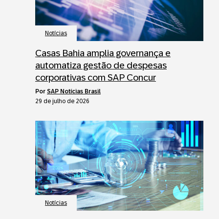
Notícias
Casas Bahia amplia governança e
automatiza gestão de despesas
corporativas com SAP Concur
por
SAP Notícias Brasil
29 de julho de 2026
Notícias