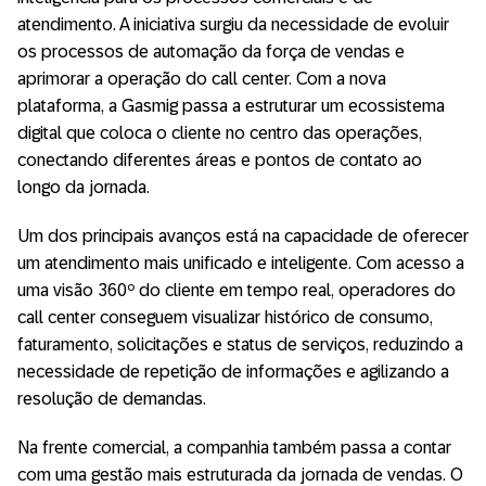
atendimento. A iniciativa surgiu da necessidade de evoluir
os processos de automação da força de vendas e
aprimorar a operação do call center. Com a nova
plataforma, a Gasmig passa a estruturar um ecossistema
digital que coloca o cliente no centro das operações,
conectando diferentes áreas e pontos de contato ao
longo da jornada.
Um dos principais avanços está na capacidade de oferecer
um atendimento mais unificado e inteligente. Com acesso a
uma visão 360º do cliente em tempo real, operadores do
call center conseguem visualizar histórico de consumo,
faturamento, solicitações e status de serviços, reduzindo a
necessidade de repetição de informações e agilizando a
resolução de demandas.
Na frente comercial, a companhia também passa a contar
com uma gestão mais estruturada da jornada de vendas. O