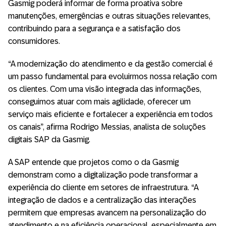
Gasmig poderá informar de forma proativa sobre
manutenções, emergências e outras situações relevantes,
contribuindo para a segurança e a satisfação dos
consumidores.
“A modernização do atendimento e da gestão comercial é
um passo fundamental para evoluirmos nossa relação com
os clientes. Com uma visão integrada das informações,
conseguimos atuar com mais agilidade, oferecer um
serviço mais eficiente e fortalecer a experiência em todos
os canais”, afirma Rodrigo Messias, analista de soluções
digitais SAP da Gasmig.
A SAP entende que projetos como o da Gasmig
demonstram como a digitalização pode transformar a
experiência do cliente em setores de infraestrutura. “A
integração de dados e a centralização das interações
permitem que empresas avancem na personalização do
atendimento e na eficiência operacional, especialmente em