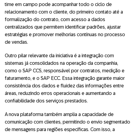
time em campo pode acompanhar todo o ciclo de
relacionamento com o cliente, do primeiro contato até a
formalização do contrato, com acesso a dados
centralizados que permitem identificar padrões, ajustar
estratégias e promover melhorias contínuas no processo
de vendas.
Outro pilar relevante da iniciativa é a integração com
sistemas já consolidados na operação da companhia,
como o SAP CCS, responsável por contratos, medição e
faturamento, e o SAP ECC. Essa integração garante maior
consistência dos dados e fluidez das informações entre
áreas, reduzindo erros operacionais e aumentando a
confiabilidade dos serviços prestados.
A nova plataforma também amplia a capacidade de
comunicação com clientes, permitindo o envio segmentado
de mensagens para regiões específicas. Com isso, a