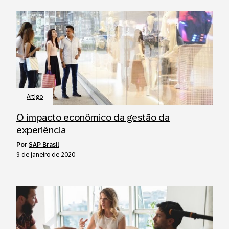
Artigo
O impacto econômico da gestão da
experiência
por
SAP Brasil
9 de janeiro de 2020