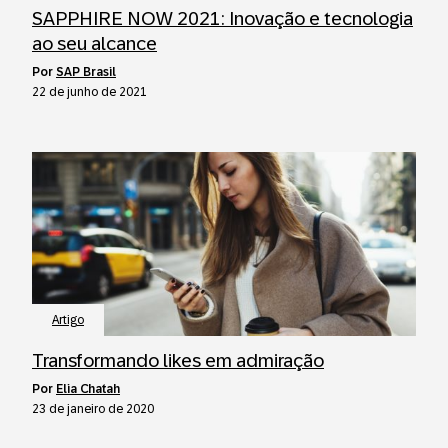
SAPPHIRE NOW 2021: Inovação e tecnologia
ao seu alcance
por
SAP Brasil
22 de junho de 2021
Artigo
Transformando likes em admiração
por
Elia Chatah
23 de janeiro de 2020