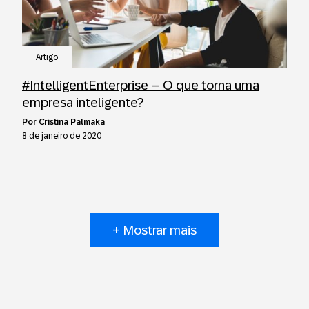
Artigo
#IntelligentEnterprise – O que torna uma
empresa inteligente?
por
Cristina Palmaka
8 de janeiro de 2020
+ Mostrar mais