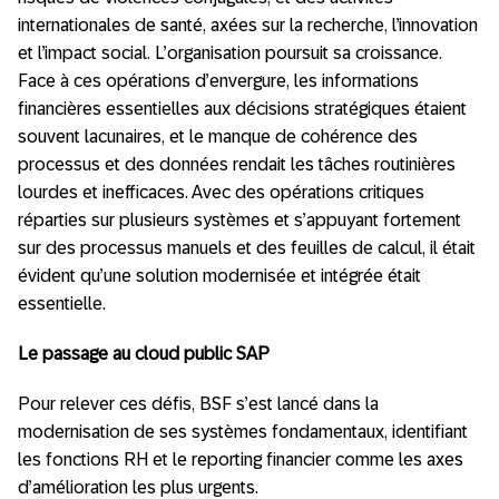
internationales de santé, axées sur la recherche, l’innovation
et l’impact social. L’organisation poursuit sa croissance.
Face à ces opérations d’envergure, les informations
financières essentielles aux décisions stratégiques étaient
souvent lacunaires, et le manque de cohérence des
processus et des données rendait les tâches routinières
lourdes et inefficaces. Avec des opérations critiques
réparties sur plusieurs systèmes et s’appuyant fortement
sur des processus manuels et des feuilles de calcul, il était
évident qu’une solution modernisée et intégrée était
essentielle.
Le passage au cloud public SAP
Pour relever ces défis, BSF s’est lancé dans la
modernisation de ses systèmes fondamentaux, identifiant
les fonctions RH et le reporting financier comme les axes
d’amélioration les plus urgents.