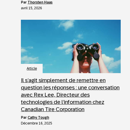
par
Thorsten Haas
avril 15, 2026
Article
Il s’agit simplement de remettre en
question les réponses : une conversation
avec Rex Lee, Directeur des
technologies de l’information chez
Canadian Tire Corporation
par
Cathy Tough
Décembre 16, 2025