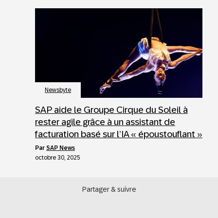
Newsbyte
SAP aide le Groupe Cirque du Soleil à
rester agile grâce à un assistant de
facturation basé sur l’IA « époustouflant »
par
SAP News
octobre 30, 2025
Partager & suivre