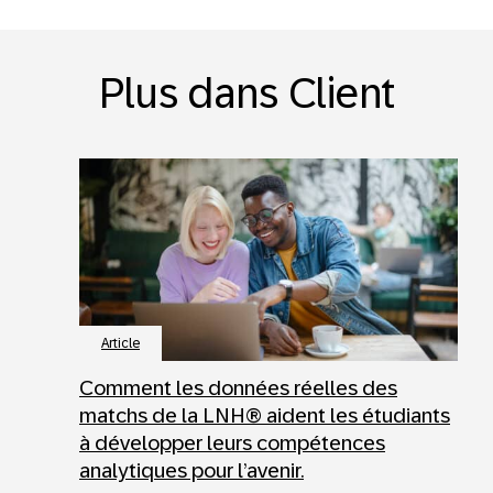
Plus dans Client
Article
Comment les données réelles des
matchs de la LNH® aident les étudiants
à développer leurs compétences
analytiques pour l’avenir.