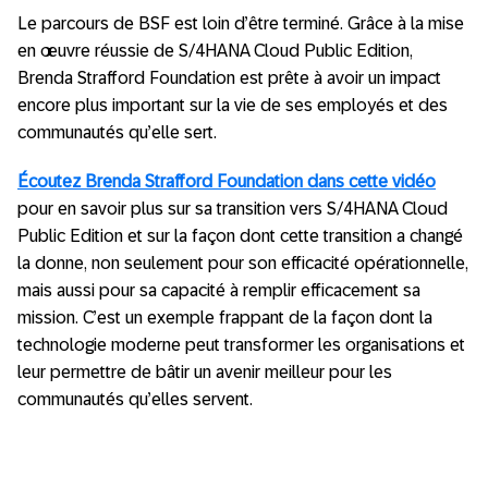
Le parcours de BSF est loin d’être terminé. Grâce à la mise
en œuvre réussie de S/4HANA Cloud Public Edition,
Brenda Strafford Foundation est prête à avoir un impact
encore plus important sur la vie de ses employés et des
communautés qu’elle sert.
Écoutez Brenda Strafford Foundation dans cette vidéo
pour en savoir plus sur sa transition vers S/4HANA Cloud
Public Edition et sur la façon dont cette transition a changé
la donne, non seulement pour son efficacité opérationnelle,
mais aussi pour sa capacité à remplir efficacement sa
mission. C’est un exemple frappant de la façon dont la
technologie moderne peut transformer les organisations et
leur permettre de bâtir un avenir meilleur pour les
communautés qu’elles servent.