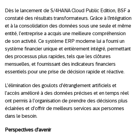
Dès le lancement de S/4HANA Cloud Public Edition, BSF a
constaté des résultats transformateurs. Grâce à l’intégration
et à la consolidation des données sous une seule et même
entité, l’entreprise a acquis une meilleure compréhension
de son activité. Ce système ERP moderne lui a fourni un
système financier unique et entièrement intégré, permettant
des processus plus rapides, tels que les clôtures
mensuelles, et fournissant des indicateurs financiers
essentiels pour une prise de décision rapide et réactive.
L’élimination des goulots d’étranglement artificiels et
l’accès amélioré à des données précises et en temps réel
ont permis à l’organisation de prendre des décisions plus
éclairées et d’offrir de meilleurs services aux personnes
dans le besoin.
Perspectives d’avenir