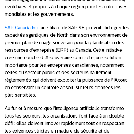
évolutives et propres à chaque région pour les entreprises
mondiales et les gouvernements.
SAP Canada Inc.
, une filiale de SAP SE, prévoit d’intégrer les
capacités agentiques de North dans son environnement de
premier plan de nuage souverain pour la planification des
ressources d’entreprise (ERP) au Canada. Cette initiative
crée une couche d’IA souveraine complète, une solution
importante pour les entreprises canadiennes, notamment
celles du secteur public et des secteurs hautement
réglementés, qui doivent exploiter la puissance de l’IA tout
en conservant un contrôle absolu sur leurs données les
plus sensibles.
Au fur et à mesure que l’intelligence artificielle transforme
tous les secteurs, les organisations font face à un double
défi : elles doivent innover rapidement tout en respectant
les exigences strictes en matière de sécurité et de