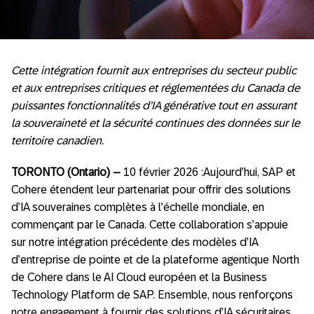
Cette intégration fournit aux entreprises du secteur public
et aux entreprises critiques et réglementées du Canada de
puissantes fonctionnalités d’IA générative tout en assurant
la souveraineté et la sécurité continues des données sur le
territoire canadien.
TORONTO (Ontario) –
10 février 2026 :Aujourd’hui, SAP et
Cohere étendent leur partenariat pour offrir des solutions
d’IA souveraines complètes à l’échelle mondiale, en
commençant par le Canada. Cette collaboration s’appuie
sur notre intégration précédente des modèles d’IA
d’entreprise de pointe et de la plateforme agentique North
de Cohere dans le AI Cloud européen et la Business
Technology Platform de SAP. Ensemble, nous renforçons
notre engagement à fournir des solutions d’IA sécuritaires,