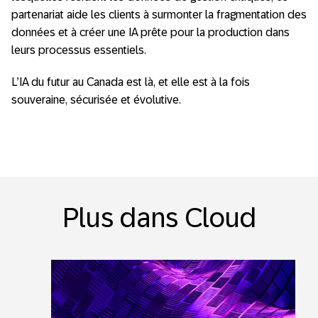
partenariat aide les clients à surmonter la fragmentation des
données et à créer une IA prête pour la production dans
leurs processus essentiels.
L’IA du futur au Canada est là, et elle est à la fois
souveraine, sécurisée et évolutive.
Plus dans Cloud