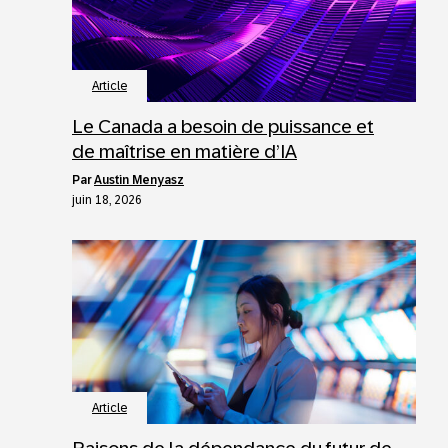
Article
Le Canada a besoin de puissance et
de maîtrise en matière d’IA
par
Austin Menyasz
juin 18, 2026
Article