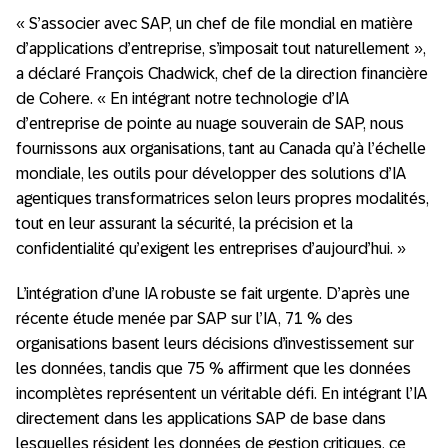
« S’associer avec SAP, un chef de file mondial en matière
d’applications d’entreprise, s’imposait tout naturellement »,
a déclaré François Chadwick, chef de la direction financière
de Cohere. « En intégrant notre technologie d’IA
d’entreprise de pointe au nuage souverain de SAP, nous
fournissons aux organisations, tant au Canada qu’à l’échelle
mondiale, les outils pour développer des solutions d’IA
agentiques transformatrices selon leurs propres modalités,
tout en leur assurant la sécurité, la précision et la
confidentialité qu’exigent les entreprises d’aujourd’hui. »
L’intégration d’une IA robuste se fait urgente. D’après une
récente étude menée par SAP sur l’IA, 71 % des
organisations basent leurs décisions d’investissement sur
les données, tandis que 75 % affirment que les données
incomplètes représentent un véritable défi. En intégrant l’IA
directement dans les applications SAP de base dans
lesquelles résident les données de gestion critiques, ce