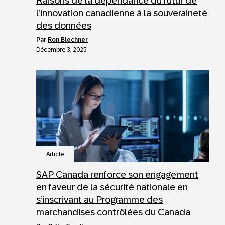
Raisons de la dépendance du futur de
l’innovation canadienne à la souveraineté
des données
par
Ron Blechner
Décembre 3, 2025
Article
SAP Canada renforce son engagement
en faveur de la sécurité nationale en
s’inscrivant au Programme des
marchandises contrôlées du Canada