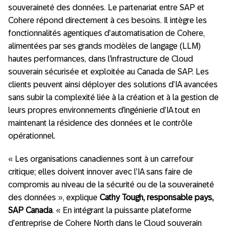
souveraineté des données. Le partenariat entre SAP et
Cohere répond directement à ces besoins. Il intègre les
fonctionnalités agentiques d’automatisation de Cohere,
alimentées par ses grands modèles de langage (LLM)
hautes performances, dans l’infrastructure de Cloud
souverain sécurisée et exploitée au Canada de SAP. Les
clients peuvent ainsi déployer des solutions d’IA avancées
sans subir la complexité liée à la création et à la gestion de
leurs propres environnements d’ingénierie d’IA tout en
maintenant la résidence des données et le contrôle
opérationnel.
« Les organisations canadiennes sont à un carrefour
critique; elles doivent innover avec l’IA sans faire de
compromis au niveau de la sécurité ou de la souveraineté
des données », explique
Cathy Tough, responsable pays,
SAP Canada
. « En intégrant la puissante plateforme
d’entreprise de Cohere North dans le Cloud souverain