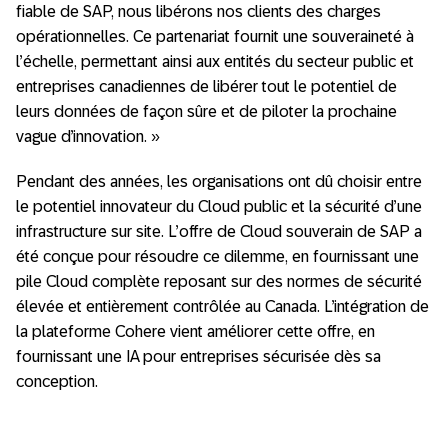
fiable de SAP, nous libérons nos clients des charges
opérationnelles. Ce partenariat fournit une souveraineté à
l’échelle, permettant ainsi aux entités du secteur public et
entreprises canadiennes de libérer tout le potentiel de
leurs données de façon sûre et de piloter la prochaine
vague d’innovation. »
Pendant des années, les organisations ont dû choisir entre
le potentiel innovateur du Cloud public et la sécurité d’une
infrastructure sur site. L’offre de Cloud souverain de SAP a
été conçue pour résoudre ce dilemme, en fournissant une
pile Cloud complète reposant sur des normes de sécurité
élevée et entièrement contrôlée au Canada. L’intégration de
la plateforme Cohere vient améliorer cette offre, en
fournissant une IA pour entreprises sécurisée dès sa
conception.