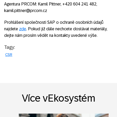
Agentura PRCOM: Kamil Pittner, +420 604 241 482,
kamil.pittner@prcom.cz
Prohlášení společnosti SAP o ochraně osobních údajů
najdete
zde
. Pokud již dále nechcete dostávat materiály,
dejte nám prosím vědět na kontakty uvedené výše.
Tagy:
CSR
Více vEkosystém