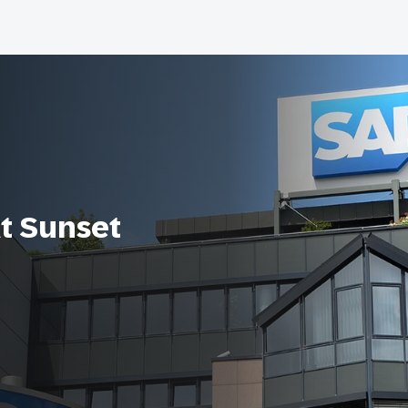
At Sunset