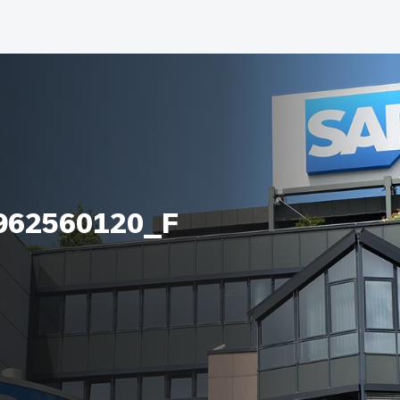
962560120_F