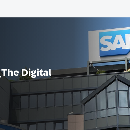
he Digital