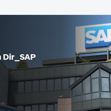
 Dir_SAP