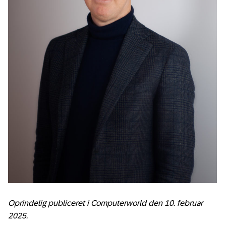
Oprindelig publiceret i Computerworld den 10. februar
2025.