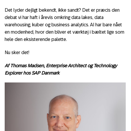
Det lyder dejligt bekendt, ikke sandt? Det er præcis den
debat vi har haft i årevis omkring data lakes, data
warehousing, kuber og business analytics. AI har bare nået
en modenhed, hvor den bliver et værktøj i bæltet lige som
hele den eksisterende palette.
Nu sker det!
Af Thomas Madsen, Enterprise Architect og Technology
Explorer hos SAP Danmark