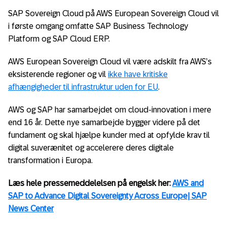
SAP Sovereign Cloud på AWS European Sovereign Cloud vil
i første omgang omfatte SAP Business Technology
Platform og SAP Cloud ERP.
AWS European Sovereign Cloud vil være adskilt fra AWS’s
eksisterende regioner og vil
ikke have kritiske
afhængigheder til infrastruktur uden for EU
.
AWS og SAP har samarbejdet om cloud-innovation i mere
end 16 år. Dette nye samarbejde bygger videre på det
fundament og skal hjælpe kunder med at opfylde krav til
digital suverænitet og accelerere deres digitale
transformation i Europa.
Læs hele pressemeddelelsen på engelsk her:
AWS and
SAP to Advance Digital Sovereignty Across Europe| SAP
News Center