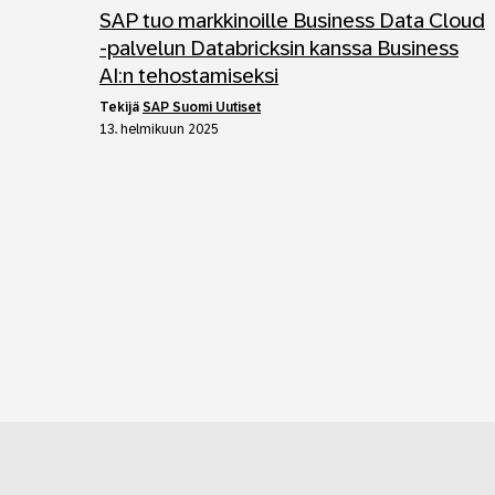
SAP tuo markkinoille Business Data Cloud
-palvelun Databricksin kanssa Business
AI:n tehostamiseksi
tekijä
SAP Suomi Uutiset
13. helmikuun 2025