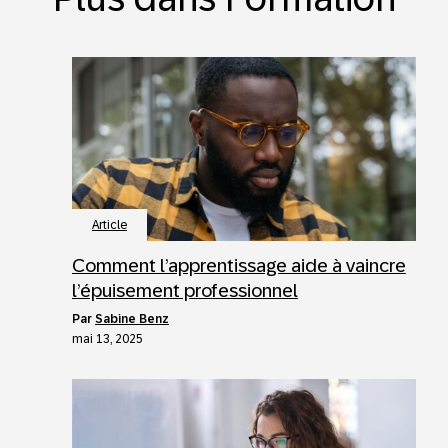
Article
Comment l’apprentissage aide à vaincre
l’épuisement professionnel
par
Sabine Benz
mai 13, 2025