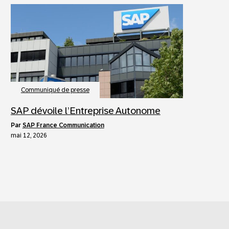
Communiqué de presse
SAP dévoile l’Entreprise Autonome
par
SAP France Communication
mai 12, 2026