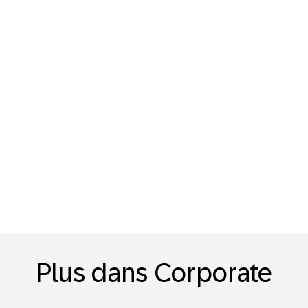
Plus dans Corporate