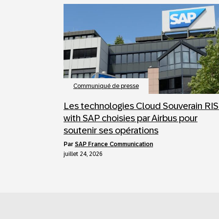
Communiqué de presse
Les technologies Cloud Souverain RI
with SAP choisies par Airbus pour
soutenir ses opérations
par
SAP France Communication
juillet 24, 2026