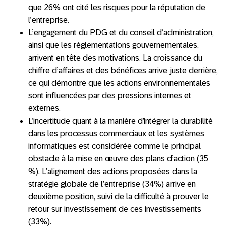
que 26% ont cité les risques pour la réputation de
l’entreprise.
L’engagement du PDG et du conseil d’administration,
ainsi que les réglementations gouvernementales,
arrivent en tête des motivations. La croissance du
chiffre d’affaires et des bénéfices arrive juste derrière,
ce qui démontre que les actions environnementales
sont influencées par des pressions internes et
externes.
L’incertitude quant à la manière d’intégrer la durabilité
dans les processus commerciaux et les systèmes
informatiques est considérée comme le principal
obstacle à la mise en œuvre des plans d’action (35
%). L’alignement des actions proposées dans la
stratégie globale de l’entreprise (34%) arrive en
deuxième position, suivi de la difficulté à prouver le
retour sur investissement de ces investissements
(33%).