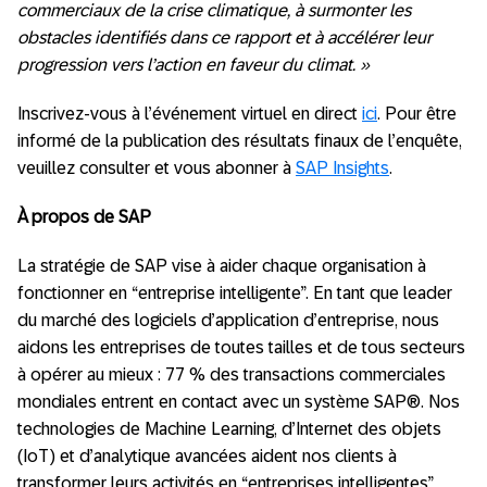
commerciaux de la crise climatique, à surmonter les
obstacles identifiés dans ce rapport et à accélérer leur
progression vers l’action en faveur du climat. »
Inscrivez-vous à l’événement virtuel en direct
ici
. Pour être
informé de la publication des résultats finaux de l’enquête,
veuillez consulter et vous abonner à
SAP Insights
.
À propos de SAP
La stratégie de SAP vise à aider chaque organisation à
fonctionner en “entreprise intelligente”. En tant que leader
du marché des logiciels d’application d’entreprise, nous
aidons les entreprises de toutes tailles et de tous secteurs
à opérer au mieux : 77 % des transactions commerciales
mondiales entrent en contact avec un système SAP®. Nos
technologies de Machine Learning, d’Internet des objets
(IoT) et d’analytique avancées aident nos clients à
transformer leurs activités en “entreprises intelligentes”.