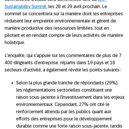
Sustainability Summit
, les 28 et 29 avril prochain. Le
sommet se concentrera sur la manière dont les entreprises
réduisent leur empreinte environnementale et gèrent de
manière productive des ressources limitées, tout en
pilotant et en rendant compte de leurs activités de manière
holistique.
L’enquête, qui s’appuie sur les commentaires de plus de 7
400 dirigeants d’entreprise, répartis dans 19 pays et 16
secteurs d’activité, a également révélé les points suivants :
Selon la plus grande tranche de répondants (29%),
les réglementations sectorielles constituent une
raison sous-jacente à l’investissement dans les enjeux
environnementaux. Cependant, 27% ont cité le
renforcement attendu par les publics quant aux
efforts des entreprises pour le développement
durable comme une forte raison sous-jacente, tandis