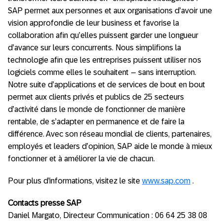
SAP permet aux personnes et aux organisations d’avoir une
vision approfondie de leur business et favorise la
collaboration afin qu’elles puissent garder une longueur
d’avance sur leurs concurrents. Nous simplifions la
technologie afin que les entreprises puissent utiliser nos
logiciels comme elles le souhaitent – sans interruption.
Notre suite d’applications et de services de bout en bout
permet aux clients privés et publics de 25 secteurs
d’activité dans le monde de fonctionner de manière
rentable, de s’adapter en permanence et de faire la
différence. Avec son réseau mondial de clients, partenaires,
employés et leaders d’opinion, SAP aide le monde à mieux
fonctionner et à améliorer la vie de chacun.
Pour plus d’informations, visitez le site
www.sap.com
.
Contacts presse SAP
Daniel Margato, Directeur Communication : 06 64 25 38 08