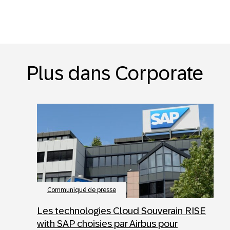
Plus dans Corporate
Communiqué de presse
Les technologies Cloud Souverain RISE
with SAP choisies par Airbus pour