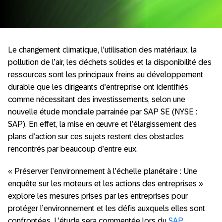
Le changement climatique, l’utilisation des matériaux, la
pollution de l’air, les déchets solides et la disponibilité des
ressources sont les principaux freins au développement
durable que les dirigeants d’entreprise ont identifiés
comme nécessitant des investissements, selon une
nouvelle étude mondiale parrainée par SAP SE (NYSE :
SAP). En effet, la mise en œuvre et l’élargissement des
plans d’action sur ces sujets restent des obstacles
rencontrés par beaucoup d’entre eux.
« Préserver l’environnement à l’échelle planétaire : Une
enquête sur les moteurs et les actions des entreprises »
explore les mesures prises par les entreprises pour
protéger l’environnement et les défis auxquels elles sont
confrontées. L’étude sera commentée lors du
SAP