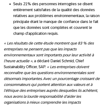
Seuls 21% des personnes interrogées se disent
entièrement satisfaites de la qualité des données
relatives aux problèmes environnementaux, la raison
principale étant le manque de confiance dans le fait
que les données sont complètes et couvrent le
champ d’application requis.
« Les résultats de cette étude montrent que 83 % des
entreprises ne pensent pas que les impacts
environnementaux sont importants pour leur activité à
l’heure actuelle »
, a déclaré Daniel Schmid, Chief
Sustainability Officer, SAP.
« Les entreprises doivent
reconnaître que les questions environnementales sont
désormais importantes. Avec un pourcentage croissant de
consommateurs qui portent attention aux valeurs et à
l’éthique des entreprises auprès desquelles ils achètent,
nous avons la lourde responsabilité d’aider les
organisations à mieux comprendre les impacts