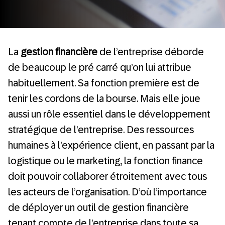
La
gestion financière
de l’entreprise déborde
de beaucoup le pré carré qu’on lui attribue
habituellement. Sa fonction première est de
tenir les cordons de la bourse. Mais elle joue
aussi un rôle essentiel dans le développement
stratégique de l’entreprise. Des ressources
humaines à l’expérience client, en passant par la
logistique ou le marketing, la fonction finance
doit pouvoir collaborer étroitement avec tous
les acteurs de l’organisation. D’où l’importance
de déployer un outil de gestion financière
tenant compte de l’entreprise dans toute sa