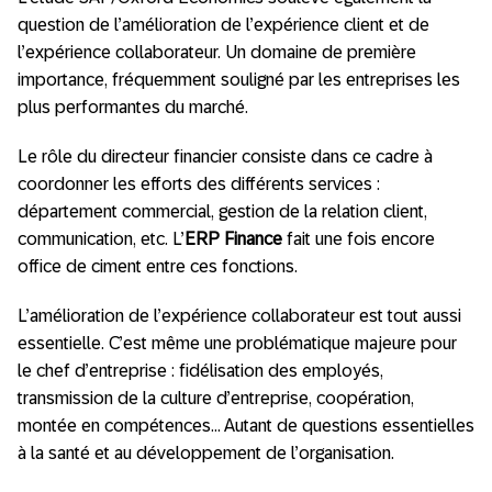
question de l’amélioration de l’expérience client et de
l’expérience collaborateur. Un domaine de première
importance, fréquemment souligné par les entreprises les
plus performantes du marché.
Le rôle du directeur financier consiste dans ce cadre à
coordonner les efforts des différents services :
département commercial, gestion de la relation client,
communication, etc. L’
ERP Finance
fait une fois encore
office de ciment entre ces fonctions.
L’amélioration de l’expérience collaborateur est tout aussi
essentielle. C’est même une problématique majeure pour
le chef d’entreprise : fidélisation des employés,
transmission de la culture d’entreprise, coopération,
montée en compétences… Autant de questions essentielles
à la santé et au développement de l’organisation.