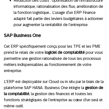
Réduction des coûts : optimisation de l’infrastructure
informatique, rationalisation des flux, amélioration de
la fonction logistique… L’usage d’un ERP Finance
adapté fait partie des leviers budgétaires à actionner
pour augmenter la rentabilité de l’entreprise.
SAP Business One
Cet ERP spécifiquement conçu pour les TPE et les PME
prend le relais de votre
logiciel de comptabilité
pour vous
permettre une gestion rationalisée de tous les processus
métiers indispensables au fonctionnement de votre
entreprise.
L’ERP est deployable sur Cloud ou in situ par le biais de la
plateforme SAP HANA. Business One intègre la
gestion de
la comptabilité
, la gestion des finances et toutes les
fonctions stratégiques de l’entreprise au cœur d’un seul et
même outil.