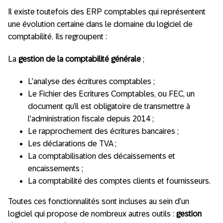
Il existe toutefois des ERP comptables qui représentent
une évolution certaine dans le domaine du logiciel de
comptabilité. Ils regroupent :
La
gestion de la comptabilité générale
;
L’analyse des écritures comptables ;
Le Fichier des Ecritures Comptables, ou FEC, un
document qu’il est obligatoire de transmettre à
l’administration fiscale depuis 2014 ;
Le rapprochement des écritures bancaires ;
Les déclarations de TVA ;
La comptabilisation des décaissements et
encaissements ;
La comptabilité des comptes clients et fournisseurs.
Toutes ces fonctionnalités sont incluses au sein d’un
logiciel qui propose de nombreux autres outils :
gestion