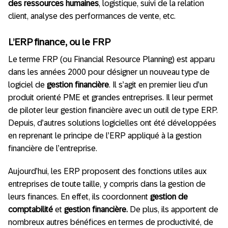
des ressources humaines
, logistique, suivi de la relation
client, analyse des performances de vente, etc.
L’ERP finance, ou le FRP
Le terme FRP (ou Financial Resource Planning) est apparu
dans les années 2000 pour désigner un nouveau type de
logiciel de
gestion financière
. Il s’agit en premier lieu d’un
produit orienté PME et grandes entreprises. Il leur permet
de piloter leur gestion financière avec un outil de type ERP.
Depuis, d’autres solutions logicielles ont été développées
en reprenant le principe de l’ERP appliqué à la gestion
financière de l’entreprise.
Aujourd’hui, les ERP proposent des fonctions utiles aux
entreprises de toute taille, y compris dans la gestion de
leurs finances. En effet, ils coordonnent
gestion de
comptabilité
et
gestion financière.
De plus,
ils apportent de
nombreux autres bénéfices en termes de productivité, de