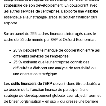
stratégique de son développement. En collaborant avec
les autres services de l’entreprise, il apporte une visibilité
essentielle à leur stratégie, grâce au soutien financier qu’il
apporte.
Sur un panel de 255 cadres financiers interrogés dans le
cadre de l’étude menée par SAP et Oxford Economics :
28 % déplorent le manque de coopération entre les
différents services de l’entreprise ;
25 % estiment que leur entreprise connaît des
difficultés à élaborer une analyse de rentabilité ou
une orientation stratégique.
Les
outils financiers de l’ERP
doivent donc être adaptés à
ce besoin de la fonction finance de participer à une
stratégie de développement globale. Leur objectif permet
de briser l’organisation « en silo » qui dresse une barrière