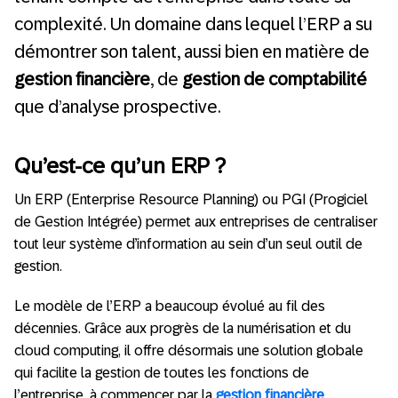
complexité. Un domaine dans lequel l’ERP a su
démontrer son talent, aussi bien en matière de
gestion financière
, de
gestion de comptabilité
que d’analyse prospective.
Qu’est-ce qu’un ERP ?
Un ERP (Enterprise Resource Planning) ou PGI (Progiciel
de Gestion Intégrée) permet aux entreprises de centraliser
tout leur système d’information au sein d’un seul outil de
gestion.
Le modèle de l’ERP a beaucoup évolué au fil des
décennies. Grâce aux progrès de la numérisation et du
cloud computing, il offre désormais une solution globale
qui facilite la gestion de toutes les fonctions de
l’entreprise, à commencer par la
gestion financière
.