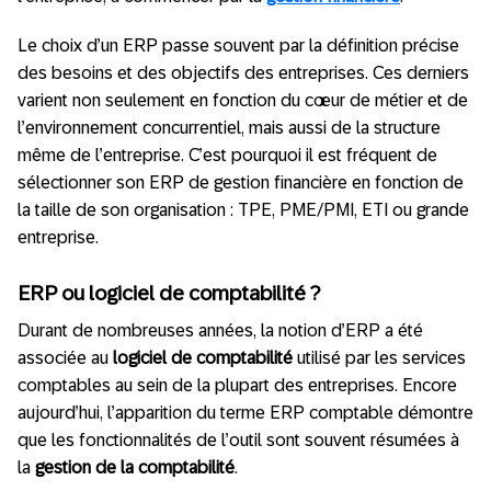
Le choix d’un ERP passe souvent par la définition précise
des besoins et des objectifs des entreprises. Ces derniers
varient non seulement en fonction du cœur de métier et de
l’environnement concurrentiel, mais aussi de la structure
même de l’entreprise. C’est pourquoi il est fréquent de
sélectionner son ERP de gestion financière en fonction de
la taille de son organisation : TPE, PME/PMI, ETI ou grande
entreprise.
ERP ou logiciel de comptabilité ?
Durant de nombreuses années, la notion d’ERP a été
associée au
logiciel de comptabilité
utilisé par les services
comptables au sein de la plupart des entreprises. Encore
aujourd’hui, l’apparition du terme ERP comptable démontre
que les fonctionnalités de l’outil sont souvent résumées à
la
gestion de la comptabilité
.