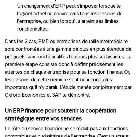
Un changement d’ERP peut s’imposer lorsque le
logiciel actuel ne couvre plus tous les besoins de
l’entreprise, ou bien lorsqu’il a atteint ses limites
fonctionnelles.
Dans les 2 cas, PME ou entreprises de taille intermédiaire
sont confrontées à une gamme de plus en plus étendue de
progiciels, aux fonctionnalités toujours plus séduisantes. La
première étape consiste donc à définir précisément les
attentes de chaque entreprise pour sa fonction finance. Or,
les besoins de cette dernière sont beaucoup plus
importants qu’il n’y paraît. L’étude menée conjointement par
Oxford Economics et SAP le démontre.
Un ERP finance pour soutenir la coopération
stratégique entre vos services
Le rôle du service financier ne se réduit pas aux fonctions
comptables et budgétaires de l’entreprise. C’est un acteur