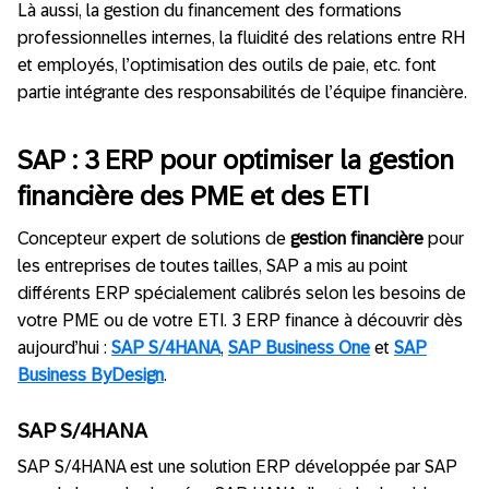
Là aussi, la gestion du financement des formations
professionnelles internes, la fluidité des relations entre RH
et employés, l’optimisation des outils de paie, etc. font
partie intégrante des responsabilités de l’équipe financière.
SAP : 3 ERP pour optimiser la gestion
financière des PME et des ETI
Concepteur expert de solutions de
gestion financière
pour
les entreprises de toutes tailles, SAP a mis au point
différents ERP spécialement calibrés selon les besoins de
votre PME ou de votre ETI. 3 ERP finance à découvrir dès
aujourd’hui :
SAP S/4HANA
,
SAP Business One
et
SAP
Business ByDesign
.
SAP S/4HANA
SAP S/4HANA est une solution ERP développée par SAP