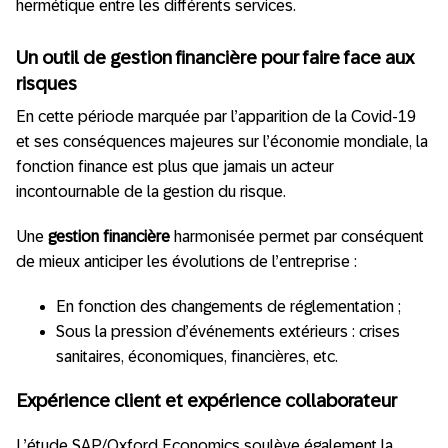
hermétique entre les différents services.
Un outil de gestion financière pour faire face aux
risques
En cette période marquée par l’apparition de la Covid-19
et ses conséquences majeures sur l’économie mondiale, la
fonction finance est plus que jamais un acteur
incontournable de la gestion du risque.
Une
gestion financière
harmonisée permet par conséquent
de mieux anticiper les évolutions de l’entreprise :
En fonction des changements de réglementation ;
Sous la pression d’événements extérieurs : crises
sanitaires, économiques, financières, etc.
Expérience client et expérience collaborateur
L’étude SAP/Oxford Economics soulève également la