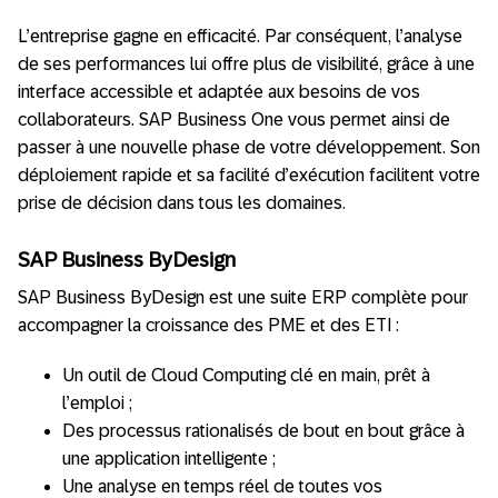
L’entreprise gagne en efficacité. Par conséquent, l’analyse
de ses performances lui offre plus de visibilité, grâce à une
interface accessible et adaptée aux besoins de vos
collaborateurs. SAP Business One vous permet ainsi de
passer à une nouvelle phase de votre développement. Son
déploiement rapide et sa facilité d’exécution facilitent votre
prise de décision dans tous les domaines.
SAP Business ByDesign
SAP Business ByDesign est une suite ERP complète pour
accompagner la croissance des PME et des ETI :
Un outil de Cloud Computing clé en main, prêt à
l’emploi ;
Des processus rationalisés de bout en bout grâce à
une application intelligente ;
Une analyse en temps réel de toutes vos