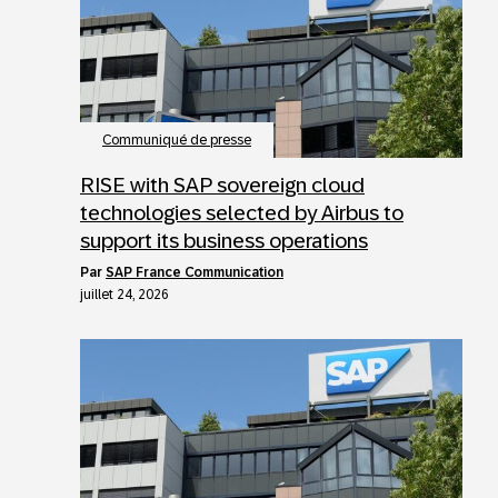
Communiqué de presse
RISE with SAP sovereign cloud
technologies selected by Airbus to
support its business operations
par
SAP France Communication
juillet 24, 2026