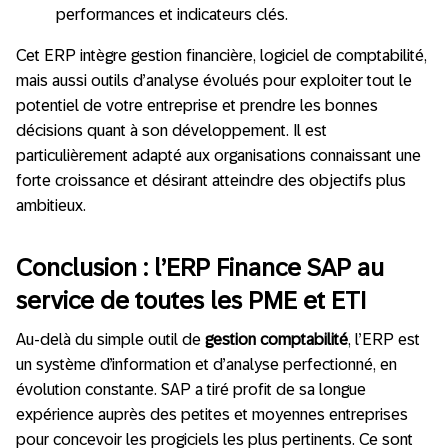
performances et indicateurs clés.
Cet ERP intègre gestion financière, logiciel de comptabilité,
mais aussi outils d’analyse évolués pour exploiter tout le
potentiel de votre entreprise et prendre les bonnes
décisions quant à son développement. Il est
particulièrement adapté aux organisations connaissant une
forte croissance et désirant atteindre des objectifs plus
ambitieux.
Conclusion : l’ERP Finance SAP au
service de toutes les PME et ETI
Au-delà du simple outil de
gestion comptabilité
, l’ERP est
un système d’information et d’analyse perfectionné, en
évolution constante. SAP a tiré profit de sa longue
expérience auprès des petites et moyennes entreprises
pour concevoir les progiciels les plus pertinents. Ce sont