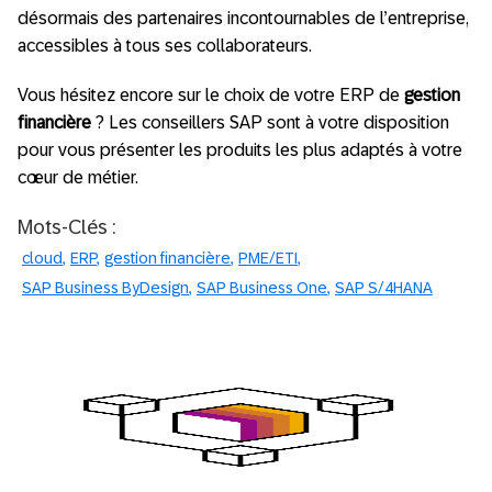
désormais des partenaires incontournables de l’entreprise,
accessibles à tous ses collaborateurs.
Vous hésitez encore sur le choix de votre ERP de
gestion
financière
? Les conseillers SAP sont à votre disposition
pour vous présenter les produits les plus adaptés à votre
cœur de métier.
Mots-Clés :
cloud
ERP
gestion financière
PME/ETI
SAP Business ByDesign
SAP Business One
SAP S/4HANA