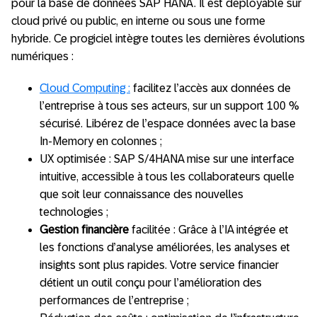
pour la base de données SAP HANA. Il est deployable sur
cloud privé ou public, en interne ou sous une forme
hybride. Ce progiciel intègre toutes les dernières évolutions
numériques :
Cloud Computing :
facilitez l’accès aux données de
l’entreprise à tous ses acteurs, sur un support 100 %
sécurisé. Libérez de l’espace données avec la base
In-Memory en colonnes ;
UX optimisée : SAP S/4HANA mise sur une interface
intuitive, accessible à tous les collaborateurs quelle
que soit leur connaissance des nouvelles
technologies ;
Gestion financière
facilitée : Grâce à l’IA intégrée et
les fonctions d’analyse améliorées, les analyses et
insights sont plus rapides. Votre service financier
détient un outil conçu pour l’amélioration des
performances de l’entreprise ;