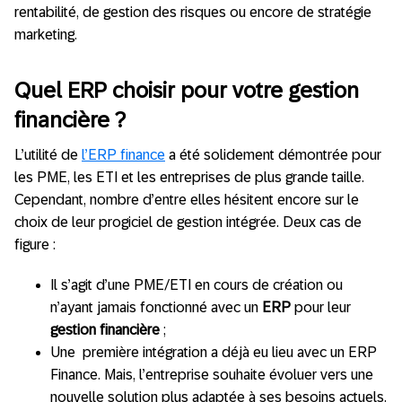
rentabilité, de gestion des risques ou encore de stratégie
marketing.
Quel ERP choisir pour votre gestion
financière ?
L’utilité de
l’ERP finance
a été solidement démontrée pour
les PME, les ETI et les entreprises de plus grande taille.
Cependant, nombre d’entre elles hésitent encore sur le
choix de leur progiciel de gestion intégrée. Deux cas de
figure :
Il s’agit d’une PME/ETI en cours de création ou
n’ayant jamais fonctionné avec un
ERP
pour leur
gestion financière
;
Une première intégration a déjà eu lieu avec un ERP
Finance. Mais, l’entreprise souhaite évoluer vers une
nouvelle solution plus adaptée à ses besoins actuels.