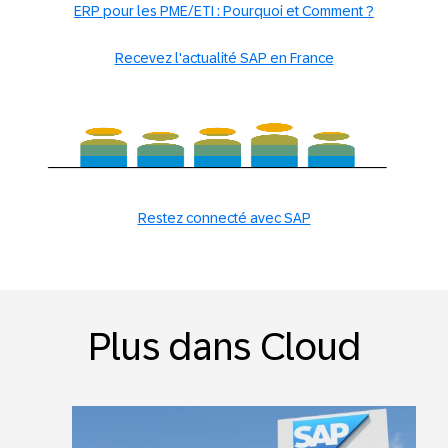
ERP pour les PME/ETI : Pourquoi et Comment ?
Recevez l'actualité SAP en France
Restez connecté avec SAP
Plus dans Cloud