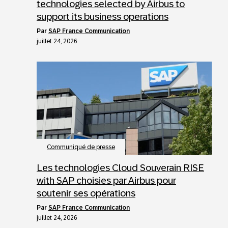
technologies selected by Airbus to
support its business operations
par
SAP France Communication
juillet 24, 2026
Communiqué de presse
Les technologies Cloud Souverain RISE
with SAP choisies par Airbus pour
soutenir ses opérations
par
SAP France Communication
juillet 24, 2026