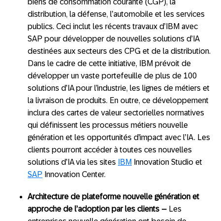
biens de consommation courante (CGP), la
distribution, la défense, l’automobile et les services
publics. Ceci inclut les récents travaux d’IBM avec
SAP pour développer de nouvelles solutions d’IA
destinées aux secteurs des CPG et de la distribution.
Dans le cadre de cette initiative, IBM prévoit de
développer un vaste portefeuille de plus de 100
solutions d’IA pour l’industrie, les lignes de métiers et
la livraison de produits. En outre, ce développement
inclura des cartes de valeur sectorielles normatives
qui définissent les processus métiers nouvelle
génération et les opportunités d’impact avec l’IA. Les
clients pourront accéder à toutes ces nouvelles
solutions d’IA via les sites
IBM
Innovation Studio et
SAP
Innovation Center.
Architecture de plateforme nouvelle génération et
approche de l’adoption par les clients –
Les