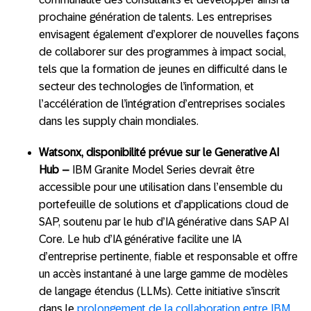
prochaine génération de talents. Les entreprises
envisagent également d’explorer de nouvelles façons
de collaborer sur des programmes à impact social,
tels que la formation de jeunes en difficulté dans le
secteur des technologies de l’information, et
l’accélération de l’intégration d’entreprises sociales
dans les supply chain mondiales.
Watsonx, disponibilité prévue sur le Generative AI
Hub –
IBM Granite Model Series devrait être
accessible pour une utilisation dans l’ensemble du
portefeuille de solutions et d’applications cloud de
SAP, soutenu par le hub d’IA générative dans SAP AI
Core. Le hub d’IA générative facilite une IA
d’entreprise pertinente, fiable et responsable et offre
un accès instantané à une large gamme de modèles
de langage étendus (LLMs). Cette initiative s’inscrit
dans le
prolongement de la collaboration entre IBM