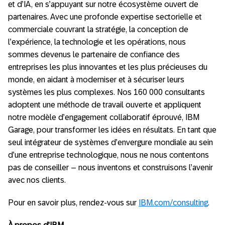
et d’IA, en s’appuyant sur notre écosystème ouvert de
partenaires. Avec une profonde expertise sectorielle et
commerciale couvrant la stratégie, la conception de
l’expérience, la technologie et les opérations, nous
sommes devenus le partenaire de confiance des
entreprises les plus innovantes et les plus précieuses du
monde, en aidant à moderniser et à sécuriser leurs
systèmes les plus complexes. Nos 160 000 consultants
adoptent une méthode de travail ouverte et appliquent
notre modèle d’engagement collaboratif éprouvé, IBM
Garage, pour transformer les idées en résultats. En tant que
seul intégrateur de systèmes d’envergure mondiale au sein
d’une entreprise technologique, nous ne nous contentons
pas de conseiller – nous inventons et construisons l’avenir
avec nos clients.
Pour en savoir plus, rendez-vous sur
IBM.com/consulting
.