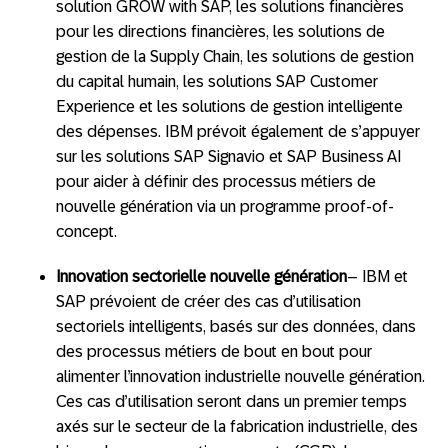
solution GROW with SAP, les solutions financières
pour les directions financières, les solutions de
gestion de la Supply Chain, les solutions de gestion
du capital humain, les solutions SAP Customer
Experience et les solutions de gestion intelligente
des dépenses. IBM prévoit également de s’appuyer
sur les solutions SAP Signavio et SAP Business AI
pour aider à définir des processus métiers de
nouvelle génération via un programme proof-of-
concept.
Innovation sectorielle nouvelle génération
– IBM et
SAP prévoient de créer des cas d’utilisation
sectoriels intelligents, basés sur des données, dans
des processus métiers de bout en bout pour
alimenter l’innovation industrielle nouvelle génération.
Ces cas d’utilisation seront dans un premier temps
axés sur le secteur de la fabrication industrielle, des