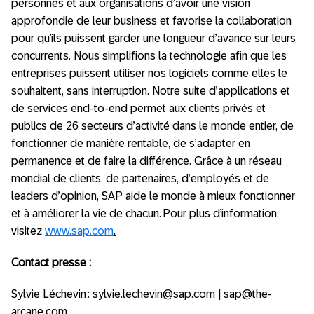
personnes et aux organisations d’avoir une vision
approfondie de leur business et favorise la collaboration
pour qu’ils puissent garder une longueur d’avance sur leurs
concurrents. Nous simplifions la technologie afin que les
entreprises puissent utiliser nos logiciels comme elles le
souhaitent, sans interruption. Notre suite d’applications et
de services end-to-end permet aux clients privés et
publics de 26 secteurs d’activité dans le monde entier, de
fonctionner de manière rentable, de s’adapter en
permanence et de faire la différence. Grâce à un réseau
mondial de clients, de partenaires, d’employés et de
leaders d’opinion, SAP aide le monde à mieux fonctionner
et à améliorer la vie de chacun. Pour plus d’information,
visitez
www.sap.com
.
Contact presse :
Sylvie Léchevin :
sylvie.lechevin@sap.com
|
sap@the-
arcane.com