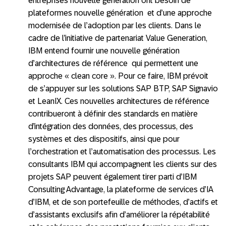
entreprises nouvelle génération ont besoin de
plateformes nouvelle génération et d’une approche
modernisée de l’adoption par les clients. Dans le
cadre de l’initiative de partenariat Value Generation,
IBM entend fournir une nouvelle génération
d’architectures de référence qui permettent une
approche « clean core ». Pour ce faire, IBM prévoit
de s’appuyer sur les solutions SAP BTP, SAP Signavio
et LeanIX. Ces nouvelles architectures de référence
contribueront à définir des standards en matière
d’intégration des données, des processus, des
systèmes et des dispositifs, ainsi que pour
l’orchestration et l’automatisation des processus. Les
consultants IBM qui accompagnent les clients sur des
projets SAP peuvent également tirer parti d’IBM
Consulting Advantage, la plateforme de services d’IA
d’IBM, et de son portefeuille de méthodes, d’actifs et
d’assistants exclusifs afin d’améliorer la répétabilité