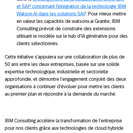
et SAP concernant l’intégration de la technologie IBM
Watson AI dans les solutions SAP
. Pour mieux mettre
en valeur les capacités de watsonx.ai Granite, IBM
Consulting prévoit de construire des extensions
utilisant le modèle sur le hub d’IA générative pour des
clients sélectionnés.
Cette initiative s’appuiera sur une collaboration de plus de
50 ans entre les deux entreprises, basée sur une solide
expertise technologique, industrielle et sectorielle
approfondie, et démontre l’engagement conjoint des deux
organisations à continuer d’évoluer pour mettre les clients
au premier plan et répondre à la demande du marché.
IBM Consulting accélère la transformation de l’entreprise
pour nos clients grâce aux technologies de cloud hybride