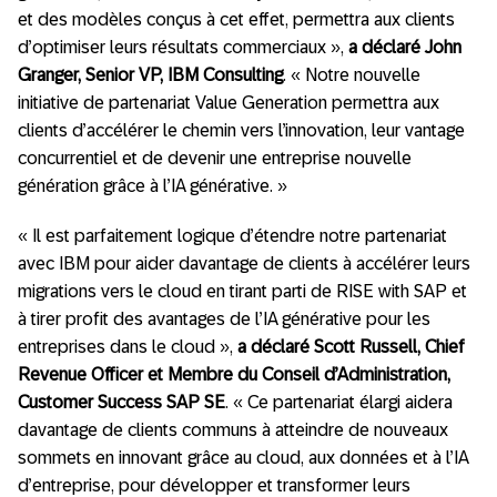
et des modèles conçus à cet effet, permettra aux clients
d’optimiser leurs résultats commerciaux »,
a déclaré John
Granger, Senior VP, IBM Consulting
. « Notre nouvelle
initiative de partenariat Value Generation permettra aux
clients d’accélérer le chemin vers l’innovation, leur vantage
concurrentiel et de devenir une entreprise nouvelle
génération grâce à l’IA générative. »
« Il est parfaitement logique d’étendre notre partenariat
avec IBM pour aider davantage de clients à accélérer leurs
migrations vers le cloud en tirant parti de RISE with SAP et
à tirer profit des avantages de l’IA générative pour les
entreprises dans le cloud »,
a déclaré Scott Russell, Chief
Revenue Officer et Membre du Conseil d’Administration,
Customer Success SAP SE
. « Ce partenariat élargi aidera
davantage de clients communs à atteindre de nouveaux
sommets en innovant grâce au cloud, aux données et à l’IA
d’entreprise, pour développer et transformer leurs