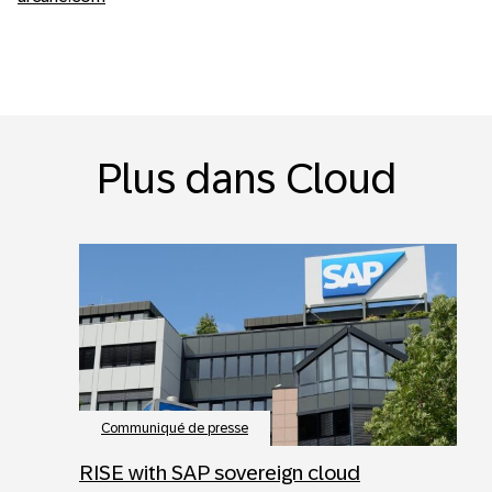
Plus dans Cloud
Communiqué de presse
RISE with SAP sovereign cloud