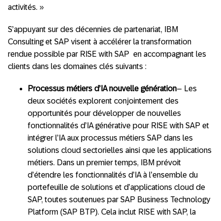
activités. »
S’appuyant sur des décennies de partenariat, IBM
Consulting et SAP visent à accélérer la transformation
rendue possible par RISE with SAP en accompagnant les
clients dans les domaines clés suivants :
Processus métiers d’IA nouvelle génération
– Les
deux sociétés explorent conjointement des
opportunités pour développer de nouvelles
fonctionnalités d’IA générative pour RISE with SAP et
intégrer l’IA aux processus métiers SAP dans les
solutions cloud sectorielles ainsi que les applications
métiers. Dans un premier temps, IBM prévoit
d’étendre les fonctionnalités d’IA à l’ensemble du
portefeuille de solutions et d’applications cloud de
SAP, toutes soutenues par SAP Business Technology
Platform (SAP BTP). Cela inclut RISE with SAP, la