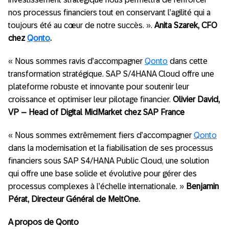
nos processus financiers tout en conservant l’agilité qui a
toujours été au cœur de notre succès. ».
Anita Szarek, CFO
chez
Qonto
.
« Nous sommes ravis d’accompagner
Qonto
dans cette
transformation stratégique. SAP S/4HANA Cloud offre une
plateforme robuste et innovante pour soutenir leur
croissance et optimiser leur pilotage financier.
Olivier David,
VP – Head of Digital MidMarket chez SAP France
« Nous sommes extrêmement fiers d’accompagner
Qonto
dans la modernisation et la fiabilisation de ses processus
financiers sous SAP S4/HANA Public Cloud, une solution
qui offre une base solide et évolutive pour gérer des
processus complexes à l’échelle internationale. »
Benjamin
Pérat, Directeur Général de MeltOne.
A propos de Qonto