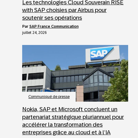
Les technologies Cloud Souverain RISE
with SAP choisies par Airbus pour
soutenir ses opérations
par
SAP France Communication
juillet 24, 2026
Communiqué de presse
Nokia, SAP et Microsoft concluent un
partenariat stratégique pluriannuel pour
accélérer la transformation des
entreprises grâce au cloud et à l’IA