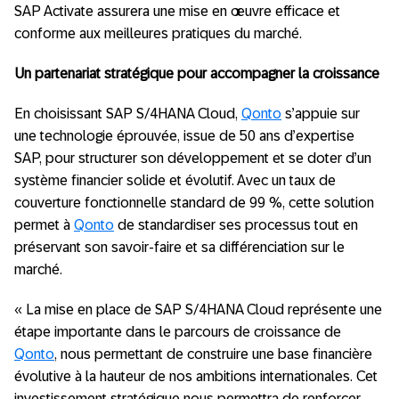
SAP Activate assurera une mise en œuvre efficace et
conforme aux meilleures pratiques du marché.
Un partenariat stratégique pour accompagner la croissance
En choisissant SAP S/4HANA Cloud,
Qonto
s’appuie sur
une technologie éprouvée, issue de 50 ans d’expertise
SAP, pour structurer son développement et se doter d’un
système financier solide et évolutif. Avec un taux de
couverture fonctionnelle standard de 99 %, cette solution
permet à
Qonto
de standardiser ses processus tout en
préservant son savoir-faire et sa différenciation sur le
marché.
« La mise en place de SAP S/4HANA Cloud représente une
étape importante dans le parcours de croissance de
Qonto
, nous permettant de construire une base financière
évolutive à la hauteur de nos ambitions internationales. Cet
investissement stratégique nous permettra de renforcer