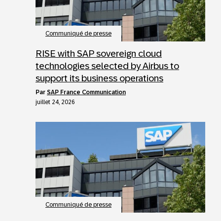
Communiqué de presse
RISE with SAP sovereign cloud
technologies selected by Airbus to
support its business operations
par
SAP France Communication
juillet 24, 2026
Communiqué de presse