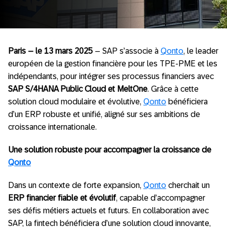
Paris – le 13 mars 2025
– SAP s’associe à
Qonto
, le leader
européen de la gestion financière pour les TPE-PME et les
indépendants, pour intégrer ses processus financiers avec
SAP S/4HANA Public Cloud et MeltOne
. Grâce à cette
solution cloud modulaire et évolutive,
Qonto
bénéficiera
d’un ERP robuste et unifié, aligné sur ses ambitions de
croissance internationale.
Une solution robuste pour accompagner la croissance de
Qonto
Dans un contexte de forte expansion,
Qonto
cherchait un
ERP financier fiable et évolutif
, capable d’accompagner
ses défis métiers actuels et futurs. En collaboration avec
SAP, la fintech bénéficiera d’une solution cloud innovante,