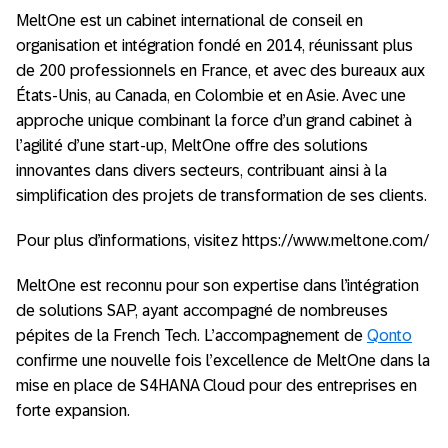
MeltOne est un cabinet international de conseil en
organisation et intégration fondé en 2014, réunissant plus
de 200 professionnels en France, et avec des bureaux aux
États-Unis, au Canada, en Colombie et en Asie. Avec une
approche unique combinant la force d’un grand cabinet à
l’agilité d’une start-up, MeltOne offre des solutions
innovantes dans divers secteurs, contribuant ainsi à la
simplification des projets de transformation de ses clients.
Pour plus d’informations, visitez https://www.meltone.com/
MeltOne est reconnu pour son expertise dans l’intégration
de solutions SAP, ayant accompagné de nombreuses
pépites de la French Tech. L’accompagnement de
Qonto
confirme une nouvelle fois l’excellence de MeltOne dans la
mise en place de S4HANA Cloud pour des entreprises en
forte expansion.