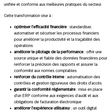
unifiée et conforme aux meilleures pratiques du secteur.
Cette transformation vise à :
optimiser l’efficacité financière
: standardiser,
automatiser et sécuriser les processus financiers
pour améliorer la productivité et la traçabilité des
opérations
améliorer le pilotage de la performance
: offrir une
source unique et fiable des données financières pour
renforcer la précision des rapports et assurer la
conformité aux normes comptables
renforcer du contrôle interne
: automatisation des
contrôles et gestion rigoureuse des droits d’accès
garantir la conformité réglementaire
: mise en place
d’un ERP conforme aux exigences d’audit et aux
obligations de facturation électronique
améliorer l’expérience utilisateu
r : un outil digital