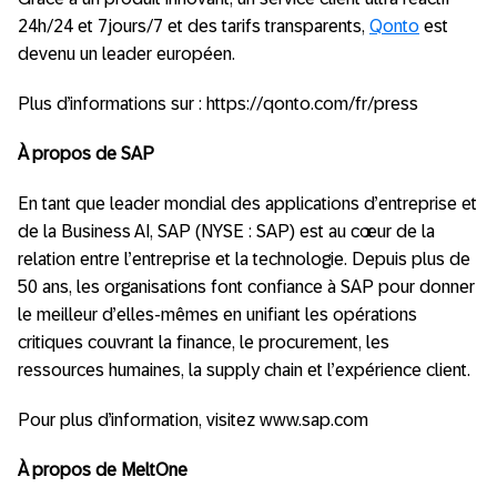
24h/24 et 7jours/7 et des tarifs transparents,
Qonto
est
devenu un leader européen.
Plus d’informations sur : https://qonto.com/fr/press
À propos de SAP
En tant que leader mondial des applications d’entreprise et
de la Business AI, SAP (NYSE : SAP) est au cœur de la
relation entre l’entreprise et la technologie. Depuis plus de
50 ans, les organisations font confiance à SAP pour donner
le meilleur d’elles-mêmes en unifiant les opérations
critiques couvrant la finance, le procurement, les
ressources humaines, la supply chain et l’expérience client.
Pour plus d’information, visitez www.sap.com
À propos de MeltOne