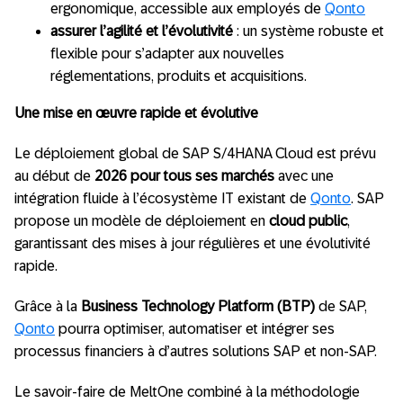
ergonomique, accessible aux employés de
Qonto
assurer l’agilité et l’évolutivité
: un système robuste et
flexible pour s’adapter aux nouvelles
réglementations, produits et acquisitions.
Une mise en œuvre rapide et évolutive
Le déploiement global de SAP S/4HANA Cloud est prévu
au début de
2026 pour tous ses marchés
avec une
intégration fluide à l’écosystème IT existant de
Qonto
. SAP
propose un modèle de déploiement en
cloud public
,
garantissant des mises à jour régulières et une évolutivité
rapide.
Grâce à la
Business Technology Platform (BTP)
de SAP,
Qonto
pourra optimiser, automatiser et intégrer ses
processus financiers à d’autres solutions SAP et non-SAP.
Le savoir-faire de MeltOne combiné à la méthodologie