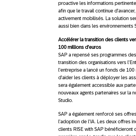
proactive les informations pertinente
afin que le travail continue d’avance
activement mobilisés. La solution s
aussi bien dans les environnements
Accélérer la transition des clients 
100 millions d’euros
SAP a repensé ses programmes destiné
transition des organisations vers l’
l’entreprise a lancé un fonds de 100
d’aider les clients à déployer les a
sera également accessible aux parte
nouveaux agents partenaires sur la n
Studio.
SAP a également renforcé ses offre
l’adoption de l’IA. Les deux offres in
clients RISE with SAP bénéficieront d