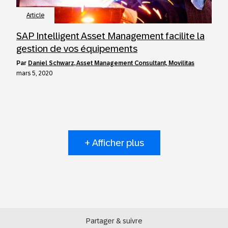
Article
SAP Intelligent Asset Management facilite la
gestion de vos équipements
par
Daniel Schwarz, Asset Management Consultant, Movilitas
mars 5, 2020
+ Afficher plus
Partager & suivre