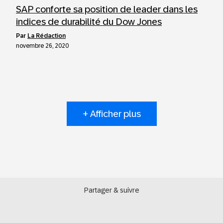
SAP conforte sa position de leader dans les
indices de durabilité du Dow Jones
par
La Rédaction
novembre 26, 2020
+ Afficher plus
Partager & suivre