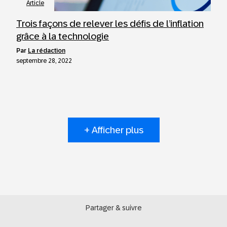
Article
Trois façons de relever les défis de l’inflation
grâce à la technologie
par
La rédaction
septembre 28, 2022
+ Afficher plus
Partager & suivre