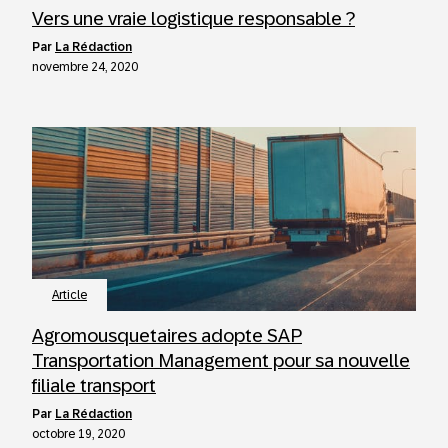
Vers une vraie logistique responsable ?
par
La Rédaction
novembre 24, 2020
Article
Agromousquetaires adopte SAP
Transportation Management pour sa nouvelle
filiale transport
par
La Rédaction
octobre 19, 2020