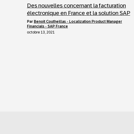
Des nouvelles concernant la facturation
électronique en France et la solution SAP
par
Benoit Coutheillas - Localization Product Manager
Financials - SAP France
octobre 13, 2021