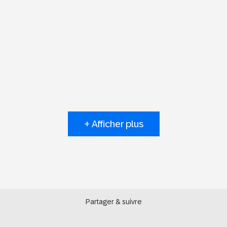
+ Afficher plus
Partager & suivre