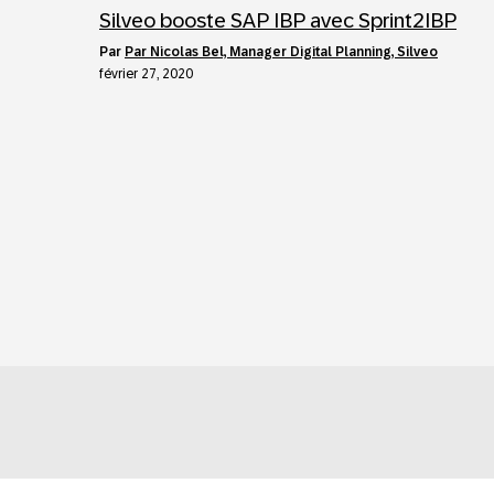
Silveo booste SAP IBP avec Sprint2IBP
par
Par Nicolas Bel, Manager Digital Planning, Silveo
février 27, 2020