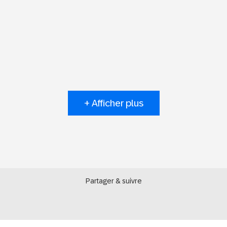
+ Afficher plus
Partager & suivre