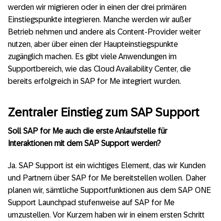
werden wir migrieren oder in einen der drei primären
Einstiegspunkte integrieren. Manche werden wir außer
Betrieb nehmen und andere als Content-Provider weiter
nutzen, aber über einen der Haupteinstiegspunkte
zugänglich machen. Es gibt viele Anwendungen im
Supportbereich, wie das Cloud Availability Center, die
bereits erfolgreich in SAP for Me integriert wurden.
Zentraler Einstieg zum SAP Support
Soll SAP for Me auch die erste Anlaufstelle für
Interaktionen mit dem SAP Support werden?
Ja. SAP Support ist ein wichtiges Element, das wir Kunden
und Partnern über SAP for Me bereitstellen wollen. Daher
planen wir, sämtliche Supportfunktionen aus dem SAP ONE
Support Launchpad stufenweise auf SAP for Me
umzustellen. Vor Kurzem haben wir in einem ersten Schritt