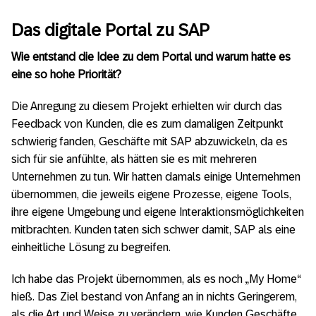
Das digitale Portal zu SAP
Wie entstand die Idee zu dem Portal und warum hatte es
eine so hohe Priorität?
Die Anregung zu diesem Projekt erhielten wir durch das
Feedback von Kunden, die es zum damaligen Zeitpunkt
schwierig fanden, Geschäfte mit SAP abzuwickeln, da es
sich für sie anfühlte, als hätten sie es mit mehreren
Unternehmen zu tun. Wir hatten damals einige Unternehmen
übernommen, die jeweils eigene Prozesse, eigene Tools,
ihre eigene Umgebung und eigene Interaktionsmöglichkeiten
mitbrachten. Kunden taten sich schwer damit, SAP als eine
einheitliche Lösung zu begreifen.
Ich habe das Projekt übernommen, als es noch „My Home“
hieß. Das Ziel bestand von Anfang an in nichts Geringerem,
als die Art und Weise zu verändern, wie Kunden Geschäfte