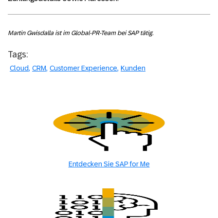
Martin Gwisdalla ist im Global-PR-Team bei SAP tätig.
Tags:
Cloud
CRM
Customer Experience
Kunden
Entdecken Sie SAP for Me