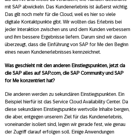
mit SAP abwickeln. Das Kundenerlebnis ist äußerst wichtig.
Das gilt noch mehr für die Cloud, weil es hier so viele
digitale Kontaktpunkte gibt. Wir wollten das Erlebnis bei
jeder Interaktion zwischen uns und dem Kunden verbessern
und ihm bessere Ergebnisse liefern. Darum sind wir davon
überzeugt, dass die Einführung von SAP for Me den Beginn
eines neuen Kundenerlebnisses kennzeichnet.
Was geschieht mit den anderen Einstiegspunkten, jetzt da
die SAP alles auf SAP.com, die SAP Community und SAP
for Me konzentriert hat?
Die anderen werden zu sekundären Einstiegspunkten. Ein
Beispiel hierfür ist das Service Cloud Availability Center. Da
diese sekundären Einstiegspunkte wertvolle Inhalte bergen,
die aber, entgegen unserem Ziel für das Kundenerlebnis,
voneinander isoliert sind, legen wir gerade fest, wie genau
der Zugriff darauf erfolgen soll. Einige Anwendungen