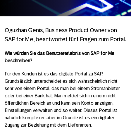
Oguzhan Genis, Business Product Owner von
SAP for Me, beantwortet fünf Fragen zum Portal.
Wie würden Sie das Benutzererlebnis von SAP for Me
beschreiben?
Für den Kunden ist es das digitale Portal zu SAP.
Grundsätzlich unterscheidet es sich wahrscheinlich nicht
sehr von einem Portal, das man bei einem Stromanbieter
oder bei einer Bank hat. Man meldet sich in einem nicht
öffentlichen Bereich an und kann sein Konto anzeigen,
Einstellungen verwalten und so weiter. Dieses Portal ist
natürlich komplexer, aber im Grunde ist es ein digitaler
Zugang zur Beziehung mit dem Lieferanten.