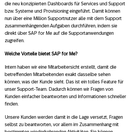
die neu konzipierten Dashboards für Services und Support
bzw. Systeme und Provisioning eingeführt. Damit können
nun über eine Million Supportnutzer alle mit dem Support
zusammenhängenden Aufgaben durchführen, indem sie
direkt über SAP for Me auf die Supportanwendungen
zugreifen.
Welche Vorteile bietet SAP for Me?
Intern haben wir eine Mitarbeitersicht erstellt, damit die
betreffenden Mitarbeitenden exakt dasselbe sehen
können, was der Kunde sieht. Das ist ein tolles Feature für
unser Support-Team. Dadurch können wir Fragen von
Kunden einfacher beantworten und Informationen schneller
finden.
Unsere Kunden werden damit in die Lage versetzt, Fragen
selbst zu beantworten, vor allem im Zusammenhang mit
bestimmten wiederkehrenden Aktivitäten. Sie können