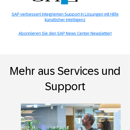
SAP verbessert integrierten Support in Lösungen mit Hilfe
künstlicher Intelligenz
Abonnieren Sie den SAP News Center Newsletter!
Mehr aus Services und
Support