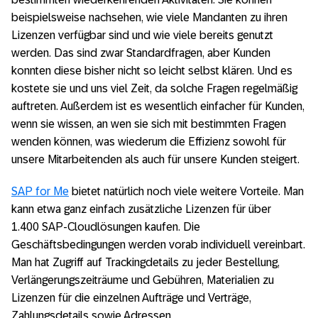
beispielsweise nachsehen, wie viele Mandanten zu ihren
Lizenzen verfügbar sind und wie viele bereits genutzt
werden. Das sind zwar Standardfragen, aber Kunden
konnten diese bisher nicht so leicht selbst klären. Und es
kostete sie und uns viel Zeit, da solche Fragen regelmäßig
auftreten. Außerdem ist es wesentlich einfacher für Kunden,
wenn sie wissen, an wen sie sich mit bestimmten Fragen
wenden können, was wiederum die Effizienz sowohl für
unsere Mitarbeitenden als auch für unsere Kunden steigert.
SAP for Me
bietet natürlich noch viele weitere Vorteile. Man
kann etwa ganz einfach zusätzliche Lizenzen für über
1.400 SAP-Cloudlösungen kaufen. Die
Geschäftsbedingungen werden vorab individuell vereinbart.
Man hat Zugriff auf Trackingdetails zu jeder Bestellung,
Verlängerungszeiträume und Gebühren, Materialien zu
Lizenzen für die einzelnen Aufträge und Verträge,
Zahlungsdetails sowie Adressen.