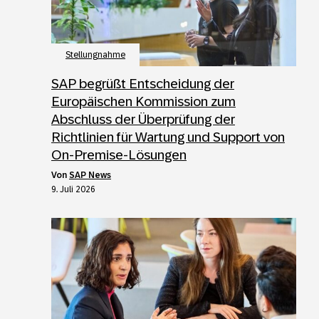
Stellungnahme
SAP begrüßt Entscheidung der
Europäischen Kommission zum
Abschluss der Überprüfung der
Richtlinien für Wartung und Support von
On-Premise-Lösungen
von
SAP News
9. Juli 2026