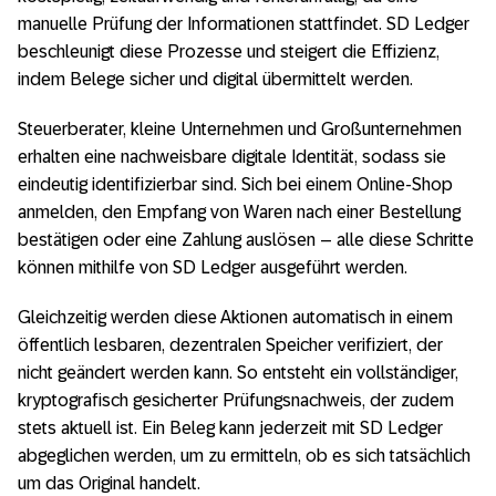
manuelle Prüfung der Informationen stattfindet. SD Ledger
beschleunigt diese Prozesse und steigert die Effizienz,
indem Belege sicher und digital übermittelt werden.
Steuerberater, kleine Unternehmen und Großunternehmen
erhalten eine nachweisbare digitale Identität, sodass sie
eindeutig identifizierbar sind. Sich bei einem Online-Shop
anmelden, den Empfang von Waren nach einer Bestellung
bestätigen oder eine Zahlung auslösen – alle diese Schritte
können mithilfe von SD Ledger ausgeführt werden.
Gleichzeitig werden diese Aktionen automatisch in einem
öffentlich lesbaren, dezentralen Speicher verifiziert, der
nicht geändert werden kann. So entsteht ein vollständiger,
kryptografisch gesicherter Prüfungsnachweis, der zudem
stets aktuell ist. Ein Beleg kann jederzeit mit SD Ledger
abgeglichen werden, um zu ermitteln, ob es sich tatsächlich
um das Original handelt.