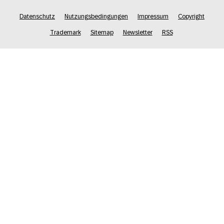
Datenschutz
Nutzungsbedingungen
Impressum
Copyright
Trademark
Sitemap
Newsletter
RSS