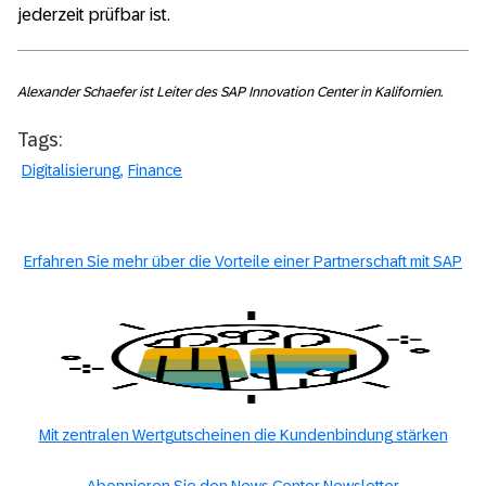
jederzeit prüfbar ist.
Alexander Schaefer ist Leiter des SAP Innovation Center in Kalifornien.
Tags:
Digitalisierung
Finance
Erfahren Sie mehr über die Vorteile einer Partnerschaft mit SAP
Mit zentralen Wertgutscheinen die Kundenbindung stärken