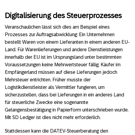
Digitalisierung des Steuerprozesses
Veranschaulichen lässt sich dies am Beispiel eines
Prozesses zur Auftragsabwicklung: Ein Unternehmen
bestellt Waren von einem Lieferanten in einem anderen EU-
Land. Für Warenlieferungen und andere Dienstleistungen
innerhalb der EU ist im Ursprungsland unter bestimmten
Voraussetzungen keine Mehrwertsteuer fällig. Käufer im
Empfängerland müssen auf diese Lieferungen jedoch
Mehrsteuer entrichten. Früher musste der
Logistikdienstleister als Vermittler fungieren, um
sicherzustellen, dass bei Lieferungen in ein anderes Land
für steuerliche Zwecke eine sogenannte
Gelangensbestätigung in Papierform unterschrieben wurde.
Mit SD Ledger ist dies nicht mehr erforderlich.
Stattdessen kann die DATEV-Steuerberatung den