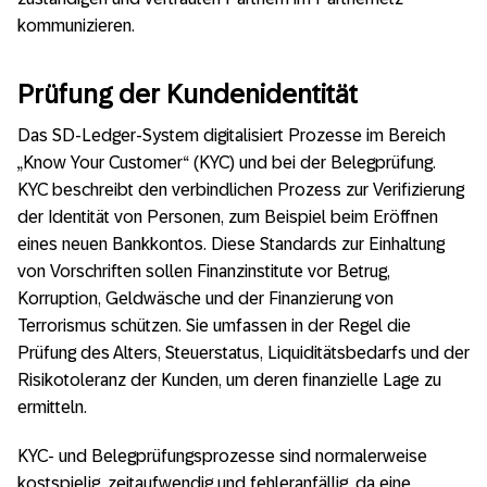
kommunizieren.
Prüfung der Kundenidentität
Das SD-Ledger-System digitalisiert Prozesse im Bereich
„Know Your Customer“ (KYC) und bei der Belegprüfung.
KYC beschreibt den verbindlichen Prozess zur Verifizierung
der Identität von Personen, zum Beispiel beim Eröffnen
eines neuen Bankkontos. Diese Standards zur Einhaltung
von Vorschriften sollen Finanzinstitute vor Betrug,
Korruption, Geldwäsche und der Finanzierung von
Terrorismus schützen. Sie umfassen in der Regel die
Prüfung des Alters, Steuerstatus, Liquiditätsbedarfs und der
Risikotoleranz der Kunden, um deren finanzielle Lage zu
ermitteln.
KYC- und Belegprüfungsprozesse sind normalerweise
kostspielig, zeitaufwendig und fehleranfällig, da eine