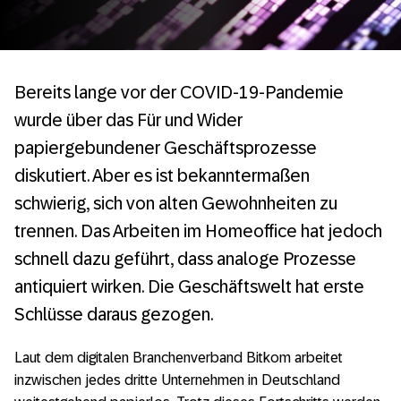
Bereits lange vor der COVID-19-Pandemie
wurde über das Für und Wider
papiergebundener Geschäftsprozesse
diskutiert. Aber es ist bekanntermaßen
schwierig, sich von alten Gewohnheiten zu
trennen. Das Arbeiten im Homeoffice hat jedoch
schnell dazu geführt, dass analoge Prozesse
antiquiert wirken. Die Geschäftswelt hat erste
Schlüsse daraus gezogen.
Laut dem digitalen Branchenverband Bitkom arbeitet
inzwischen jedes dritte Unternehmen in Deutschland