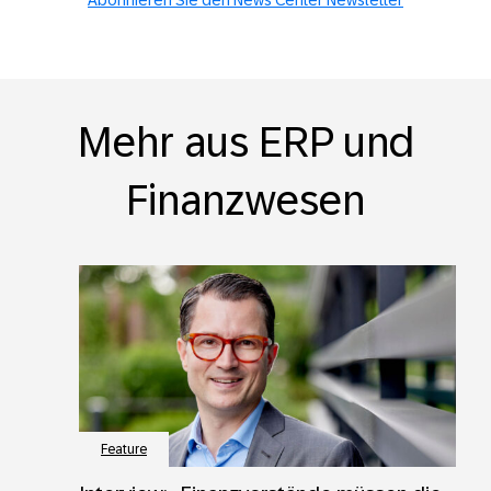
Abonnieren Sie den News Center Newsletter
Mehr aus ERP und
Finanzwesen
Feature