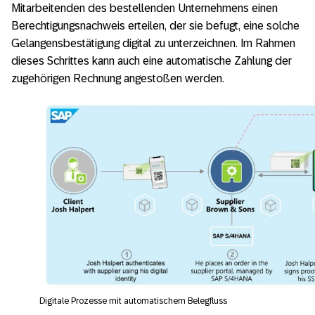
Mitarbeitenden des bestellenden Unternehmens einen
Berechtigungsnachweis erteilen, der sie befugt, eine solche
Gelangensbestätigung digital zu unterzeichnen. Im Rahmen
dieses Schrittes kann auch eine automatische Zahlung der
zugehörigen Rechnung angestoßen werden.
Digitale Prozesse mit automatischem Belegfluss