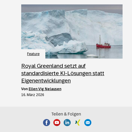
Feature
Royal Greenland setzt auf
standardisierte KI-Lösungen statt
Eigenentwicklungen
von
Ellen Vig Nelausen
16. März 2026
Teilen & Folgen