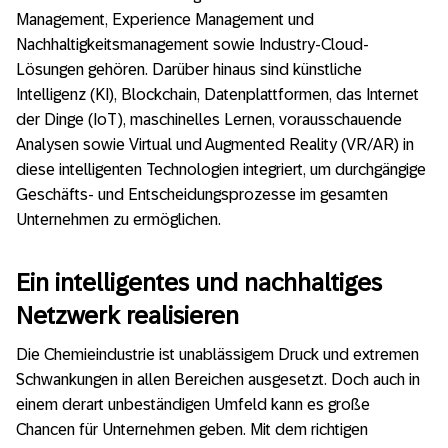
Management, Experience Management und
Nachhaltigkeitsmanagement sowie Industry-Cloud-
Lösungen gehören. Darüber hinaus sind künstliche
Intelligenz (KI), Blockchain, Datenplattformen, das Internet
der Dinge (IoT), maschinelles Lernen, vorausschauende
Analysen sowie Virtual und Augmented Reality (VR/AR) in
diese intelligenten Technologien integriert, um durchgängige
Geschäfts- und Entscheidungsprozesse im gesamten
Unternehmen zu ermöglichen.
Ein intelligentes und nachhaltiges
Netzwerk realisieren
Die Chemieindustrie ist unablässigem Druck und extremen
Schwankungen in allen Bereichen ausgesetzt. Doch auch in
einem derart unbeständigen Umfeld kann es große
Chancen für Unternehmen geben. Mit dem richtigen