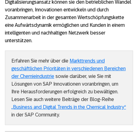
Digitalisierungsansatz können sie den betrieblichen Wandel
voranbringen, Innovationen entwickeln und durch
Zusammenarbeit in der gesamten Wertschöpfungskette
eine Aufwärtsdynamik ermöglichen und Kunden in einem
intelligenten und nachhaltigen Netzwerk besser
unterstützen.
Erfahren Sie mehr über die
Markttrends und
geschäftlichen Prioritäten in verschiedenen Bereichen
der Chemieindustrie
sowie darüber, wie Sie mit
Lösungen von SAP Innovationen voranbringen, um
Ihre Herausforderungen erfolgreich zu bewältigen.
Lesen Sie auch weitere Beiträge der Blog-Reihe
„Business and Digital Trends in the Chemical Industry“
in der SAP Community.