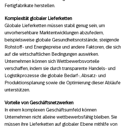
Fertigfabrikate herstellen.
Komplexität globaler Lieferketten
Globale Lieferketten müssen stabil genug sein, um
unvorhersehbare Marktentwicklungen abzufedern,
beispielsweise globale Gesundheitsnotstände, steigende
Rohstoff- und Energiepreise und andere Faktoren, die sich
auf die wirtschaftlichen Bedingungen auswirken.
Unternehmen können sich Wettbewerbsvorteile
verschaffen, indem sie durch transparente Handels- und
Logistikprozesse die globale Bedarf-, Absatz- und
Produktionsplanung sowie die Optimierung dieser Abläufe
unterstützen.
Vorteile von Geschäftsnetzwerken
In einem komplexen Geschäftsumfeld können
Unternehmen nicht alleine wettbewerbsfähig bleiben. Sie
müssen ihre Lieferketten auf globaler Ebene mithilfe von