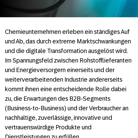
Chemieunternehmen erleben ein ständiges Auf
und Ab, das durch extreme Marktschwankungen
und die digitale Transformation ausgelöst wird.
Im Spannungsfeld zwischen Rohstofflieferanten
und Energieversorgern einerseits und der
weiterverarbeitenden Industrie andererseits
kommt ihnen eine entscheidende Rolle dabei
zu, die Erwartungen des B2B-Segments
(Business-to-Business) und der Verbraucher an
nachhaltige, zuverlässige, innovative und
vertrauenswürdige Produkte und
Dienstleistungen zu erfüllen.