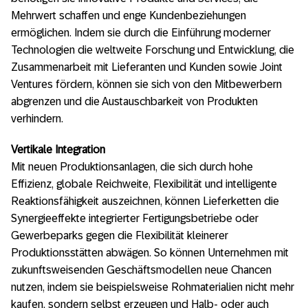
Mehrwert schaffen und enge Kundenbeziehungen
ermöglichen. Indem sie durch die Einführung moderner
Technologien die weltweite Forschung und Entwicklung, die
Zusammenarbeit mit Lieferanten und Kunden sowie Joint
Ventures fördern, können sie sich von den Mitbewerbern
abgrenzen und die Austauschbarkeit von Produkten
verhindern.
Vertikale Integration
Mit neuen Produktionsanlagen, die sich durch hohe
Effizienz, globale Reichweite, Flexibilität und intelligente
Reaktionsfähigkeit auszeichnen, können Lieferketten die
Synergieeffekte integrierter Fertigungsbetriebe oder
Gewerbeparks gegen die Flexibilität kleinerer
Produktionsstätten abwägen. So können Unternehmen mit
zukunftsweisenden Geschäftsmodellen neue Chancen
nutzen, indem sie beispielsweise Rohmaterialien nicht mehr
kaufen, sondern selbst erzeugen und Halb- oder auch