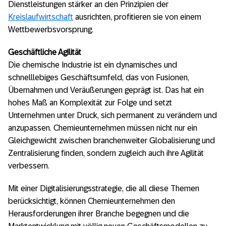
Dienstleistungen stärker an den Prinzipien der
Kreislaufwirtschaft
ausrichten, profitieren sie von einem
Wettbewerbsvorsprung.
Geschäftliche Agilität
Die chemische Industrie ist ein dynamisches und
schnelllebiges Geschäftsumfeld, das von Fusionen,
Übernahmen und Veräußerungen geprägt ist. Das hat ein
hohes Maß an Komplexität zur Folge und setzt
Unternehmen unter Druck, sich permanent zu verändern und
anzupassen. Chemieunternehmen müssen nicht nur ein
Gleichgewicht zwischen branchenweiter Globalisierung und
Zentralisierung finden, sondern zugleich auch ihre Agilität
verbessern.
Mit einer Digitalisierungsstrategie, die all diese Themen
berücksichtigt, können Chemieunternehmen den
Herausforderungen ihrer Branche begegnen und die