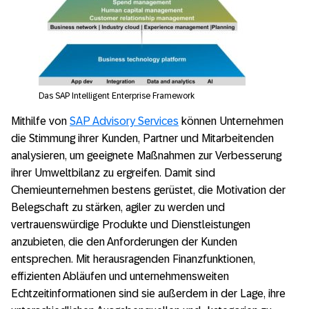
Das SAP Intelligent Enterprise Framework
Mithilfe von
SAP Advisory Services
können Unternehmen
die Stimmung ihrer Kunden, Partner und Mitarbeitenden
analysieren, um geeignete Maßnahmen zur Verbesserung
ihrer Umweltbilanz zu ergreifen. Damit sind
Chemieunternehmen bestens gerüstet, die Motivation der
Belegschaft zu stärken, agiler zu werden und
vertrauenswürdige Produkte und Dienstleistungen
anzubieten, die den Anforderungen der Kunden
entsprechen. Mit herausragenden Finanzfunktionen,
effizienten Abläufen und unternehmensweiten
Echtzeitinformationen sind sie außerdem in der Lage, ihre