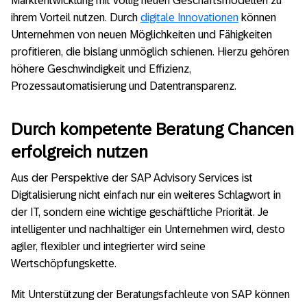
Marktentwicklung mit völlig neuen Geschäftsmodellen zu
ihrem Vorteil nutzen. Durch
digitale Innovationen
können
Unternehmen von neuen Möglichkeiten und Fähigkeiten
profitieren, die bislang unmöglich schienen. Hierzu gehören
höhere Geschwindigkeit und Effizienz,
Prozessautomatisierung und Datentransparenz.
Durch kompetente Beratung Chancen
erfolgreich nutzen
Aus der Perspektive der SAP Advisory Services ist
Digitalisierung nicht einfach nur ein weiteres Schlagwort in
der IT, sondern eine wichtige geschäftliche Priorität. Je
intelligenter und nachhaltiger ein Unternehmen wird, desto
agiler, flexibler und integrierter wird seine
Wertschöpfungskette.
Mit Unterstützung der Beratungsfachleute von SAP können