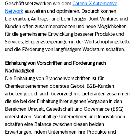
Geschäftsnetzwerken wie dem
Catena-X Automotive
Network
ausweiten und optimieren. Dadurch können
Lieferanten, Auftrags- und Lohnfertiger, Joint Ventures und
Kunden offen zusammenarbeiten und neue Möglichkeiten
für die gemeinsame Entwicklung besserer Produkte und
Services, Effizienzsteigerungen in der Wertschöpfungskette
und die Förderung von langfristigem Wachstum schaffen.
Einhaltung von Vorschriften und Forderung nach
Nachhaltigkeit
Die Einhaltung von Branchenvorschriften ist für
Chemieunternehmen oberstes Gebot. B2B-Kunden
arbeiten jedoch auch bevorzugt mit Lieferanten zusammen,
die sie bei der Einhaltung ihrer eigenen Vorgaben in den
Bereichen Umwelt, Gesellschaft und Governance (ESG)
unterstützen. Nachhaltige Unternehmen und Innovationen
schaffen eine Balance zwischen diesen beiden
Erwartungen. Indem Unternehmen ihre Produkte und