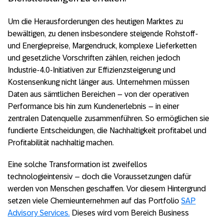
Um die Herausforderungen des heutigen Marktes zu
bewältigen, zu denen insbesondere steigende Rohstoff-
und Energiepreise, Margendruck, komplexe Lieferketten
und gesetzliche Vorschriften zählen, reichen jedoch
Industrie-4.0-Initiativen zur Effizienzsteigerung und
Kostensenkung nicht länger aus. Unternehmen müssen
Daten aus sämtlichen Bereichen – von der operativen
Performance bis hin zum Kundenerlebnis – in einer
zentralen Datenquelle zusammenführen. So ermöglichen sie
fundierte Entscheidungen, die Nachhaltigkeit profitabel und
Profitabilität nachhaltig machen.
Eine solche Transformation ist zweifellos
technologieintensiv – doch die Voraussetzungen dafür
werden von Menschen geschaffen. Vor diesem Hintergrund
setzen viele Chemieunternehmen auf das Portfolio
SAP
Advisory Services.
Dieses wird vom Bereich Business