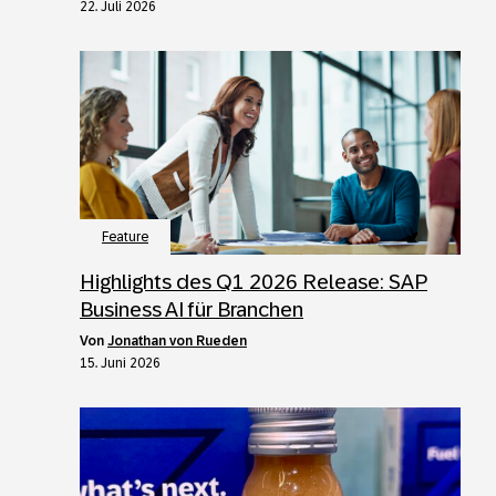
22. Juli 2026
Feature
Highlights des Q1 2026 Release: SAP
Business AI für Branchen
von
Jonathan von Rueden
15. Juni 2026