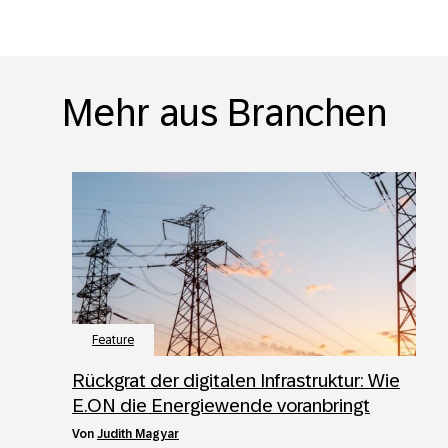
Mehr aus Branchen
Feature
Rückgrat der digitalen Infrastruktur: Wie
E.ON die Energiewende voranbringt
von
Judith Magyar