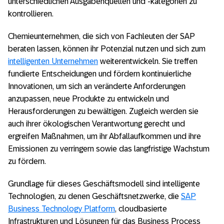
unterschiedlichen Ausgabenquellen und -kategorien zu
kontrollieren.
Chemieunternehmen, die sich von Fachleuten der SAP
beraten lassen, können ihr Potenzial nutzen und sich zum
intelligenten Unternehmen
weiterentwickeln. Sie treffen
fundierte Entscheidungen und fördern kontinuierliche
Innovationen, um sich an veränderte Anforderungen
anzupassen, neue Produkte zu entwickeln und
Herausforderungen zu bewältigen. Zugleich werden sie
auch ihrer ökologischen Verantwortung gerecht und
ergreifen Maßnahmen, um ihr Abfallaufkommen und ihre
Emissionen zu verringern sowie das langfristige Wachstum
zu fördern.
Grundlage für dieses Geschäftsmodell sind intelligente
Technologien, zu denen Geschäftsnetzwerke, die
SAP
Business Technology Platform
, cloudbasierte
Infrastrukturen und Lösungen für das Business Process