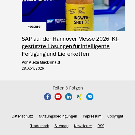
Feature
SAP auf der Hannover Messe 2026: KI-
gestützte Lösungen für intelligente
Fertigung und Lieferketten
von
Alexa MacDonald
28. April 2026
Teilen & Folgen
Datenschutz
Nutzungsbedingungen
Impressum
Copyright
Trademark
Sitemap
Newsletter
RSS