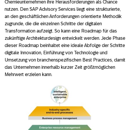
Chemieunternehmen ihre Herausforderungen als Chance
nutzen. Den SAP Advisory Services liegt eine strukturierte,
an den geschäftlichen Anforderungen orientierte Methodik
zugrunde, die die einzelnen Schritte der digitalen
Transformation aufzeigt. So kann eine Roadmap für das
zukünftige Architekturdesign entwickelt werden. Jede Phase
dieser Roadmap beinhaltet eine ideale Abfolge der Schritte
digitale Innovation, Einführung von Technologie und
Umsetzung von branchenspezifischen Best Practices, damit
das Unternehmen innerhalb kurzer Zeit größtmöglichen
Mehrwert erzielen kann.