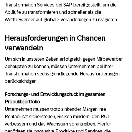
Transformation Services bei SAP bereitgestellt, um die
Abläufe zu transformieren und schneller als die
Wettbewerber auf globale Veränderungen zu reagieren.
Herausforderungen in Chancen
verwandeln
Um sich in unsteten Zeiten erfolgreich gegen Mitbewerber
behaupten zu können, müssen Unternehmen bei ihrer
Transformation sechs grundlegende Herausforderungen
berücksichtigen:
Forschungs- und Entwicklungsdruck im gesamten
Produktportfolio
Unternehmen müssen trotz sinkender Margen ihre
Rentabilität sicherstellen, Risiken mindern, den ROI
verbessern und das Wachstum vorantreiben. Hierfür
benötigen sie innovative Produkte und Services, die