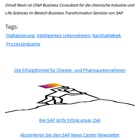
Ornulf Rexin ist Chief Business Consultant für die chemische Industrie und
Life Sciences im Bereich Business Transformation Services von SAP.
Tags:
Digitalisierung
Intelligentes Unternehmen
Nachhaltigkeit
Prozessindustrie
Die Erfolgsformel für Chemie- und Pharmaunternehmen
Bei SAP ist Ihr Erfolg unser Ziel
Abonnieren Sie den SAP News Center Newsletter