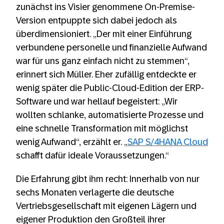
zunächst ins Visier genommene On-Premise-
Version entpuppte sich dabei jedoch als
überdimensioniert. „Der mit einer Einführung
verbundene personelle und finanzielle Aufwand
war für uns ganz einfach nicht zu stemmen“,
erinnert sich Müller. Eher zufällig entdeckte er
wenig später die Public-Cloud-Edition der ERP-
Software und war hellauf begeistert: „Wir
wollten schlanke, automatisierte Prozesse und
eine schnelle Transformation mit möglichst
wenig Aufwand“, erzählt er. „
SAP S/4HANA Cloud
schafft dafür ideale Voraussetzungen.“
Die Erfahrung gibt ihm recht: Innerhalb von nur
sechs Monaten verlagerte die deutsche
Vertriebsgesellschaft mit eigenen Lägern und
eigener Produktion den Großteil ihrer