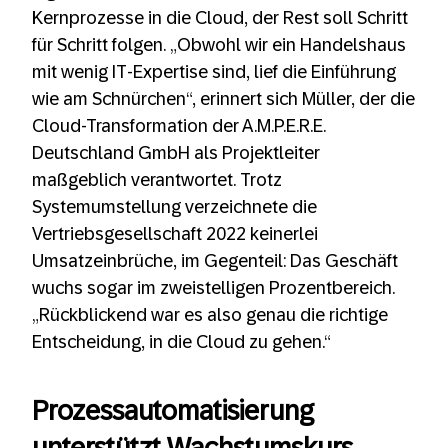
Kernprozesse in die Cloud, der Rest soll Schritt
für Schritt folgen. „Obwohl wir ein Handelshaus
mit wenig IT-Expertise sind, lief die Einführung
wie am Schnürchen“, erinnert sich Müller, der die
Cloud-Transformation der A.M.P.E.R.E.
Deutschland GmbH als Projektleiter
maßgeblich verantwortet. Trotz
Systemumstellung verzeichnete die
Vertriebsgesellschaft 2022 keinerlei
Umsatzeinbrüche, im Gegenteil: Das Geschäft
wuchs sogar im zweistelligen Prozentbereich.
„Rückblickend war es also genau die richtige
Entscheidung, in die Cloud zu gehen.“
Prozessautomatisierung