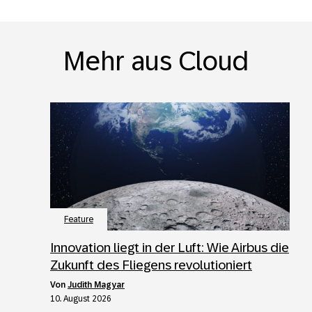
Mehr aus Cloud
Feature
Innovation liegt in der Luft: Wie Airbus die
Zukunft des Fliegens revolutioniert
von
Judith Magyar
10. August 2026