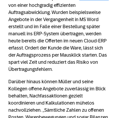
von einer hochgradig effizienten
Auftragsabwicklung. Wurden beispielsweise
Angebote in der Vergangenheit in MS Word
erstellt und im Falle einer Bestellung später
manuell ins ERP-System übertragen, werden
heute bereits die Offerten im neuen Cloud-ERP
erfasst. Ordert der Kunde die Ware, lässt sich
der Auftragsprozess per Mausklick starten. Das
spart viel Zeit und reduziert das Risiko von
Übertragungsfehlern.
Darüber hinaus können Müller und seine
Kollegen offene Angebote zuverlässig im Blick
behalten, Nachfassaktionen gezielt
koordinieren und Kalkulationen mühelos
nachvollziehen. „Sämtliche Zahlen zu offenen
Posten, Warenbewegungen und sogar Bilanzen