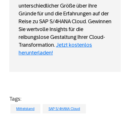
unterschiedlicher Größe über ihre
Gründe für und die Erfahrungen auf der
Reise zu SAP S/4HANA Cloud. Gewinnen
Sie wertvolle Insights für die
reibungslose Gestaltung Ihrer Cloud-
Transformation.
Jetzt kostenlos
herunterladen!
Tags:
Mittelstand
SAP S/4HANA Cloud