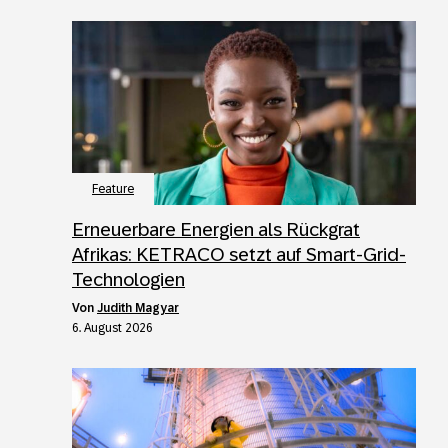
Feature
Erneuerbare Energien als Rückgrat
Afrikas: KETRACO setzt auf Smart-Grid-
Technologien
von
Judith Magyar
6. August 2026