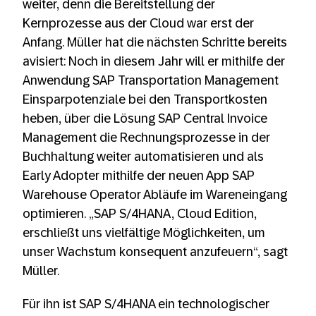
weiter, denn die Bereitstellung der
Kernprozesse aus der Cloud war erst der
Anfang. Müller hat die nächsten Schritte bereits
avisiert: Noch in diesem Jahr will er mithilfe der
Anwendung SAP Transportation Management
Einsparpotenziale bei den Transportkosten
heben, über die Lösung SAP Central Invoice
Management die Rechnungsprozesse in der
Buchhaltung weiter automatisieren und als
Early Adopter mithilfe der neuen App SAP
Warehouse Operator Abläufe im Wareneingang
optimieren. „SAP S/4HANA, Cloud Edition,
erschließt uns vielfältige Möglichkeiten, um
unser Wachstum konsequent anzufeuern“, sagt
Müller.
Für ihn ist SAP S/4HANA ein technologischer