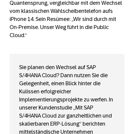
Quantensprung, vergleichbar mit dem Wechsel
vom klassischen Wählscheibentelefon aufs
iPhone 14. Sein Resümee: „Wir sind durch mit
On-Premise. Unser Weg führt in die Public
Cloud.“
Sie planen den Wechsel auf SAP
S/4HANA Cloud? Dann nutzen Sie die
Gelegenheit, einen Blick hinter die
Kulissen erfolgreicher
Implementierungsprojekte zu werfen. In
unserer Kundenstudie „Mit SAP
S/4HANA Cloud zur ganzheitlichen und
skalierbaren ERP-Lösung“ berichten
mittelständische Unternehmen