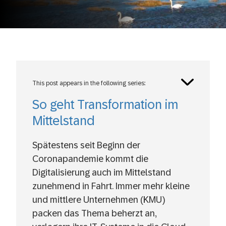
Toggle
This post appears in the following series:
posts
series
So geht Transformation im
Mittelstand
Spätestens seit Beginn der
Coronapandemie kommt die
Digitalisierung auch im Mittelstand
zunehmend in Fahrt. Immer mehr kleine
und mittlere Unternehmen (KMU)
packen das Thema beherzt an,