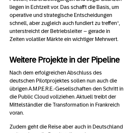
liegen in Echtzeit vor. Das schafft die Basis, um
operative und strategische Entscheidungen
schnell, aber zugleich auch fundiert zu treffen“,
unterstreicht der Betriebsleiter – gerade in
Zeiten volatiler Märkte ein wichtiger Mehrwert.
Weitere Projekte in der Pipeline
Nach dem erfolgreichen Abschluss des
deutschen Pilotprojektes sollen nun auch die
übrigen A.M.P.E.R.E.-Gesellschaften den Schritt in
die Public Cloud vollziehen. Aktuell treibt der
Mittelständler die Transformation in Frankreich
voran.
Zudem geht die Reise aber auch in Deutschland