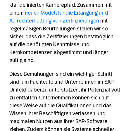
klar definierten Karrierepfad. Zusammen mit
einem
neuen Modell für die Erlangung und
Aufrechterhaltung von Zertifizierungen
mit
regelmäßigen Beurteilungen stellen wir so
sicher, dass die Zertifizierungen bestmöglich
auf die benötigten Kenntnisse und
Kernkompetenzen abgestimmt und länger
gültig sind.
Diese Bemühungen sind ein wichtiger Schritt
sind, um Fachleute und Unternehmen im SAP-
Umfeld dabei zu unterstützen, ihr Potenzial voll
zu entfalten. Unternehmen können sich auf
diese Weise auf die Qualifikationen und das
Wissen ihrer Beschäftigten verlassen und
maximalen Nutzen aus ihrer SAP-Software
ziehen. Zudem können sie Systeme schneller