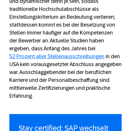
und dynamischer denn je sein, sodass
traditionelle Hochschulabschlüsse als
Einstellungskriterium an Bedeutung verlieren;
stattdessen kommt es bei der Besetzung von
Stellen immer häufiger auf die Kompetenzen
der Bewerber an. Aktuelle Studien haben
ergeben, dass Anfang des Jahres bei
52 Prozent aller Stellenausschreibungen
in den
USA kein vorausgesetzter Abschluss angegeben
war. Ausschlaggebender bei der beruflichen
Karriere und der Personalbeschaffung sind
mittlerweile Zertifizierungen und praktische
Erfahrung.
Stay certified: SAP wechselt