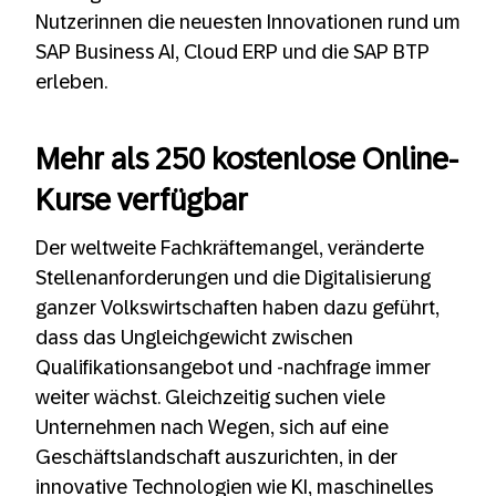
Nutzerinnen die neuesten Innovationen rund um
SAP Business AI, Cloud ERP und die SAP BTP
erleben.
Mehr als 250 kostenlose Online-
Kurse verfügbar
Der weltweite Fachkräftemangel, veränderte
Stellenanforderungen und die Digitalisierung
ganzer Volkswirtschaften haben dazu geführt,
dass das Ungleichgewicht zwischen
Qualifikationsangebot und -nachfrage immer
weiter wächst. Gleichzeitig suchen viele
Unternehmen nach Wegen, sich auf eine
Geschäftslandschaft auszurichten, in der
innovative Technologien wie KI, maschinelles