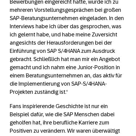
Bewerbungen eingereicht hatte, wurde ich zu
mehreren Vorstellungsgesprächen bei großen
SAP-Beratungsunternehmen eingeladen. In den
Interviews habe ich über das gesprochen, was
ich gelernt habe, und habe meine Zuversicht
angesichts der Herausforderungen bei der
Einführung von SAP S/4HANA zum Ausdruck
gebracht. Schließlich hat man mir ein Angebot
gemacht und ich nahm eine Junior-Position in
einem Beratungsunternehmen an, das aktiv für
die Implementierung von SAP-S/4HANA-
Projekten zuständig ist.“
Fans inspirierende Geschichte ist nur ein
Beispiel dafür, wie die SAP Menschen dabei
geholfen hat, ihre berufliche Karriere zum
Positiven zu verändern. Wir waren überwältigt