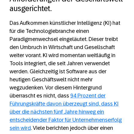
ausgerichtet.
Das Aufkommen künstlicher Intelligenz (KI) hat
für die Technologiebranche einen
Paradigmenwechsel eingeläutet. Dieser treibt
den Umbruch in Wirtschaft und Gesellschaft
weiter vorant. KI wird momentan weitläufig in
Tools integriert, die seit Jahren verwendet
werden. Gleichzeitig ist Software aus der
heutigen Geschäftswelt nicht mehr
wegzudenken. Vor diesem Hintergrund
überrascht es nicht, dass
94 Prozent der
Führungskräfte davon überzeugt sind, dass KI
über die nächsten fünf Jahre hinweg ein
entscheidender Faktor für Unternehmenserfolg
sein wird
. Viele berichten jedoch über einen