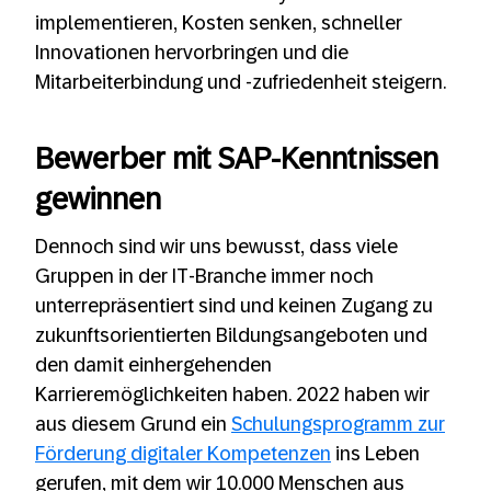
implementieren, Kosten senken, schneller
Innovationen hervorbringen und die
Mitarbeiterbindung und -zufriedenheit steigern.
Bewerber mit SAP-Kenntnissen
gewinnen
Dennoch sind wir uns bewusst, dass viele
Gruppen in der IT-Branche immer noch
unterrepräsentiert sind und keinen Zugang zu
zukunftsorientierten Bildungsangeboten und
den damit einhergehenden
Karrieremöglichkeiten haben. 2022 haben wir
aus diesem Grund ein
Schulungsprogramm zur
Förderung digitaler Kompetenzen
ins Leben
gerufen, mit dem wir 10.000 Menschen aus