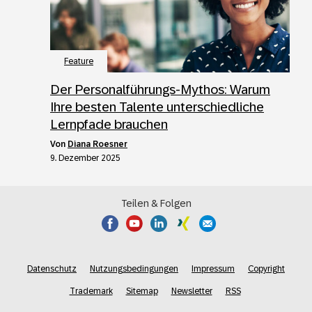
Feature
Der Personalführungs-Mythos: Warum
Ihre besten Talente unterschiedliche
Lernpfade brauchen
von
Diana Roesner
9. Dezember 2025
Teilen & Folgen
Datenschutz
Nutzungsbedingungen
Impressum
Copyright
Trademark
Sitemap
Newsletter
RSS