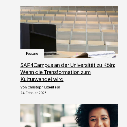
Feature
SAP4Campus an der Universität zu Köln:
Wenn die Transformation zum
Kulturwandel wird
von
Christoph Lixenfeld
24. Februar 2026