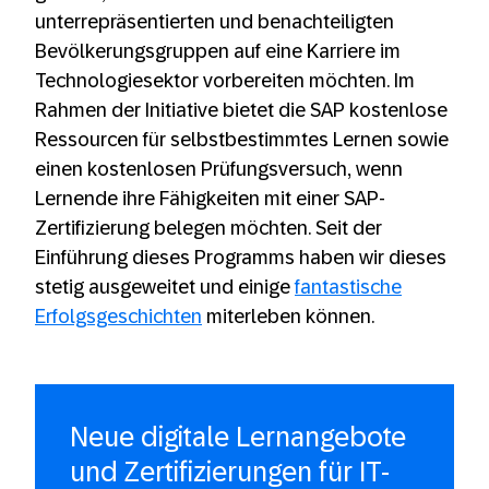
unterrepräsentierten und benachteiligten
Bevölkerungsgruppen auf eine Karriere im
Technologiesektor vorbereiten möchten. Im
Rahmen der Initiative bietet die SAP kostenlose
Ressourcen für selbstbestimmtes Lernen sowie
einen kostenlosen Prüfungsversuch, wenn
Lernende ihre Fähigkeiten mit einer SAP-
Zertifizierung belegen möchten. Seit der
Einführung dieses Programms haben wir dieses
stetig ausgeweitet und einige
fantastische
Erfolgsgeschichten
miterleben können.
Neue digitale Lernangebote
und Zertifizierungen für IT-