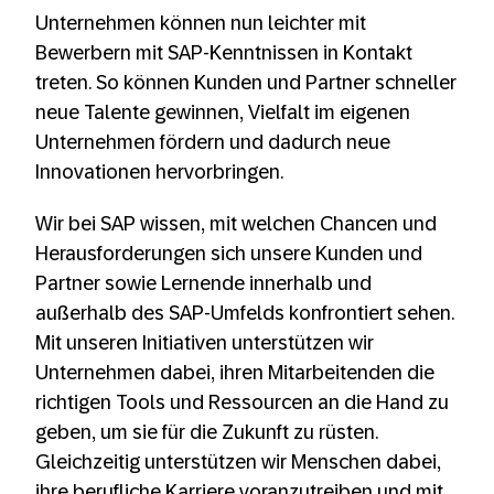
Unternehmen können nun leichter mit
Bewerbern mit SAP-Kenntnissen in Kontakt
treten. So können Kunden und Partner schneller
neue Talente gewinnen, Vielfalt im eigenen
Unternehmen fördern und dadurch neue
Innovationen hervorbringen.
Wir bei SAP wissen, mit welchen Chancen und
Herausforderungen sich unsere Kunden und
Partner sowie Lernende innerhalb und
außerhalb des SAP-Umfelds konfrontiert sehen.
Mit unseren Initiativen unterstützen wir
Unternehmen dabei, ihren Mitarbeitenden die
richtigen Tools und Ressourcen an die Hand zu
geben, um sie für die Zukunft zu rüsten.
Gleichzeitig unterstützen wir Menschen dabei,
ihre berufliche Karriere voranzutreiben und mit