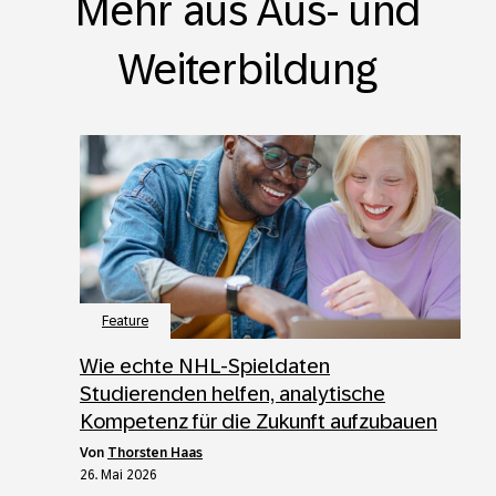
Mehr aus Aus- und
Weiterbildung
Feature
Wie echte NHL-Spieldaten
Studierenden helfen, analytische
Kompetenz für die Zukunft aufzubauen
von
Thorsten Haas
26. Mai 2026