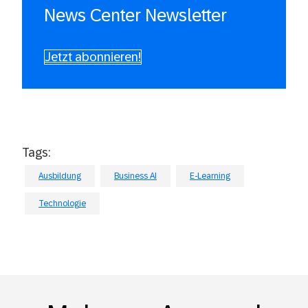
News Center Newsletter
Jetzt abonnieren!
Tags:
Ausbildung
Business AI
E-Learning
Technologie