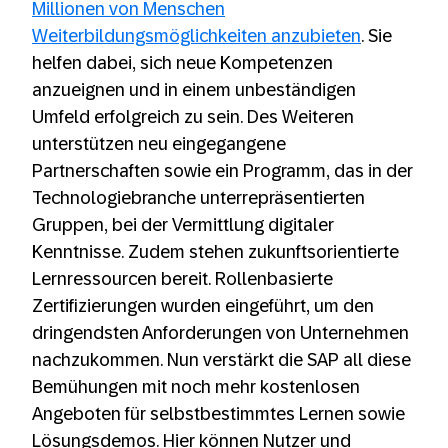
Millionen von Menschen
Weiterbildungsmöglichkeiten anzubieten
. Sie
helfen dabei, sich neue Kompetenzen
anzueignen und in einem unbeständigen
Umfeld erfolgreich zu sein. Des Weiteren
unterstützen neu eingegangene
Partnerschaften sowie ein Programm, das in der
Technologiebranche unterrepräsentierten
Gruppen, bei der Vermittlung digitaler
Kenntnisse. Zudem stehen zukunftsorientierte
Lernressourcen bereit. Rollenbasierte
Zertifizierungen wurden eingeführt, um den
dringendsten Anforderungen von Unternehmen
nachzukommen. Nun verstärkt die SAP all diese
Bemühungen mit noch mehr kostenlosen
Angeboten für selbstbestimmtes Lernen sowie
Lösungsdemos. Hier können Nutzer und