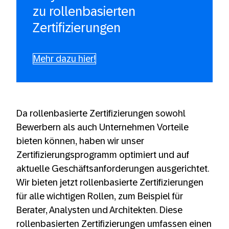
zu rollenbasierten
Zertifizierungen
Mehr dazu hier!
Da rollenbasierte Zertifizierungen sowohl
Bewerbern als auch Unternehmen Vorteile
bieten können, haben wir unser
Zertifizierungsprogramm optimiert und auf
aktuelle Geschäftsanforderungen ausgerichtet.
Wir bieten jetzt rollenbasierte Zertifizierungen
für alle wichtigen Rollen, zum Beispiel für
Berater, Analysten und Architekten. Diese
rollenbasierten Zertifizierungen umfassen einen