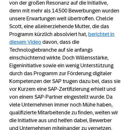
von der großen Resonanz auf die Initiative,
denn mit mehr als 14.500 Bewerbungen wurden
unsere Erwartungen weit übertroffen. Chelcie
Scott, eine alleinerziehende Mutter, die das
Programm kürzlich absolviert hat,
berichtet in
diesem Video
davon, dass die
Technologiebranche auf sie anfangs
einschüchternd wirkte. Doch Willensstärke,
Eigeninitiative sowie ein wenig Unterstützung
durch das Programm zur Förderung digitaler
Kompetenzen der SAP trugen dazu bei, dass sie
vor Kurzem eine SAP-Zertifizierung erhielt und
von einem SAP-Partner eingestellt wurde. Da
viele Unternehmen immer noch Mühe haben,
qualifizierte Mitarbeitende zu finden, weiten wir
die Initiative aus und helfen dabei, Bewerber
und Unternehmen miteinander zu vernetzen.