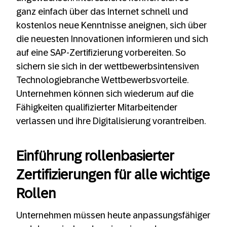
ganz einfach über das Internet schnell und
kostenlos neue Kenntnisse aneignen, sich über
die neuesten Innovationen informieren und sich
auf eine SAP-Zertifizierung vorbereiten. So
sichern sie sich in der wettbewerbsintensiven
Technologiebranche Wettbewerbsvorteile.
Unternehmen können sich wiederum auf die
Fähigkeiten qualifizierter Mitarbeitender
verlassen und ihre Digitalisierung vorantreiben.
Einführung rollenbasierter
Zertifizierungen für alle wichtige
Rollen
Unternehmen müssen heute anpassungsfähiger