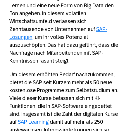
Lernen und eine neue Form von Big Data den
Ton angeben. In diesem volatilen
Wirtschaftsumfeld verlassen sich
Zehntausende von Unternehmen auf
SAP-
Lösungen
, um ihr volles Potenzial
auszuschöpfen. Das hat dazu geführt, dass die
Nachfrage nach Mitarbeitenden mit SAP-
Kenntnissen rasant steigt.
Um diesem erhöhten Bedarf nachzukommen,
bietet die SAP seit Kurzem mehr als 50 neue
kostenlose Programme zum Selbststudium an.
Viele dieser Kurse befassen sich mit KI-
Funktionen, die in SAP-Software eingebettet
sind. Insgesamt ist die Zahl der digitalen Kurse
auf
SAP Learning
damit auf mehr als 250
angewachsen. Interessierte können sich so