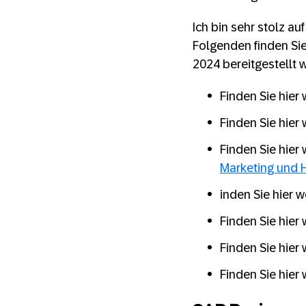
Ich bin sehr stolz a
Folgenden finden Sie
2024 bereitgestellt 
Finden Sie hier
Finden Sie hier
Finden Sie hier
Marketing und 
inden Sie hier 
Finden Sie hier
Finden Sie hier
Finden Sie hier