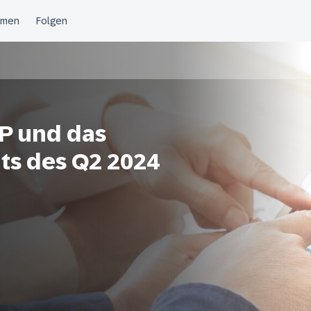
RP und das
ts des Q2 2024