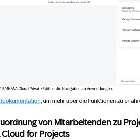
AP S/4HANA Cloud Private Edition die Navigation zu Anwendungen.
tdokumentation
, um mehr über die Funktionen zu erfahr
Zuordnung von Mitarbeitenden zu Proj
Cloud for Projects