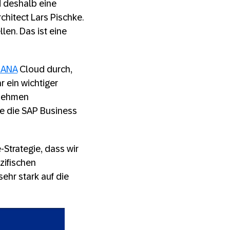
 deshalb eine
chitect Lars Pischke.
len. Das ist eine
HANA
Cloud durch,
 ein wichtiger
rnehmen
e die SAP Business
Strategie, dass wir
zifischen
sehr stark auf die