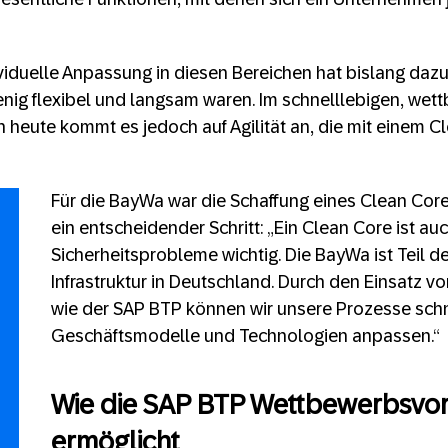
viduelle Anpassung in diesen Bereichen hat bislang dazu
nig flexibel und langsam waren. Im schnelllebigen, wet
heute kommt es jedoch auf Agilität an, die mit einem Cl
Für die BayWa war die Schaffung eines Clean Core
ein entscheidender Schritt: „Ein Clean Core ist auc
Sicherheitsprobleme wichtig. Die BayWa ist Teil de
Infrastruktur in Deutschland. Durch den Einsatz 
wie der SAP BTP können wir unsere Prozesse sch
Geschäftsmodelle und Technologien anpassen.“
Wie die SAP BTP Wettbewerbsvor
ermöglicht