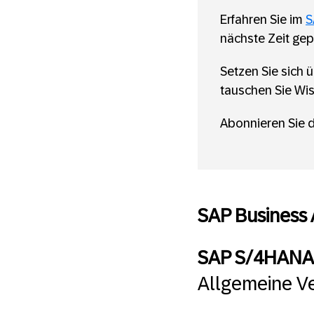
Erfahren Sie im
S
nächste Zeit gep
Setzen Sie sich 
tauschen Sie Wis
Abonnieren Sie 
SAP Business 
SAP S/4HANA C
Allgemeine Ve