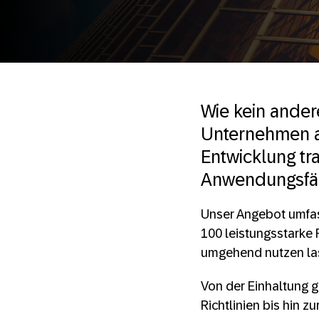
Wie kein ander
Unternehmen au
Entwicklung tra
Anwendungsfälle
Unser Angebot umfass
100 leistungsstarke 
umgehend nutzen la
Von der Einhaltung g
Richtlinien bis hin 