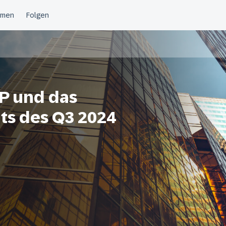
RP und das
ts des Q3 2024