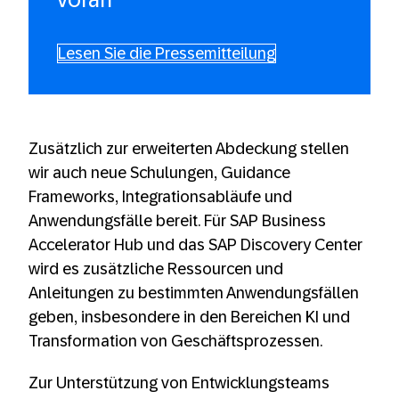
Lesen Sie die Pressemitteilung
Zusätzlich zur erweiterten Abdeckung stellen
wir auch neue Schulungen, Guidance
Frameworks, Integrationsabläufe und
Anwendungsfälle bereit. Für SAP Business
Accelerator Hub und das SAP Discovery Center
wird es zusätzliche Ressourcen und
Anleitungen zu bestimmten Anwendungsfällen
geben, insbesondere in den Bereichen KI und
Transformation von Geschäftsprozessen.
Zur Unterstützung von Entwicklungsteams