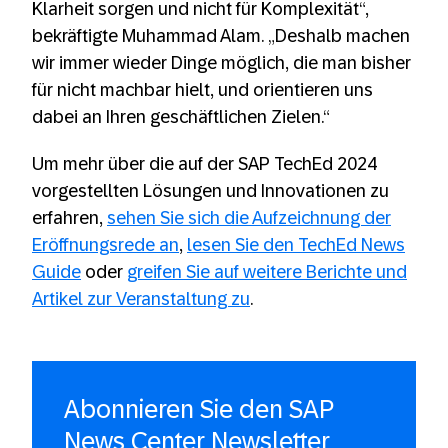
Klarheit sorgen und nicht für Komplexität“,
bekräftigte Muhammad Alam. „Deshalb machen
wir immer wieder Dinge möglich, die man bisher
für nicht machbar hielt, und orientieren uns
dabei an Ihren geschäftlichen Zielen.“
Um mehr über die auf der SAP TechEd 2024
vorgestellten Lösungen und Innovationen zu
erfahren,
sehen Sie sich die Aufzeichnung der
Eröffnungsrede an
,
lesen Sie den TechEd News
Guide
oder
greifen Sie auf weitere Berichte und
Artikel zur Veranstaltung zu
.
Abonnieren Sie den SAP
News Center Newsletter