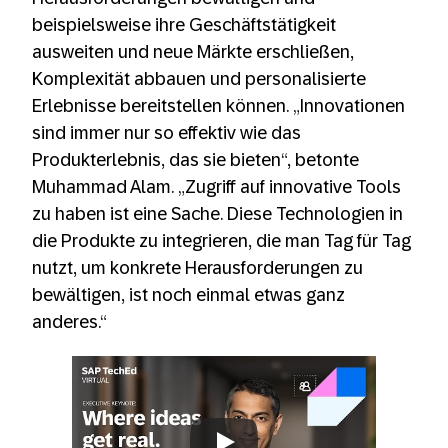
beispielsweise ihre Geschäftstätigkeit
ausweiten und neue Märkte erschließen,
Komplexität abbauen und personalisierte
Erlebnisse bereitstellen können. „Innovationen
sind immer nur so effektiv wie das
Produkterlebnis, das sie bieten“, betonte
Muhammad Alam. „Zugriff auf innovative Tools
zu haben ist eine Sache. Diese Technologien in
die Produkte zu integrieren, die man Tag für Tag
nutzt, um konkrete Herausforderungen zu
bewältigen, ist noch einmal etwas ganz
anderes.“