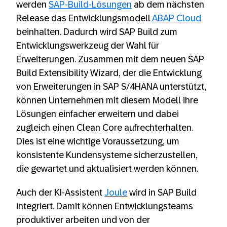
werden
SAP-Build-Lösungen
ab dem nächsten
Release das Entwicklungsmodell
ABAP Cloud
beinhalten. Dadurch wird SAP Build zum
Entwicklungswerkzeug der Wahl für
Erweiterungen. Zusammen mit dem neuen SAP
Build Extensibility Wizard, der die Entwicklung
von Erweiterungen in SAP S/4HANA unterstützt,
können Unternehmen mit diesem Modell ihre
Lösungen einfacher erweitern und dabei
zugleich einen Clean Core aufrechterhalten.
Dies ist eine wichtige Voraussetzung, um
konsistente Kundensysteme sicherzustellen,
die gewartet und aktualisiert werden können.
Auch der KI-Assistent
Joule
wird in SAP Build
integriert. Damit können Entwicklungsteams
produktiver arbeiten und von der