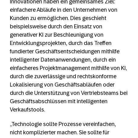
Innovationen haben ein gemeinsames Ziel:
einfachere Abläufe in den Unternehmen von
Kunden zu ermöglichen. Dies geschieht
beispielsweise durch den Einsatz von
generativer KI zur Beschleunigung von
Entwicklungsprojekten, durch das Treffen
fundierter Geschäftsentscheidungen mithilfe
intelligenter Datenanwendungen, durch ein
einfacheres Projektmanagement mithilfe von KI,
durch die zuverlässige und rechtskonforme
Lokalisierung von Geschäftsabläufen oder
durch die Unterstützung von Vertriebsteams bei
Geschäftsabschlüssen mit intelligenten
Verkaufstools.
„Technologie sollte Prozesse vereinfachen,
nicht komplizierter machen. Sie sollte für