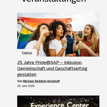
Feature
25 Jahre Pride@SAP – Inklusion,
Gemeinschaft und Geschäftserfolg
gestalten
von
Michael Rebitzki-Vennhoff
26. Juni 2026