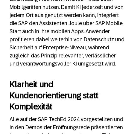
Mobilgeräten nutzen. Damit KI jederzeit und von
jedem Ort aus genutzt werden kann, integriert
die SAP den Assistenten Joule über SAP Mobile
Start auch in ihre mobilen Apps. Anwender
profitieren dabei weiterhin von Datenschutz und
Sicherheit auf Enterprise-Niveau, während
zugleich das Prinzip relevanter, verlässlicher
und verantwortungsvoller KI umgesetzt wird.
Klarheit und
Kundenorientierung statt
Komplexität
Alle auf der SAP TechEd 2024 vorgestellten und
in den Demos der Eröffnungsrede präsentierten