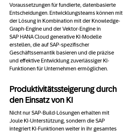
Voraussetzungen für fundierte, datenbasierte
Entscheidungen. Entwicklungsteams können mit
der Lösung in Kombination mit der Knowledge-
Graph-Engine und der Vektor-Engine in
SAP HANA Cloud generative KI-Modelle
erstellen, die auf SAP-spezifischer
Geschäftssemantik basieren und die präzise
und effektive Entwicklung zuverlässiger KI-
Funktionen für Unternehmen ermöglichen.
Produktivitätssteigerung durch
den Einsatz von KI
Nicht nur SAP-Build-Lösungen erhalten mit
Joule KI-Unterstützung, sondern die SAP
integriert KI-Funktionen weiter in ihr gesamtes