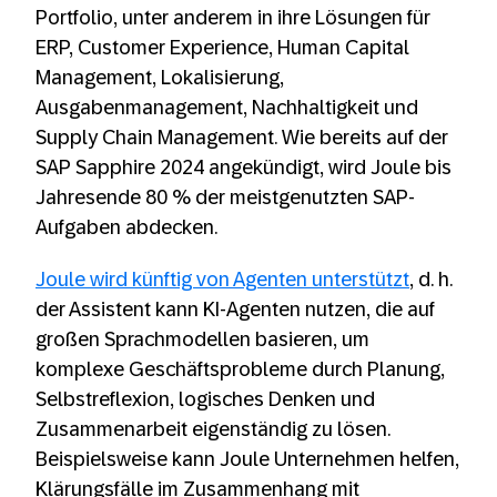
Portfolio, unter anderem in ihre Lösungen für
ERP, Customer Experience, Human Capital
Management, Lokalisierung,
Ausgabenmanagement, Nachhaltigkeit und
Supply Chain Management. Wie bereits auf der
SAP Sapphire 2024 angekündigt, wird Joule bis
Jahresende 80 % der meistgenutzten SAP-
Aufgaben abdecken.
Joule wird künftig von Agenten unterstützt
, d. h.
der Assistent kann KI-Agenten nutzen, die auf
großen Sprachmodellen basieren, um
komplexe Geschäftsprobleme durch Planung,
Selbstreflexion, logisches Denken und
Zusammenarbeit eigenständig zu lösen.
Beispielsweise kann Joule Unternehmen helfen,
Klärungsfälle im Zusammenhang mit