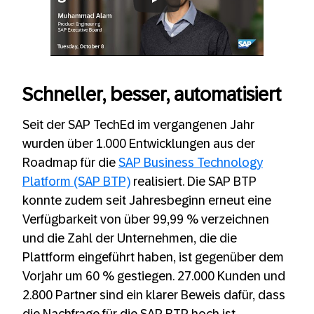
Always allow YouTube
Schneller, besser, automatisiert
Seit der SAP TechEd im vergangenen Jahr
wurden über 1.000 Entwicklungen aus der
Roadmap für die
SAP Business Technology
Platform (SAP BTP)
realisiert. Die SAP BTP
konnte zudem seit Jahresbeginn erneut eine
Verfügbarkeit von über 99,99 % verzeichnen
und die Zahl der Unternehmen, die die
Plattform eingeführt haben, ist gegenüber dem
Vorjahr um 60 % gestiegen. 27.000 Kunden und
2.800 Partner sind ein klarer Beweis dafür, dass