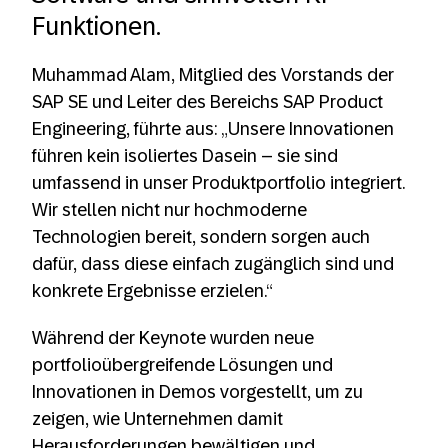
Funktionen.
Muhammad Alam, Mitglied des Vorstands der
SAP SE und Leiter des Bereichs SAP Product
Engineering, führte aus: „Unsere Innovationen
führen kein isoliertes Dasein – sie sind
umfassend in unser Produktportfolio integriert.
Wir stellen nicht nur hochmoderne
Technologien bereit, sondern sorgen auch
dafür, dass diese einfach zugänglich sind und
konkrete Ergebnisse erzielen.“
Während der Keynote wurden neue
portfolioübergreifende Lösungen und
Innovationen in Demos vorgestellt, um zu
zeigen, wie Unternehmen damit
Herausforderungen bewältigen und