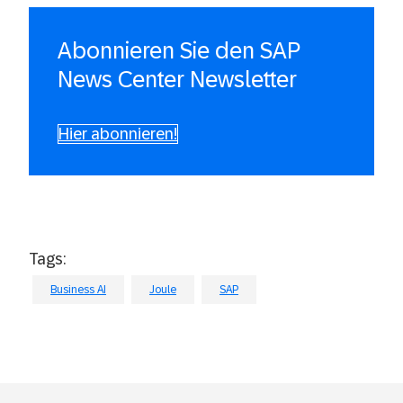
Abonnieren Sie den SAP
News Center Newsletter
Hier abonnieren!
Tags:
Business AI
Joule
SAP