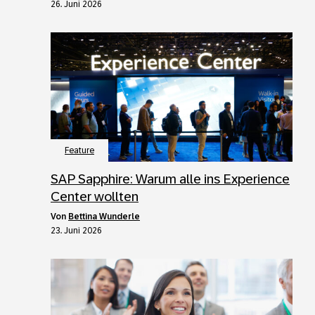
26. Juni 2026
Feature
SAP Sapphire: Warum alle ins Experience
Center wollten
von
Bettina Wunderle
23. Juni 2026