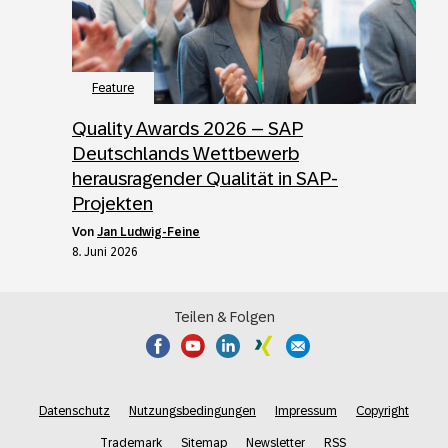
Feature
Quality Awards 2026 – SAP
Deutschlands Wettbewerb
herausragender Qualität in SAP-
Projekten
von
Jan Ludwig-Feine
8. Juni 2026
Teilen & Folgen
Datenschutz
Nutzungsbedingungen
Impressum
Copyright
Trademark
Sitemap
Newsletter
RSS