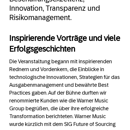
Innovation, Transparenz und
Risikomanagement.
Inspirierende Vorträge und viele
Erfolgsgeschichten
Die Veranstaltung begann mit inspirierenden
Rednern und Vordenkern, die Einblicke in
technologische Innovationen, Strategien für das
Ausgabenmanagement und bewährte Best
Practices gaben. Auf der Bühne durften wir
renommierte Kunden wie die Warner Music
Group begrüßen, die über ihre erfolgreiche
Transformation berichteten. Warner Music
wurde kürzlich mit dem SIG Future of Sourcing