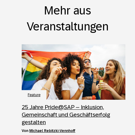
Mehr aus
Veranstaltungen
Feature
25 Jahre Pride@SAP – Inklusion,
Gemeinschaft und Geschäftserfolg
gestalten
von
Michael Rebitzki-Vennhoff