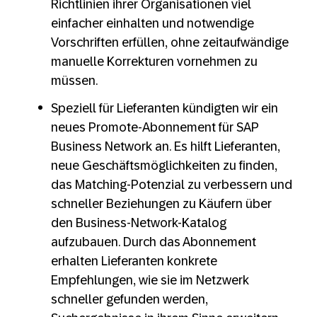
Richtlinien ihrer Organisationen viel
einfacher einhalten und notwendige
Vorschriften erfüllen, ohne zeitaufwändige
manuelle Korrekturen vornehmen zu
müssen.
Speziell für Lieferanten kündigten wir ein
neues Promote-Abonnement für SAP
Business Network an. Es hilft Lieferanten,
neue Geschäftsmöglichkeiten zu finden,
das Matching-Potenzial zu verbessern und
schneller Beziehungen zu Käufern über
den Business-Network-Katalog
aufzubauen. Durch das Abonnement
erhalten Lieferanten konkrete
Empfehlungen, wie sie im Netzwerk
schneller gefunden werden,