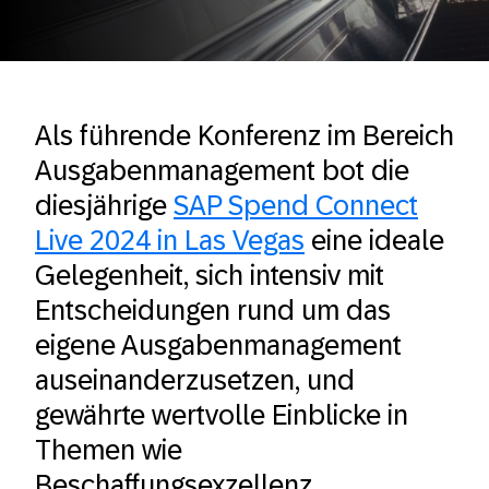
Als führende Konferenz im Bereich
Ausgabenmanagement bot die
diesjährige
SAP Spend Connect
Live 2024 in Las Vegas
eine ideale
Gelegenheit, sich intensiv mit
Entscheidungen rund um das
eigene Ausgabenmanagement
auseinanderzusetzen, und
gewährte wertvolle Einblicke in
Themen wie
Beschaffungsexzellenz,