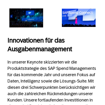
Innovationen für das
Ausgabenmanagement
In unserer Keynote skizzierten wir die
Produktstrategie des SAP Spend Managements
für das kommende Jahr und unseren Fokus auf
Daten, Intelligenz sowie die Lösungs-Suite. Mit
diesen drei Schwerpunkten berücksichtigen wir
auch die zahlreichen Rückmeldungen unserer
Kunden. Unsere fortlaufenden Investitionen in