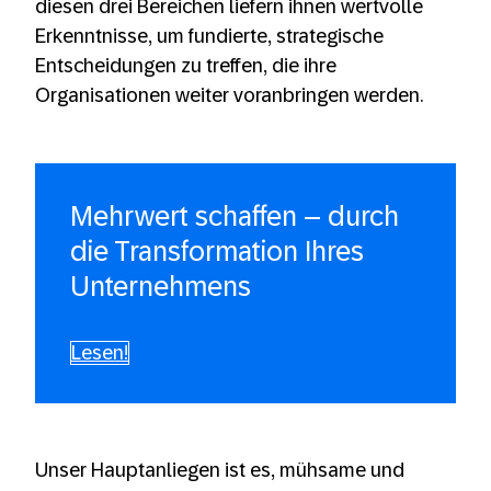
diesen drei Bereichen liefern ihnen wertvolle
Erkenntnisse, um fundierte, strategische
Entscheidungen zu treffen, die ihre
Organisationen weiter voranbringen werden.
Mehrwert schaffen – durch
die Transformation Ihres
Unternehmens
Lesen!
Unser Hauptanliegen ist es, mühsame und