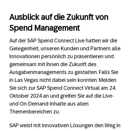
Ausblick auf die Zukunft von
Spend Management
Auf der SAP Spend Connect Live hatten wir die
Gelegenheit, unseren Kunden und Partnern alle
Innovationen persönlich zu präsentieren und
gemeinsam mit ihnen die Zukunft des
Ausgabenmanagements zu gestalten. Falls Sie
in Las Vegas nicht dabei sein konnten: Melden
Sie sich zur SAP Spend Connect Virtual am 24.
Oktober 2024 an und greifen Sie auf die Live-
und On-Demand-Inhalte aus allen
Themenbereichen zu.
SAP weist mit innovativen Lösungen den Weg in