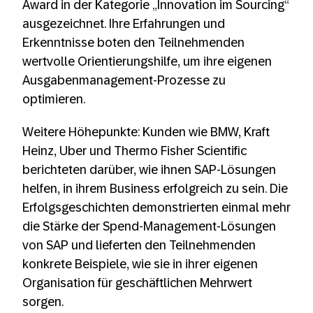
Award in der Kategorie „Innovation im Sourcing“
ausgezeichnet. Ihre Erfahrungen und
Erkenntnisse boten den Teilnehmenden
wertvolle Orientierungshilfe, um ihre eigenen
Ausgabenmanagement-Prozesse zu
optimieren.
Weitere Höhepunkte: Kunden wie BMW, Kraft
Heinz, Uber und Thermo Fisher Scientific
berichteten darüber, wie ihnen SAP-Lösungen
helfen, in ihrem Business erfolgreich zu sein. Die
Erfolgsgeschichten demonstrierten einmal mehr
die Stärke der Spend-Management-Lösungen
von SAP und lieferten den Teilnehmenden
konkrete Beispiele, wie sie in ihrer eigenen
Organisation für geschäftlichen Mehrwert
sorgen.