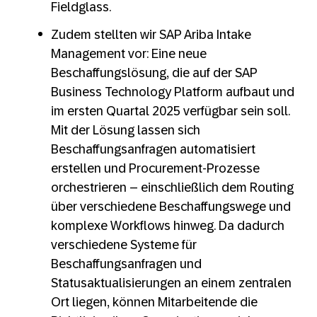
Fieldglass.
Zudem stellten wir SAP Ariba Intake
Management vor: Eine neue
Beschaffungslösung, die auf der SAP
Business Technology Platform aufbaut und
im ersten Quartal 2025 verfügbar sein soll.
Mit der Lösung lassen sich
Beschaffungsanfragen automatisiert
erstellen und Procurement-Prozesse
orchestrieren – einschließlich dem Routing
über verschiedene Beschaffungswege und
komplexe Workflows hinweg. Da dadurch
verschiedene Systeme für
Beschaffungsanfragen und
Statusaktualisierungen an einem zentralen
Ort liegen, können Mitarbeitende die