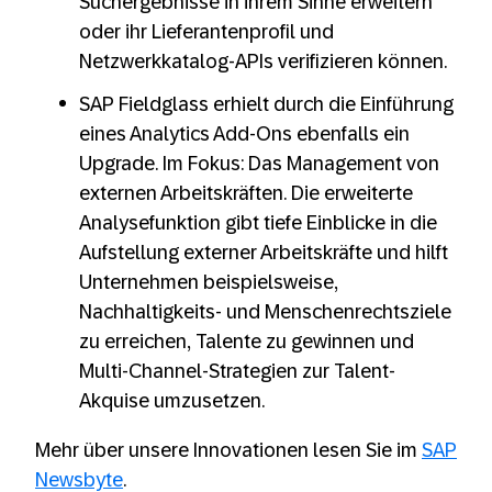
Suchergebnisse in ihrem Sinne erweitern
oder ihr Lieferantenprofil und
Netzwerkkatalog-APIs verifizieren können.
SAP Fieldglass erhielt durch die Einführung
eines Analytics Add-Ons ebenfalls ein
Upgrade. Im Fokus: Das Management von
externen Arbeitskräften. Die erweiterte
Analysefunktion gibt tiefe Einblicke in die
Aufstellung externer Arbeitskräfte und hilft
Unternehmen beispielsweise,
Nachhaltigkeits- und Menschenrechtsziele
zu erreichen, Talente zu gewinnen und
Multi-Channel-Strategien zur Talent-
Akquise umzusetzen.
Mehr über unsere Innovationen lesen Sie im
SAP
Newsbyte
.