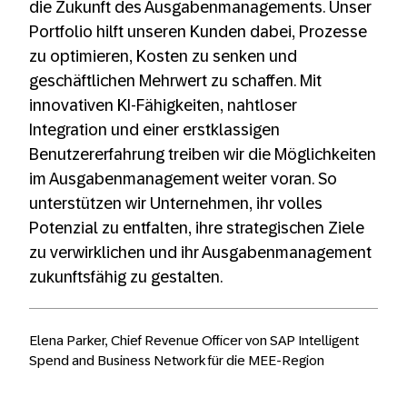
die Zukunft des Ausgabenmanagements. Unser
Portfolio hilft unseren Kunden dabei, Prozesse
zu optimieren, Kosten zu senken und
geschäftlichen Mehrwert zu schaffen. Mit
innovativen KI-Fähigkeiten, nahtloser
Integration und einer erstklassigen
Benutzererfahrung treiben wir die Möglichkeiten
im Ausgabenmanagement weiter voran. So
unterstützen wir Unternehmen, ihr volles
Potenzial zu entfalten, ihre strategischen Ziele
zu verwirklichen und ihr Ausgabenmanagement
zukunftsfähig zu gestalten.
Elena Parker, Chief Revenue Officer von SAP Intelligent
Spend and Business Network für die MEE-Region