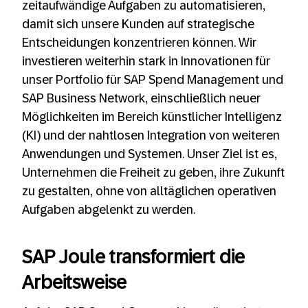
zeitaufwändige Aufgaben zu automatisieren,
damit sich unsere Kunden auf strategische
Entscheidungen konzentrieren können. Wir
investieren weiterhin stark in Innovationen für
unser Portfolio für SAP Spend Management und
SAP Business Network, einschließlich neuer
Möglichkeiten im Bereich künstlicher Intelligenz
(KI) und der nahtlosen Integration von weiteren
Anwendungen und Systemen. Unser Ziel ist es,
Unternehmen die Freiheit zu geben, ihre Zukunft
zu gestalten, ohne von alltäglichen operativen
Aufgaben abgelenkt zu werden.
SAP Joule transformiert die
Arbeitsweise