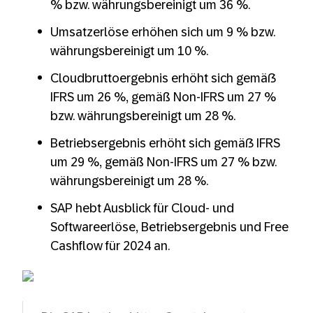
% bzw. währungsbereinigt um 36 %.
Umsatzerlöse erhöhen sich um 9 % bzw.
währungsbereinigt um 10 %.
Cloudbruttoergebnis erhöht sich gemäß
IFRS um 26 %, gemäß Non-IFRS um 27 %
bzw. währungsbereinigt um 28 %.
Betriebsergebnis erhöht sich gemäß IFRS
um 29 %, gemäß Non-IFRS um 27 % bzw.
währungsbereinigt um 28 %.
SAP hebt Ausblick für Cloud- und
Softwareerlöse, Betriebsergebnis und Free
Cashflow für 2024 an.