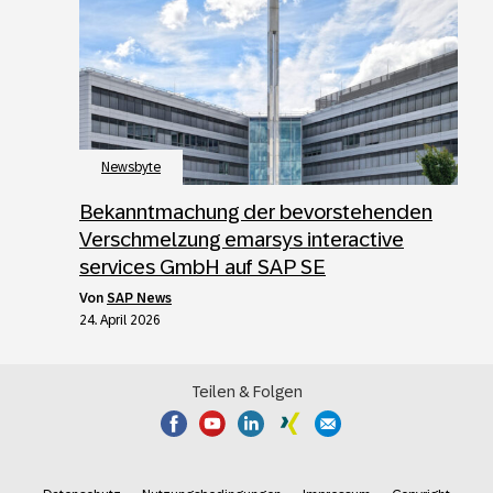
Newsbyte
Bekanntmachung der bevorstehenden
Verschmelzung emarsys interactive
services GmbH auf SAP SE
von
SAP News
24. April 2026
Teilen & Folgen