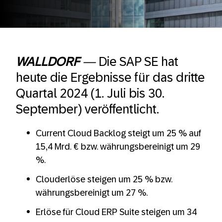
WALLDORF
—
Die SAP SE hat
heute die Ergebnisse für das dritte
Quartal 2024 (1. Juli bis 30.
September) veröffentlicht.
Current Cloud Backlog steigt um 25 % auf
15,4 Mrd. € bzw. währungsbereinigt um 29
%.
Clouderlöse steigen um 25 % bzw.
währungsbereinigt um 27 %.
Erlöse für Cloud ERP Suite steigen um 34