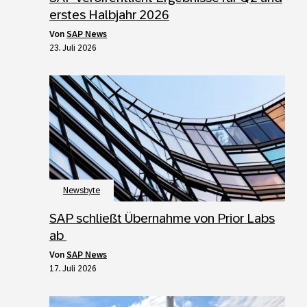
erstes Halbjahr 2026
von
SAP News
23. Juli 2026
Newsbyte
SAP schließt Übernahme von Prior Labs
ab
von
SAP News
17. Juli 2026