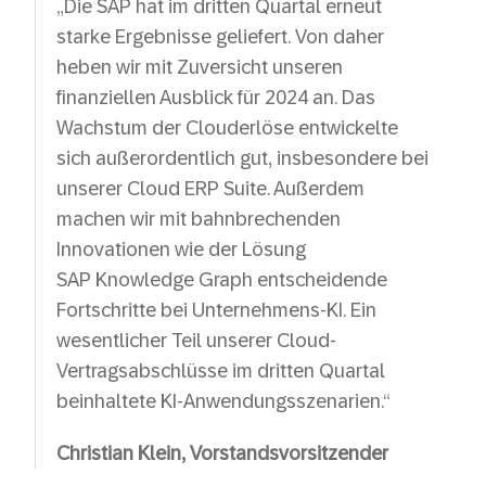
„Die SAP hat im dritten Quartal erneut
starke Ergebnisse geliefert. Von daher
heben wir mit Zuversicht unseren
finanziellen Ausblick für 2024 an. Das
Wachstum der Clouderlöse entwickelte
sich außerordentlich gut, insbesondere bei
unserer Cloud ERP Suite. Außerdem
machen wir mit bahnbrechenden
Innovationen wie der Lösung
SAP Knowledge Graph entscheidende
Fortschritte bei Unternehmens-KI. Ein
wesentlicher Teil unserer Cloud-
Vertragsabschlüsse im dritten Quartal
beinhaltete KI-Anwendungsszenarien.“
Christian Klein, Vorstandsvorsitzender