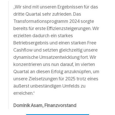
„Wir sind mit unseren Ergebnissen für das
dritte Quartal sehr zufrieden. Das
Transformationsprogramm 2024 sorgte
bereits für erste Effizienzsteigerungen. Wir
erzielten dadurch ein starkes
Betriebsergebnis und einen starken Free
Cashflow und setzten gleichzeitig unsere
dynamische Umsatzentwicklung fort. Wir
konzentrieren uns nun darauf, im vierten
Quartal an diesen Erfolg anzuknüpfen, um
unsere Zielsetzungen für 2025 trotz eines
äußerst unbeständigen Umfelds zu
erreichen.“
Dominik Asam, Finanzvorstand