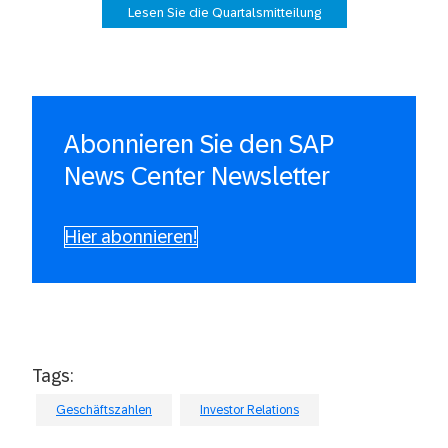
Lesen Sie die Quartalsmitteilung
Abonnieren Sie den SAP
News Center Newsletter
Hier abonnieren!
Tags:
Geschäftszahlen
Investor Relations