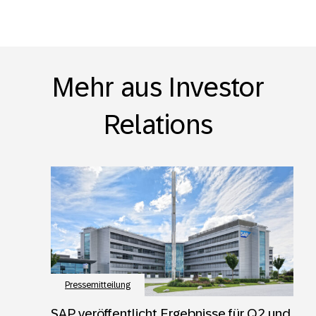
Mehr aus Investor
Relations
Pressemitteilung
SAP veröffentlicht Ergebnisse für Q2 und