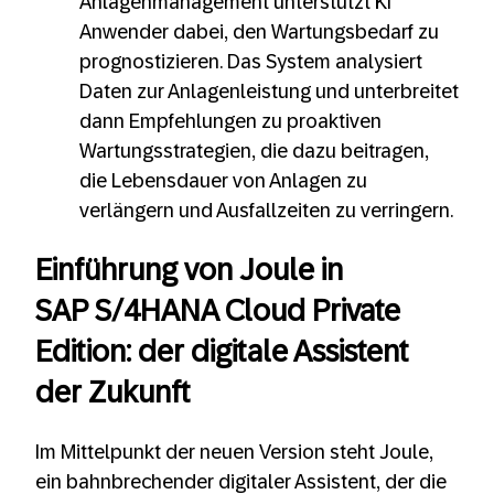
Anlagenmanagement unterstützt KI
Anwender dabei, den Wartungsbedarf zu
prognostizieren. Das System analysiert
Daten zur Anlagenleistung und unterbreitet
dann Empfehlungen zu proaktiven
Wartungsstrategien, die dazu beitragen,
die Lebensdauer von Anlagen zu
verlängern und Ausfallzeiten zu verringern.
Einführung von Joule in
SAP S/4HANA Cloud Private
Edition: der digitale Assistent
der Zukunft
Im Mittelpunkt der neuen Version steht Joule,
ein bahnbrechender digitaler Assistent, der die