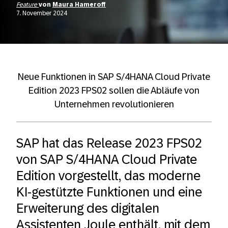
Feature
von
Maura Hameroff
7. November 2024
Neue Funktionen in SAP S/4HANA Cloud Private
Edition 2023 FPS02 sollen die Abläufe von
Unternehmen revolutionieren
SAP hat das Release 2023 FPS02
von SAP S/4HANA Cloud Private
Edition vorgestellt, das moderne
KI-gestützte Funktionen und eine
Erweiterung des digitalen
Assistenten Joule enthält, mit dem