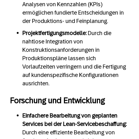
Analysen von Kennzahlen (KPIs)
ermöglichen fundierte Entscheidungen in
der Produktions- und Feinplanung.
Projektfertigungsmodelle:
Durch die
nahtlose Integration von
Konstruktionsanforderungen in
Produktionspläne lassen sich
Vorlaufzeiten verringern und die Fertigung
auf kundenspezifische Konfigurationen
ausrichten.
Forschung und Entwicklung
Einfachere Bearbeitung von geplanten
Services bei der Lean-Servicebeschaffung:
Durch eine effiziente Bearbeitung von