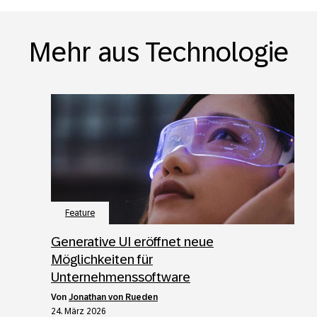
Mehr aus Technologie
Feature
Generative UI eröffnet neue
Möglichkeiten für
Unternehmenssoftware
von
Jonathan von Rueden
24. März 2026