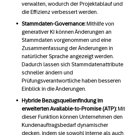
verwalten, wodurch der Projektablauf und
die Effizienz verbessert werden.
Stammdaten-Governance:
Mithilfe von
generativer KI können Änderungen an
Stammdaten vorgenommen und eine
Zusammenfassung der Änderungen in
natürlicher Sprache angezeigt werden.
Dadurch lassen sich Stammdatenattribute
schneller ändern und
Prüfungsverantwortliche haben besseren
Einblick in die Änderungen.
Hybride Bezugsquellenfindung im
erweiterten Available-to-Promise (ATP):
Mit
dieser Funktion können Unternehmen den
Kundenauftragsbedarf dynamischer
decken, indem sie sowohl interne als auch