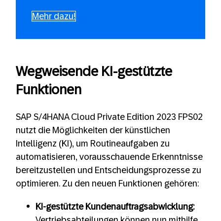
Mehr dazu!
Wegweisende KI-gestützte
Funktionen
SAP S/4HANA Cloud Private Edition 2023 FPS02
nutzt die Möglichkeiten der künstlichen
Intelligenz (KI), um Routineaufgaben zu
automatisieren, vorausschauende Erkenntnisse
bereitzustellen und Entscheidungsprozesse zu
optimieren. Zu den neuen Funktionen gehören:
KI-gestützte Kundenauftragsabwicklung:
Vertriebsabteilungen können nun mithilfe