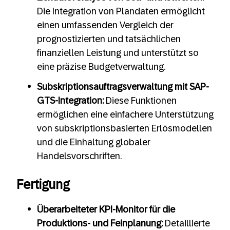
Die Integration von Plandaten ermöglicht
einen umfassenden Vergleich der
prognostizierten und tatsächlichen
finanziellen Leistung und unterstützt so
eine präzise Budgetverwaltung.
Subskriptionsauftragsverwaltung mit SAP-
GTS-Integration:
Diese Funktionen
ermöglichen eine einfachere Unterstützung
von subskriptionsbasierten Erlösmodellen
und die Einhaltung globaler
Handelsvorschriften.
Fertigung
Überarbeiteter KPI-Monitor für die
Produktions- und Feinplanung:
Detaillierte