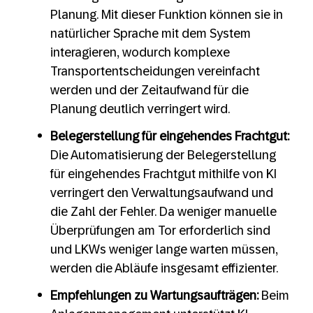
Planung. Mit dieser Funktion können sie in
natürlicher Sprache mit dem System
interagieren, wodurch komplexe
Transportentscheidungen vereinfacht
werden und der Zeitaufwand für die
Planung deutlich verringert wird.
Belegerstellung für eingehendes Frachtgut:
Die Automatisierung der Belegerstellung
für eingehendes Frachtgut mithilfe von KI
verringert den Verwaltungsaufwand und
die Zahl der Fehler. Da weniger manuelle
Überprüfungen am Tor erforderlich sind
und LKWs weniger lange warten müssen,
werden die Abläufe insgesamt effizienter.
Empfehlungen zu Wartungsaufträgen:
Beim