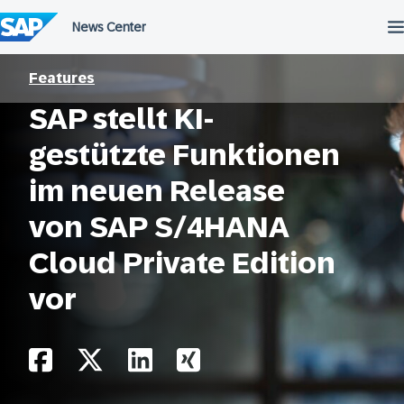
Überspringen
Features
SAP stellt KI-
gestützte Funktionen
im neuen Release
von SAP S/4HANA
Cloud Private Edition
vor