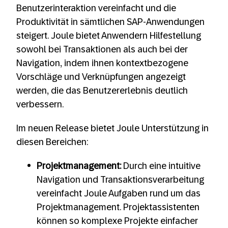
Benutzerinteraktion vereinfacht und die
Produktivität in sämtlichen SAP-Anwendungen
steigert. Joule bietet Anwendern Hilfestellung
sowohl bei Transaktionen als auch bei der
Navigation, indem ihnen kontextbezogene
Vorschläge und Verknüpfungen angezeigt
werden, die das Benutzererlebnis deutlich
verbessern.
Im neuen Release bietet Joule Unterstützung in
diesen Bereichen:
Projektmanagement:
Durch eine intuitive
Navigation und Transaktionsverarbeitung
vereinfacht Joule Aufgaben rund um das
Projektmanagement. Projektassistenten
können so komplexe Projekte einfacher