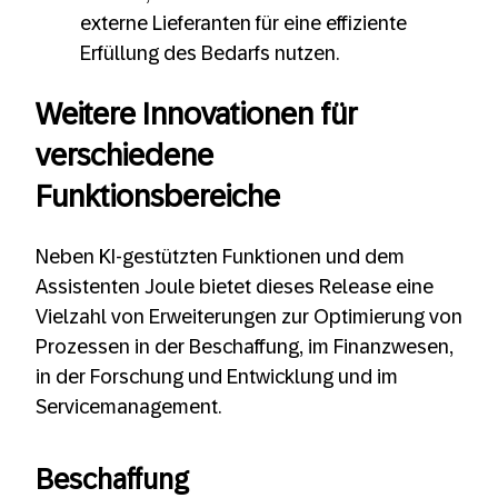
externe Lieferanten für eine effiziente
Erfüllung des Bedarfs nutzen.
Weitere Innovationen für
verschiedene
Funktionsbereiche
Neben KI-gestützten Funktionen und dem
Assistenten Joule bietet dieses Release eine
Vielzahl von Erweiterungen zur Optimierung von
Prozessen in der Beschaffung, im Finanzwesen,
in der Forschung und Entwicklung und im
Servicemanagement.
Beschaffung