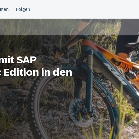
mit SAP
Edition in den