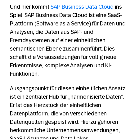
Und hier kommt
SAP Business Data Cloud
ins
Spiel. SAP Business Data Cloud ist eine SaaS-
Plattform (Software as a Service) für Daten und
Analysen, die Daten aus SAP- und
Fremdsystemen auf einer einheitlichen
semantischen Ebene zusammenführt. Dies
schafft die Voraussetzungen für völlig neue
Erkenntnisse, komplexe Analysen und KI-
Funktionen.
Ausgangspunkt für diesen einheitlichen Ansatz
ist ein zentraler Hub für „harmonisierte Daten“.
Er ist das Herzstück der einheitlichen
Datenplattform, die von verschiedenen
Datenquellen gespeist wird. Hierzu gehören
herkömmliche Unternehmensanwendungen,
SaaS-Lösungen und Data Lakes.