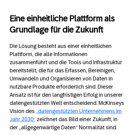
Eine einheitliche Plattform als
Grundlage für die Zukunft
Die Lösung besteht aus einer einheitlichen
Plattform, die alle Informationen
zusammenführt und die Tools und Infrastruktur
bereitstellt, die für das Erfassen, Bereinigen,
Umwandeln und Organisieren von Daten in
nutzbare Produkte erforderlich sind. Dieser
Ansatz ist für den langfristigen Erfolg in unserer
datengestützten Welt entscheidend. McKinseys
Vision des
„datengestützten Unternehmens im
Jahr 2030“
zeichnet das Bild einer Zukunft, in
der „allgegenwärtige Daten“ Normalität sind.