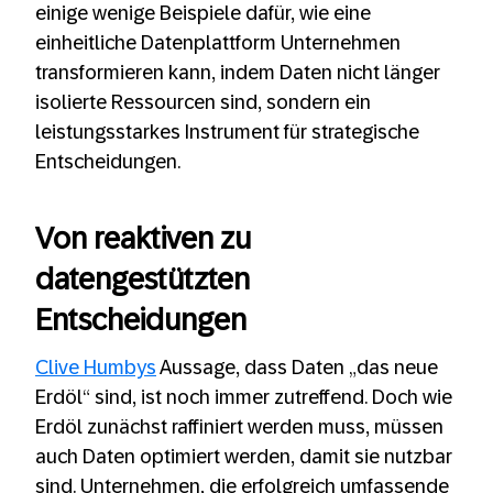
einige wenige Beispiele dafür, wie eine
einheitliche Datenplattform Unternehmen
transformieren kann, indem Daten nicht länger
isolierte Ressourcen sind, sondern ein
leistungsstarkes Instrument für strategische
Entscheidungen.
Von reaktiven zu
datengestützten
Entscheidungen
Clive Humbys
Aussage, dass Daten „das neue
Erdöl“ sind, ist noch immer zutreffend. Doch wie
Erdöl zunächst raffiniert werden muss, müssen
auch Daten optimiert werden, damit sie nutzbar
sind. Unternehmen, die erfolgreich umfassende