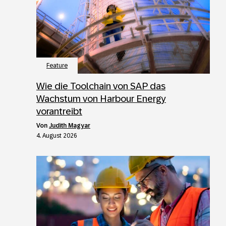
Feature
Wie die Toolchain von SAP das
Wachstum von Harbour Energy
vorantreibt
von
Judith Magyar
4. August 2026