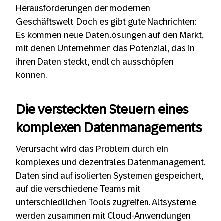
Herausforderungen der modernen
Geschäftswelt. Doch es gibt gute Nachrichten:
Es kommen neue Datenlösungen auf den Markt,
mit denen Unternehmen das Potenzial, das in
ihren Daten steckt, endlich ausschöpfen
können.
Die versteckten Steuern eines
komplexen Datenmanagements
Verursacht wird das Problem durch ein
komplexes und dezentrales Datenmanagement.
Daten sind auf isolierten Systemen gespeichert,
auf die verschiedene Teams mit
unterschiedlichen Tools zugreifen. Altsysteme
werden zusammen mit Cloud-Anwendungen