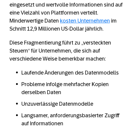
eingesetzt und wertvolle Informationen sind auf
eine Vielzahl von Plattformen verteilt.
Minderwertige Daten
kosten Unternehmen
im
Schnitt 12,9 Millionen US-Dollar jährlich.
Diese Fragmentierung führt zu „versteckten
Steuern“ für Unternehmen, die sich auf
verschiedene Weise bemerkbar machen:
Laufende Änderungen des Datenmodells
Probleme infolge mehrfacher Kopien
derselben Daten
Unzuverlässige Datenmodelle
Langsamer, anforderungsbasierter Zugriff
auf Informationen