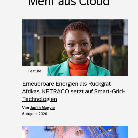
Mehr aus Cloud
Feature
Erneuerbare Energien als Rückgrat
Afrikas: KETRACO setzt auf Smart-Grid-
Technologien
von
Judith Magyar
6. August 2026