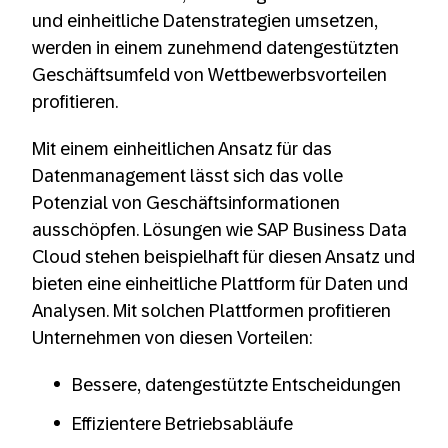
und einheitliche Datenstrategien umsetzen,
werden in einem zunehmend datengestützten
Geschäftsumfeld von Wettbewerbsvorteilen
profitieren.
Mit einem einheitlichen Ansatz für das
Datenmanagement lässt sich das volle
Potenzial von Geschäftsinformationen
ausschöpfen. Lösungen wie SAP Business Data
Cloud stehen beispielhaft für diesen Ansatz und
bieten eine einheitliche Plattform für Daten und
Analysen. Mit solchen Plattformen profitieren
Unternehmen von diesen Vorteilen:
Bessere, datengestützte Entscheidungen
Effizientere Betriebsabläufe