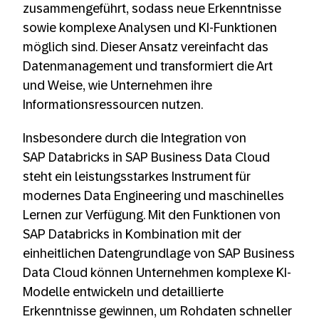
zusammengeführt, sodass neue Erkenntnisse
sowie komplexe Analysen und KI-Funktionen
möglich sind. Dieser Ansatz vereinfacht das
Datenmanagement und transformiert die Art
und Weise, wie Unternehmen ihre
Informationsressourcen nutzen.
Insbesondere durch die Integration von
SAP Databricks in SAP Business Data Cloud
steht ein leistungsstarkes Instrument für
modernes Data Engineering und maschinelles
Lernen zur Verfügung. Mit den Funktionen von
SAP Databricks in Kombination mit der
einheitlichen Datengrundlage von SAP Business
Data Cloud können Unternehmen komplexe KI-
Modelle entwickeln und detaillierte
Erkenntnisse gewinnen, um Rohdaten schneller