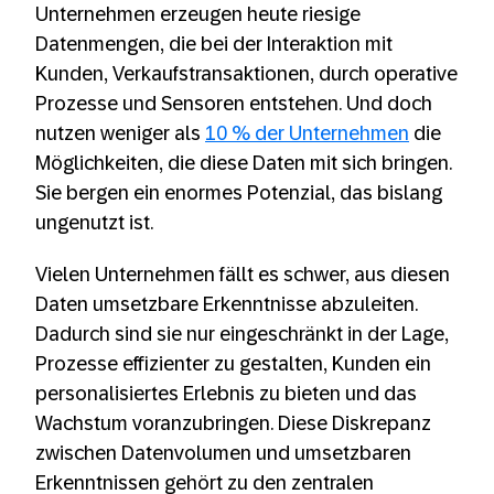
Unternehmen erzeugen heute riesige
Datenmengen, die bei der Interaktion mit
Kunden, Verkaufstransaktionen, durch operative
Prozesse und Sensoren entstehen. Und doch
nutzen weniger als
10 % der Unternehmen
die
Möglichkeiten, die diese Daten mit sich bringen.
Sie bergen ein enormes Potenzial, das bislang
ungenutzt ist.
Vielen Unternehmen fällt es schwer, aus diesen
Daten umsetzbare Erkenntnisse abzuleiten.
Dadurch sind sie nur eingeschränkt in der Lage,
Prozesse effizienter zu gestalten, Kunden ein
personalisiertes Erlebnis zu bieten und das
Wachstum voranzubringen. Diese Diskrepanz
zwischen Datenvolumen und umsetzbaren
Erkenntnissen gehört zu den zentralen