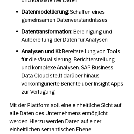
und konsistenter Daten
Datenmodellierung:
Schaffen eines
gemeinsamen Datenverständnisses
Datentransformation:
Bereinigung und
Aufbereitung der Daten für Analysen
Analysen und KI:
Bereitstellung von Tools
für die Visualisierung, Berichterstellung
und komplexe Analysen. SAP Business
Data Cloud stellt darüber hinaus
vorkonfigurierte Berichte über Insight Apps
zur Verfügung.
Mit der Plattform soll eine einheitliche Sicht auf
alle Daten des Unternehmens ermöglicht
werden. Hierzu werden Daten auf einer
einheitlichen semantischen Ebene