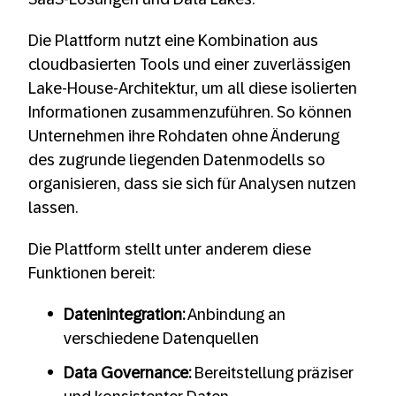
Die Plattform nutzt eine Kombination aus
cloudbasierten Tools und einer zuverlässigen
Lake-House-Architektur, um all diese isolierten
Informationen zusammenzuführen. So können
Unternehmen ihre Rohdaten ohne Änderung
des zugrunde liegenden Datenmodells so
organisieren, dass sie sich für Analysen nutzen
lassen.
Die Plattform stellt unter anderem diese
Funktionen bereit:
Datenintegration:
Anbindung an
verschiedene Datenquellen
Data Governance:
Bereitstellung präziser