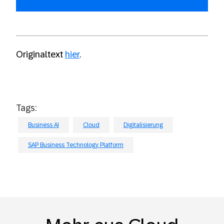
Originaltext
hier
.
Tags:
Business AI
Cloud
Digitalisierung
SAP Business Technology Platform