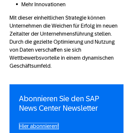
Mehr Innovationen
Mit dieser einheitlichen Strategie können
Unternehmen die Weichen für Erfolg im neuen
Zeitalter der Unternehmensführung stellen.
Durch die gezielte Optimierung und Nutzung
von Daten verschaffen sie sich
Wettbewerbsvorteile in einem dynamischen
Geschäftsumfeld.
Abonnieren Sie den SAP
News Center Newsletter
Hier abonnieren!