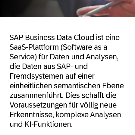
SAP Business Data Cloud ist eine
SaaS-Plattform (Software as a
Service) für Daten und Analysen,
die Daten aus SAP- und
Fremdsystemen auf einer
einheitlichen semantischen Ebene
zusammenführt. Dies schafft die
Voraussetzungen für völlig neue
Erkenntnisse, komplexe Analysen
und KI-Funktionen.