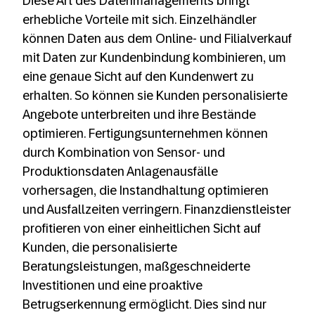
Diese Art des Datenmanagements bringt
erhebliche Vorteile mit sich. Einzelhändler
können Daten aus dem Online- und Filialverkauf
mit Daten zur Kundenbindung kombinieren, um
eine genaue Sicht auf den Kundenwert zu
erhalten. So können sie Kunden personalisierte
Angebote unterbreiten und ihre Bestände
optimieren. Fertigungsunternehmen können
durch Kombination von Sensor- und
Produktionsdaten Anlagenausfälle
vorhersagen, die Instandhaltung optimieren
und Ausfallzeiten verringern. Finanzdienstleister
profitieren von einer einheitlichen Sicht auf
Kunden, die personalisierte
Beratungsleistungen, maßgeschneiderte
Investitionen und eine proaktive
Betrugserkennung ermöglicht. Dies sind nur