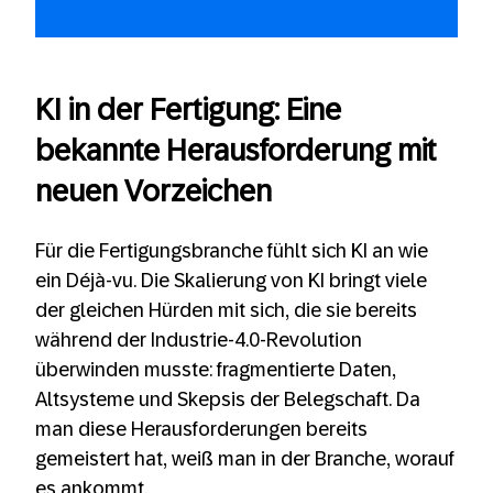
KI in der Fertigung: Eine
bekannte Herausforderung mit
neuen Vorzeichen
Für die Fertigungsbranche fühlt sich KI an wie
ein Déjà-vu. Die Skalierung von KI bringt viele
der gleichen Hürden mit sich, die sie bereits
während der Industrie-4.0-Revolution
überwinden musste: fragmentierte Daten,
Altsysteme und Skepsis der Belegschaft. Da
man diese Herausforderungen bereits
gemeistert hat, weiß man in der Branche, worauf
es ankommt.