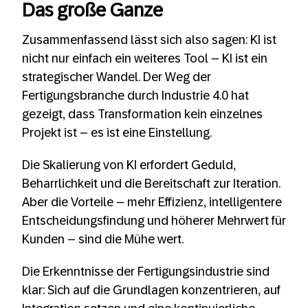
Das große Ganze
Zusammenfassend lässt sich also sagen: KI ist
nicht nur einfach ein weiteres Tool – KI ist ein
strategischer Wandel. Der Weg der
Fertigungsbranche durch Industrie 4.0 hat
gezeigt, dass Transformation kein einzelnes
Projekt ist – es ist eine Einstellung.
Die Skalierung von KI erfordert Geduld,
Beharrlichkeit und die Bereitschaft zur Iteration.
Aber die Vorteile – mehr Effizienz, intelligentere
Entscheidungsfindung und höherer Mehrwert für
Kunden – sind die Mühe wert.
Die Erkenntnisse der Fertigungsindustrie sind
klar: Sich auf die Grundlagen konzentrieren, auf