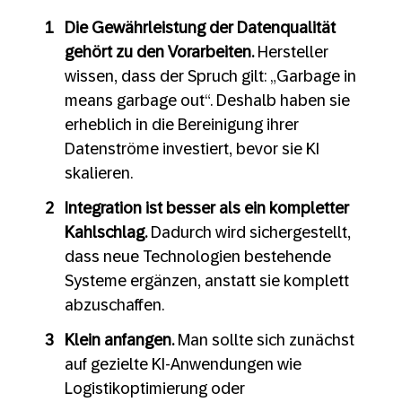
Die Gewährleistung der Datenqualität
gehört zu den Vorarbeiten.
Hersteller
wissen, dass der Spruch gilt: „Garbage in
means garbage out“. Deshalb haben sie
erheblich in die Bereinigung ihrer
Datenströme investiert, bevor sie KI
skalieren.
Integration ist besser als ein kompletter
Kahlschlag.
Dadurch wird sichergestellt,
dass neue Technologien bestehende
Systeme ergänzen, anstatt sie komplett
abzuschaffen.
Klein anfangen.
Man sollte sich zunächst
auf gezielte KI-Anwendungen wie
Logistikoptimierung oder