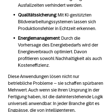
Ausfallzeiten verhindert werden.
Qualitätssicherung:
Mit KI-gestützten
Bildverarbeitungssystemen lassen sich
Produktionsfehler in Echtzeit erkennen.
Energiemanagement
: Durch die
Vorhersage des Energiebedarfs wird der
Energieverbrauch optimiert. Davon
profitieren sowohl Nachhaltigkeit als auch
Kosteneffizienz.
Diese Anwendungen lösen nicht nur
betriebliche Probleme – sie schaffen spürbaren
Mehrwert. Auch wenn sie ihren Ursprung in der
Fertigung haben, ist die dahinterstehende Logik
universell anwendbar: In jeder Branche gibt es
Engpässe, die von intelligenteren,