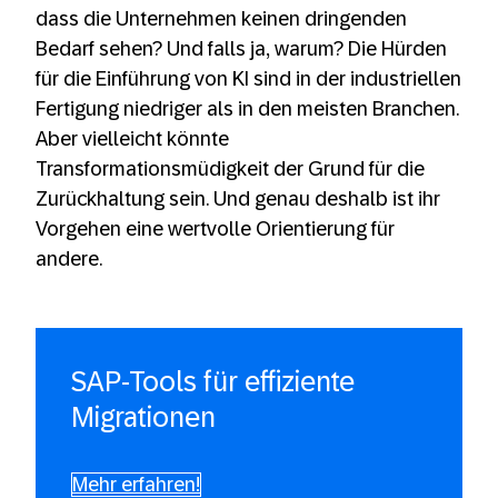
dass die Unternehmen keinen dringenden
Bedarf sehen? Und falls ja, warum? Die Hürden
für die Einführung von KI sind in der industriellen
Fertigung niedriger als in den meisten Branchen.
Aber vielleicht könnte
Transformationsmüdigkeit der Grund für die
Zurückhaltung sein. Und genau deshalb ist ihr
Vorgehen eine wertvolle Orientierung für
andere.
SAP-Tools für effiziente
Migrationen
Mehr erfahren!