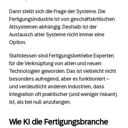
Dann stellt sich die Frage der Systeme. Die
Fertigungsindustrie ist von geschäftskritischen
Altsystemen abhängig. Deshalb ist der
Austausch alter Systeme nicht immer eine
Option.
Stattdessen sind Fertigungsbetriebe Experten
für die Verknüpfung von alten und neuen
Technologien geworden. Das ist vielleicht nicht
besonders aufregend, aber es funktioniert –
und verdeutlicht anderen Industrien, dass
Integration oft praktischer (und weniger riskant)
ist, als bei null anzufangen.
Wie KI die Fertigungsbranche