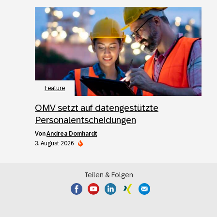
Feature
OMV setzt auf datengestützte
Personalentscheidungen
von
Andrea Domhardt
3. August 2026
Teilen & Folgen