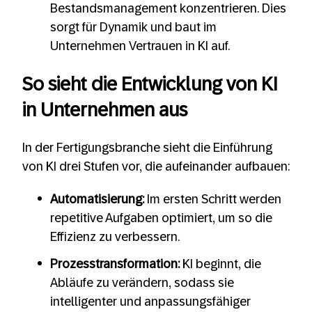
Bestandsmanagement konzentrieren. Dies
sorgt für Dynamik und baut im
Unternehmen Vertrauen in KI auf.
So sieht die Entwicklung von KI
in Unternehmen aus
In der Fertigungsbranche sieht die Einführung
von KI drei Stufen vor, die aufeinander aufbauen:
Automatisierung:
Im ersten Schritt werden
repetitive Aufgaben optimiert, um so die
Effizienz zu verbessern.
Prozesstransformation:
KI beginnt, die
Abläufe zu verändern, sodass sie
intelligenter und anpassungsfähiger