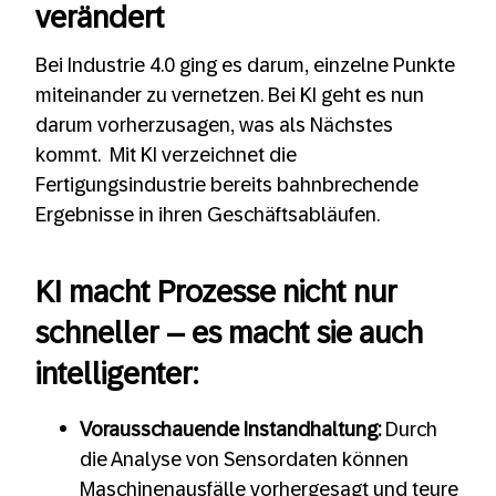
verändert
Bei Industrie 4.0 ging es darum, einzelne Punkte
miteinander zu vernetzen. Bei KI geht es nun
darum vorherzusagen, was als Nächstes
kommt. Mit KI verzeichnet die
Fertigungsindustrie bereits bahnbrechende
Ergebnisse in ihren Geschäftsabläufen.
KI macht Prozesse nicht nur
schneller – es macht sie auch
intelligenter:
Vorausschauende Instandhaltung:
Durch
die Analyse von Sensordaten können
Maschinenausfälle vorhergesagt und teure