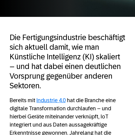
Die Fertigungsindustrie beschäftigt
sich aktuell damit, wie man
Künstliche Intelligenz (KI) skaliert
– und hat dabei einen deutlichen
Vorsprung gegenüber anderen
Sektoren.
Bereits mit
Industrie 4.0
hat die Branche eine
digitale Transformation durchlaufen – und
hierbei Geräte miteinander verknüpft, IoT
integriert und aus Daten aussagekräftige
Erkenntnisse gewonnen. Jahrelang hat die