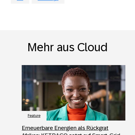
Mehr aus Cloud
Feature
Erneuerbare Energien als Rückgrat