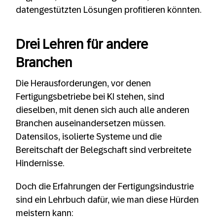
datengestützten Lösungen profitieren könnten.
Drei Lehren für andere
Branchen
Die Herausforderungen, vor denen
Fertigungsbetriebe bei KI stehen, sind
dieselben, mit denen sich auch alle anderen
Branchen auseinandersetzen müssen.
Datensilos, isolierte Systeme und die
Bereitschaft der Belegschaft sind verbreitete
Hindernisse.
Doch die Erfahrungen der Fertigungsindustrie
sind ein Lehrbuch dafür, wie man diese Hürden
meistern kann: