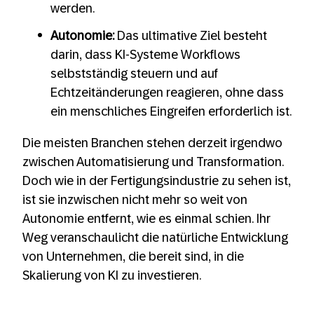
werden.
Autonomie:
Das ultimative Ziel besteht
darin, dass KI-Systeme Workflows
selbstständig steuern und auf
Echtzeitänderungen reagieren, ohne dass
ein menschliches Eingreifen erforderlich ist.
Die meisten Branchen stehen derzeit irgendwo
zwischen Automatisierung und Transformation.
Doch wie in der Fertigungsindustrie zu sehen ist,
ist sie inzwischen nicht mehr so weit von
Autonomie entfernt, wie es einmal schien. Ihr
Weg veranschaulicht die natürliche Entwicklung
von Unternehmen, die bereit sind, in die
Skalierung von KI zu investieren.