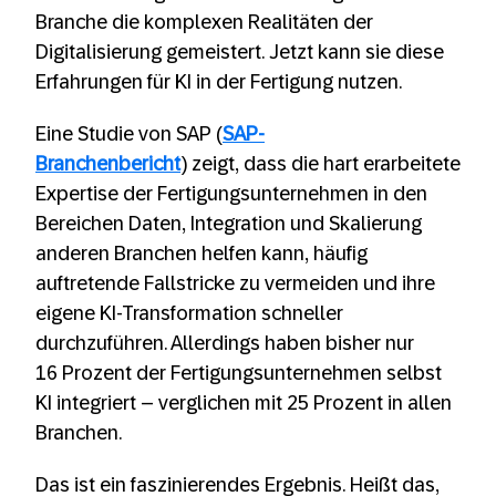
Branche die komplexen Realitäten der
Digitalisierung gemeistert. Jetzt kann sie diese
Erfahrungen für KI in der Fertigung nutzen.
Eine Studie von SAP (
SAP-
Branchenbericht
) zeigt, dass die hart erarbeitete
Expertise der Fertigungsunternehmen in den
Bereichen Daten, Integration und Skalierung
anderen Branchen helfen kann, häufig
auftretende Fallstricke zu vermeiden und ihre
eigene KI-Transformation schneller
durchzuführen. Allerdings haben bisher nur
16 Prozent der Fertigungsunternehmen selbst
KI integriert – verglichen mit 25 Prozent in allen
Branchen.
Das ist ein faszinierendes Ergebnis. Heißt das,