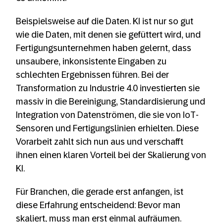
Beispielsweise auf die Daten. KI ist nur so gut
wie die Daten, mit denen sie gefüttert wird, und
Fertigungsunternehmen haben gelernt, dass
unsaubere, inkonsistente Eingaben zu
schlechten Ergebnissen führen. Bei der
Transformation zu Industrie 4.0 investierten sie
massiv in die Bereinigung, Standardisierung und
Integration von Datenströmen, die sie von IoT-
Sensoren und Fertigungslinien erhielten. Diese
Vorarbeit zahlt sich nun aus und verschafft
ihnen einen klaren Vorteil bei der Skalierung von
KI.
Für Branchen, die gerade erst anfangen, ist
diese Erfahrung entscheidend: Bevor man
skaliert, muss man erst einmal aufräumen.