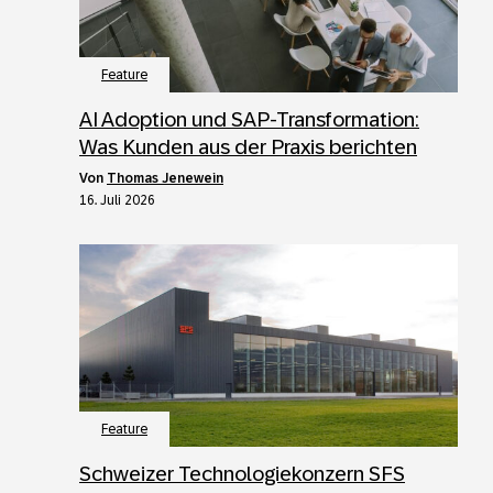
Feature
AI Adoption und SAP-Transformation:
Was Kunden aus der Praxis berichten
von
Thomas Jenewein
16. Juli 2026
Feature
Schweizer Technologiekonzern SFS