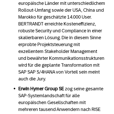
europäische Länder mit unterschiedlichem
Rollout-Umfang sowie der USA, China und
Marokko für geschätzte 14.000 User.
BERTRANDT erreichte Kosteneffizienz,
robuste Security und Compliance in einer
skalierbaren Lösung. Die in diesem Sinne
erprobte Projektsteuerung mit
exzellentem Stakeholder Management
und bewährter Kommunikationsstrukturen
wird für die geplante Transformation mit
SAP SAP S/4HANA von Vorteil sein meint
auch die Jury.
Erwin Hymer Group SE
zog seine gesamte
SAP-Systemlandschaft für alle
europäischen Gesellschaften mit
mehreren tausend Anwendern nach RISE