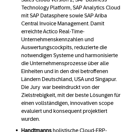
Technology Platform, SAP Analytics Cloud
mit SAP Datasphere sowie SAP Ariba
Central Invoice Management. Damit
erreichte Actico Real-Time-
Unternehmenskennzahlen und
Auswertungscockpits, reduzierte die
notwendigen Systeme und harmonisierte
die Unternehmensprozesse über alle
Einheiten und in den drei betroffenen
Ländern Deutschland, USA und Singapur.
Die Jury war beeindruckt von der
Zielstrebigkeit, mit der beste Lösungen für
einen vollständigen, innovativen scope
evaluiert und konsequent projektiert
wurden.
Handtmanns
holistische Cloud-ERP-