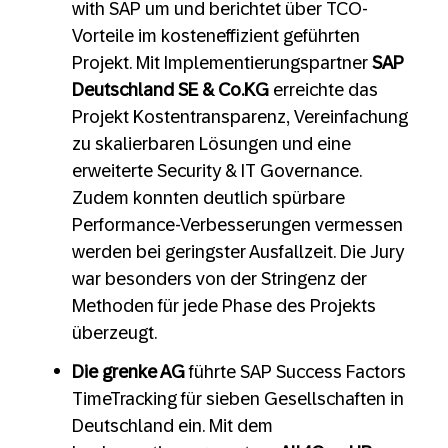
with SAP um und berichtet über TCO-
Vorteile im kosteneffizient geführten
Projekt. Mit Implementierungspartner
SAP
Deutschland SE & Co.KG
erreichte das
Projekt Kostentransparenz, Vereinfachung
zu skalierbaren Lösungen und eine
erweiterte Security & IT Governance.
Zudem konnten deutlich spürbare
Performance-Verbesserungen vermessen
werden bei geringster Ausfallzeit. Die Jury
war besonders von der Stringenz der
Methoden für jede Phase des Projekts
überzeugt.
Die grenke AG
führte SAP Success Factors
TimeTracking für sieben Gesellschaften in
Deutschland ein. Mit dem