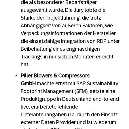
die als besonderer Bedarfsträger
ausgewählt wurde. Die Jury lobte die
Stärke der Projektführung, die trotz
Abhängigkeit von äußeren Faktoren, wie
Verpackungsinformationen der Hersteller,
die einsatzfähige Integration von RDP unter
Beibehaltung eines engmaschigen
Trackings in nur sieben Monaten erreicht
hat.
Piller Blowers & Compressors
GmbH
machte ernst mit SAP Sustainability
Footprint Management (SFM), setzte eine
Produktgruppe in Deutschland end-to-end
live, erarbeitete fehlende
Lieferantenangaben u.a. durch den Einsatz
externer Daten Provider und ist wiederum