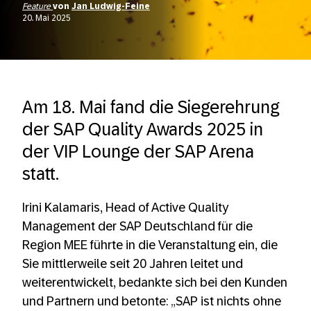
Feature
von
Jan Ludwig-Feine
20. Mai 2025
Am 18. Mai fand die Siegerehrung
der SAP Quality Awards 2025 in
der VIP Lounge der SAP Arena
statt.
Irini Kalamaris, Head of Active Quality
Management der SAP Deutschland für die
Region MEE führte in die Veranstaltung ein, die
Sie mittlerweile seit 20 Jahren leitet und
weiterentwickelt, bedankte sich bei den Kunden
und Partnern und betonte: „SAP ist nichts ohne