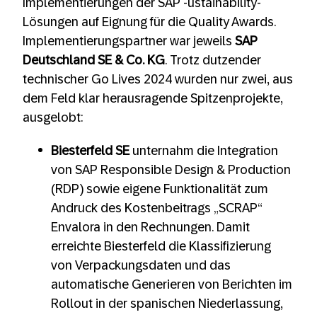
Implementierungen der SAP -ustainability-
Lösungen auf Eignung für die Quality Awards.
Implementierungspartner war jeweils
SAP
Deutschland SE & Co. KG
. Trotz dutzender
technischer Go Lives 2024 wurden nur zwei, aus
dem Feld klar herausragende Spitzenprojekte,
ausgelobt:
Biesterfeld SE
unternahm die Integration
von SAP Responsible Design & Production
(RDP) sowie eigene Funktionalität zum
Andruck des Kostenbeitrags „SCRAP“
Envalora in den Rechnungen. Damit
erreichte Biesterfeld die Klassifizierung
von Verpackungsdaten und das
automatische Generieren von Berichten im
Rollout in der spanischen Niederlassung,