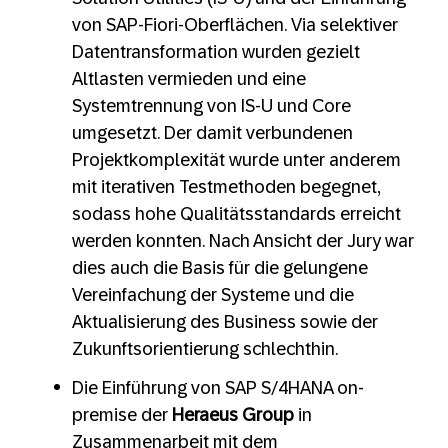
von SAP-Fiori-Oberflächen. Via selektiver
Datentransformation wurden gezielt
Altlasten vermieden und eine
Systemtrennung von IS-U und Core
umgesetzt. Der damit verbundenen
Projektkomplexität wurde unter anderem
mit iterativen Testmethoden begegnet,
sodass hohe Qualitätsstandards erreicht
werden konnten. Nach Ansicht der Jury war
dies auch die Basis für die gelungene
Vereinfachung der Systeme und die
Aktualisierung des Business sowie der
Zukunftsorientierung schlechthin.
Die Einführung von SAP S/4HANA on-
premise der
Heraeus Group
in
Zusammenarbeit mit dem