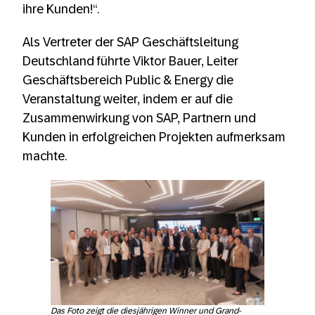
ihre Kunden!“.
Als Vertreter der SAP Geschäftsleitung
Deutschland führte Viktor Bauer, Leiter
Geschäftsbereich Public & Energy die
Veranstaltung weiter, indem er auf die
Zusammenwirkung von SAP, Partnern und
Kunden in erfolgreichen Projekten aufmerksam
machte.
Das Foto zeigt die diesjährigen Winner und Grand-