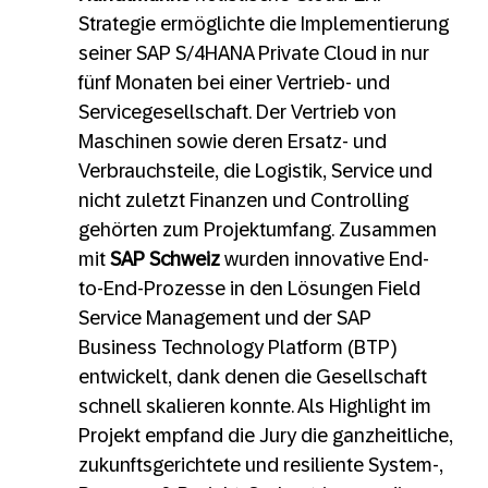
Strategie ermöglichte die Implementierung
seiner SAP S/4HANA Private Cloud in nur
fünf Monaten bei einer Vertrieb- und
Servicegesellschaft. Der Vertrieb von
Maschinen sowie deren Ersatz- und
Verbrauchsteile, die Logistik, Service und
nicht zuletzt Finanzen und Controlling
gehörten zum Projektumfang. Zusammen
mit
SAP Schweiz
wurden innovative End-
to-End-Prozesse in den Lösungen Field
Service Management und der SAP
Business Technology Platform (BTP)
entwickelt, dank denen die Gesellschaft
schnell skalieren konnte. Als Highlight im
Projekt empfand die Jury die ganzheitliche,
zukunftsgerichtete und resiliente System-,