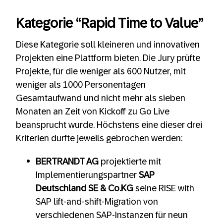
Kategorie “Rapid Time to Value”
Diese Kategorie soll kleineren und innovativen
Projekten eine Plattform bieten. Die Jury prüfte
Projekte, für die weniger als 600 Nutzer, mit
weniger als 1000 Personentagen
Gesamtaufwand und nicht mehr als sieben
Monaten an Zeit von Kickoff zu Go Live
beansprucht wurde. Höchstens eine dieser drei
Kriterien durfte jeweils gebrochen werden:
BERTRANDT AG
projektierte mit
Implementierungspartner
SAP
Deutschland SE & Co.KG
seine RISE with
SAP lift-and-shift-Migration von
verschiedenen SAP-Instanzen für neun