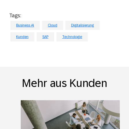
Tags:
Business AI
Cloud
Digitalisierung
Kunden
SAP
Technologie
Mehr aus Kunden