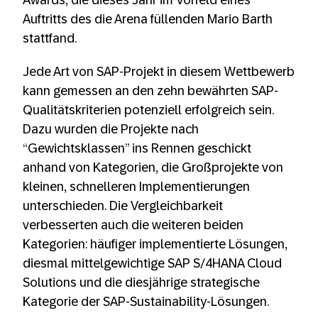
Awards, die dieses Jahr im Vorfeld eines
Auftritts des die Arena füllenden Mario Barth
stattfand.
Jede Art von SAP-Projekt in diesem Wettbewerb
kann gemessen an den zehn bewährten SAP-
Qualitätskriterien potenziell erfolgreich sein.
Dazu wurden die Projekte nach
“Gewichtsklassen” ins Rennen geschickt
anhand von Kategorien, die Großprojekte von
kleinen, schnelleren Implementierungen
unterschieden. Die Vergleichbarkeit
verbesserten auch die weiteren beiden
Kategorien: häufiger implementierte Lösungen,
diesmal mittelgewichtige SAP S/4HANA Cloud
Solutions und die diesjährige strategische
Kategorie der SAP-Sustainability-Lösungen.