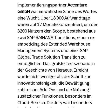
Implementierungspartner
Accenture
GmbH
war im wahrsten Sinne des Wortes
eine Wucht. Über 18.000 Aufwandtage
waren auf 17 Monate konzentriert, um den
8200 Nutzern den Scope, bestehend aus
zwei SAP S/4HANA Transitions, einem re-
embedding des Extended Warehouse
Management Systems und einer SAP
Global Trade Solution Transition zu
ermöglichen. Das größte Testszenario in
der Geschichte von Heraeus. Erreicht
wurde nicht weniger als der Schritt zur
Innovationsfähigkeit, die Bewältigung
zahlreicher Add Ons und die Nutzung
zusätzlicher Funktionen, besonders im
Cloud-Bereich. Die Jury war besonders