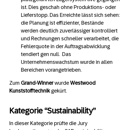
ist. Dies geschah ohne Produktions- oder
Lieferstopp. Das Erreichte lässt sich sehen:
die Planung ist effizienter, Bestände
werden deutlich zuverlässiger kontrolliert
und Rechnungen schneller verarbeitet, die
Fehlerquote in der Auftragsabwicklung
tendiert gen null. Das
Unternehmenswachstum wurde in allen
Bereichen vorangetrieben.
Zum
Grand-Winner
wurde
Westwood
Kunststofftechnik
gekürt.
Kategorie “Sustainability
”
In dieser Kategorie prüfte die Jury