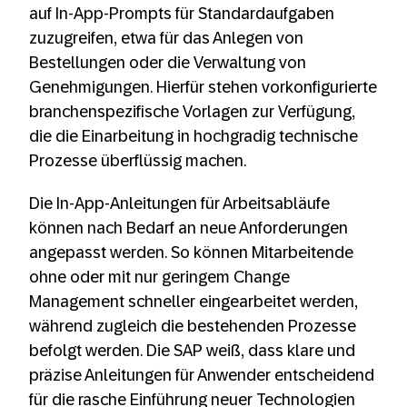
auf In-App-Prompts für Standardaufgaben
zuzugreifen, etwa für das Anlegen von
Bestellungen oder die Verwaltung von
Genehmigungen. Hierfür stehen vorkonfigurierte
branchenspezifische Vorlagen zur Verfügung,
die die Einarbeitung in hochgradig technische
Prozesse überflüssig machen.
Die In-App-Anleitungen für Arbeitsabläufe
können nach Bedarf an neue Anforderungen
angepasst werden. So können Mitarbeitende
ohne oder mit nur geringem Change
Management schneller eingearbeitet werden,
während zugleich die bestehenden Prozesse
befolgt werden. Die SAP weiß, dass klare und
präzise Anleitungen für Anwender entscheidend
für die rasche Einführung neuer Technologien