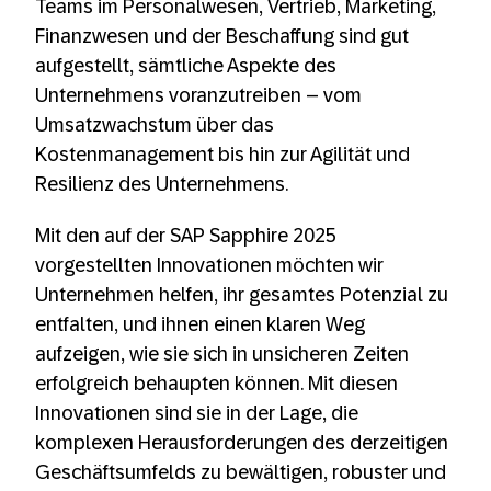
Teams im Personalwesen, Vertrieb, Marketing,
Finanzwesen und der Beschaffung sind gut
aufgestellt, sämtliche Aspekte des
Unternehmens voranzutreiben – vom
Umsatzwachstum über das
Kostenmanagement bis hin zur Agilität und
Resilienz des Unternehmens.
Mit den auf der SAP Sapphire 2025
vorgestellten Innovationen möchten wir
Unternehmen helfen, ihr gesamtes Potenzial zu
entfalten, und ihnen einen klaren Weg
aufzeigen, wie sie sich in unsicheren Zeiten
erfolgreich behaupten können. Mit diesen
Innovationen sind sie in der Lage, die
komplexen Herausforderungen des derzeitigen
Geschäftsumfelds zu bewältigen, robuster und