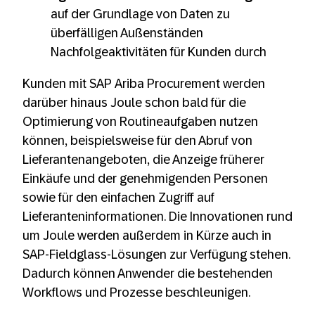
auf der Grundlage von Daten zu
überfälligen Außenständen
Nachfolgeaktivitäten für Kunden durch
Kunden mit SAP Ariba Procurement werden
darüber hinaus Joule schon bald für die
Optimierung von Routineaufgaben nutzen
können, beispielsweise für den Abruf von
Lieferantenangeboten, die Anzeige früherer
Einkäufe und der genehmigenden Personen
sowie für den einfachen Zugriff auf
Lieferanteninformationen. Die Innovationen rund
um Joule werden außerdem in Kürze auch in
SAP-Fieldglass-Lösungen zur Verfügung stehen.
Dadurch können Anwender die bestehenden
Workflows und Prozesse beschleunigen.