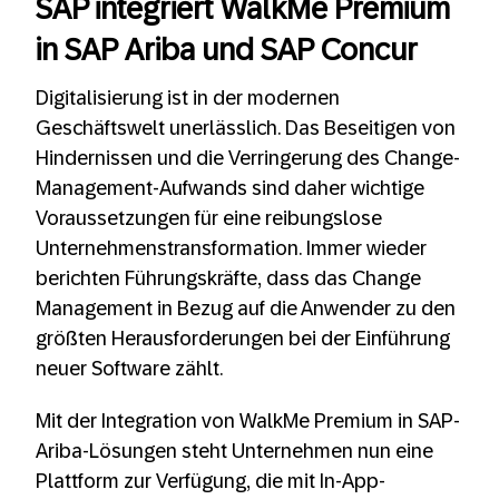
SAP integriert WalkMe Premium
in SAP Ariba und SAP Concur
Digitalisierung ist in der modernen
Geschäftswelt unerlässlich. Das Beseitigen von
Hindernissen und die Verringerung des Change-
Management-Aufwands sind daher wichtige
Voraussetzungen für eine reibungslose
Unternehmenstransformation. Immer wieder
berichten Führungskräfte, dass das Change
Management in Bezug auf die Anwender zu den
größten Herausforderungen bei der Einführung
neuer Software zählt.
Mit der Integration von WalkMe Premium in SAP-
Ariba-Lösungen steht Unternehmen nun eine
Plattform zur Verfügung, die mit In-App-