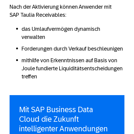
Nach der Aktivierung können Anwender mit
SAP Taulia Receivables:
das Umlaufvermögen dynamisch
verwalten
Forderungen durch Verkauf beschleunigen
mithilfe von Erkenntnissen auf Basis von
Joule fundierte Liquiditätsentscheidungen
treffen
Mit SAP Business Data
Cloud die Zukunft
intelligenter Anwendungen