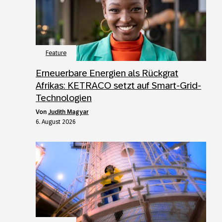
Feature
Erneuerbare Energien als Rückgrat
Afrikas: KETRACO setzt auf Smart-Grid-
Technologien
von
Judith Magyar
6. August 2026