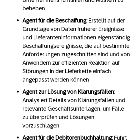
beheben
Agent für die Beschaffung:
Erstellt auf der
Grundlage von Daten früherer Ereignisse
und Lieferanteninformationen eigenständig
Beschaffungsereignisse, die auf bestimmte
Anforderungen zugeschnitten sind und von
Anwendern zur effizienten Reaktion auf
Störungen in der Lieferkette einfach
angepasst werden können
Agent zur Lösung von Klärungsfällen:
Analysiert Details von Klärungsfällen und
relevante Geschäftsunterlagen, um Fälle
zu überprüfen und Lösungen
vorzuschlagen
Agent für die Debitorenbuchhaltung:
Führt