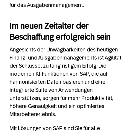
für das Ausgabenmanagement.
Im neuen Zeitalter der
Beschaffung erfolgreich sein
Angesichts der Unwägbarkeiten des heutigen
Finanz- und Ausgabenmanagements ist Agilität
der Schlüssel zu langfristigem Erfolg. Die
modernen KI-Funktionen von SAP, die auf
harmonisierten Daten basieren und eine
integrierte Suite von Anwendungen
unterstützen, sorgen für mehr Produktivität,
höhere Genauigkeit und ein optimiertes
Mitarbeitererlebnis.
Mit Lösungen von SAP sind Sie für alle