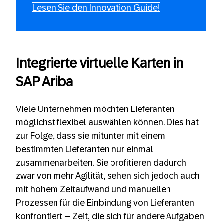
Lesen Sie den Innovation Guide!
Integrierte virtuelle Karten in
SAP Ariba
Viele Unternehmen möchten Lieferanten
möglichst flexibel auswählen können. Dies hat
zur Folge, dass sie mitunter mit einem
bestimmten Lieferanten nur einmal
zusammenarbeiten. Sie profitieren dadurch
zwar von mehr Agilität, sehen sich jedoch auch
mit hohem Zeitaufwand und manuellen
Prozessen für die Einbindung von Lieferanten
konfrontiert – Zeit, die sich für andere Aufgaben