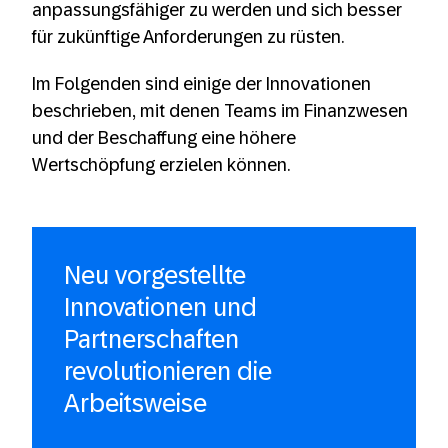
anpassungsfähiger zu werden und sich besser
für zukünftige Anforderungen zu rüsten.
Im Folgenden sind einige der Innovationen
beschrieben, mit denen Teams im Finanzwesen
und der Beschaffung eine höhere
Wertschöpfung erzielen können.
Neu vorgestellte
Innovationen und
Partnerschaften
revolutionieren die
Arbeitsweise