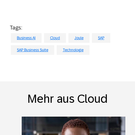
Tags:
Business AI
Cloud
Joule
SAP
SAP Business Suite
Technologie
Mehr aus Cloud