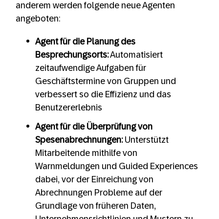
anderem werden folgende neue Agenten
angeboten:
Agent für die Planung des
Besprechungsorts:
Automatisiert
zeitaufwendige Aufgaben für
Geschäftstermine von Gruppen und
verbessert so die Effizienz und das
Benutzererlebnis
Agent für die Überprüfung von
Spesenabrechnungen:
Unterstützt
Mitarbeitende mithilfe von
Warnmeldungen und Guided Experiences
dabei, vor der Einreichung von
Abrechnungen Probleme auf der
Grundlage von früheren Daten,
Unternehmensrichtlinien und Mustern zu