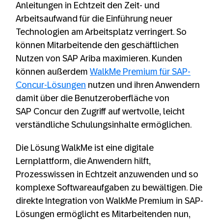
Anleitungen in Echtzeit den Zeit- und
Arbeitsaufwand für die Einführung neuer
Technologien am Arbeitsplatz verringert. So
können Mitarbeitende den geschäftlichen
Nutzen von SAP Ariba maximieren. Kunden
können außerdem
WalkMe Premium für SAP-
Concur-Lösungen
nutzen und ihren Anwendern
damit über die Benutzeroberfläche von
SAP Concur den Zugriff auf wertvolle, leicht
verständliche Schulungsinhalte ermöglichen.
Die Lösung WalkMe ist eine digitale
Lernplattform, die Anwendern hilft,
Prozesswissen in Echtzeit anzuwenden und so
komplexe Softwareaufgaben zu bewältigen. Die
direkte Integration von WalkMe Premium in SAP-
Lösungen ermöglicht es Mitarbeitenden nun,