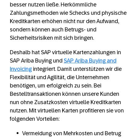
besser nutzen ließe. Herkömmliche
Zahlungsmethoden wie Schecks und physische
Kreditkarten erhöhen nicht nur den Aufwand,
sondern können auch Betrugs- und
Sicherheitsrisiken mit sich bringen.
Deshalb hat SAP virtuelle Kartenzahlungen in
SAP Ariba Buying und
SAP Ariba Buying and
Invoicing
integriert. Damit unterstützen wir die
Flexibilität und Agilität, die Unternehmen
benötigen, um erfolgreich zu sein. Bei
Bestelltransaktionen können unsere Kunden
nun ohne Zusatzkosten virtuelle Kreditkarten
nutzen. Mit virtuellen Karten profitieren sie von
folgenden Vorteilen:
Vermeidung von Mehrkosten und Betrug