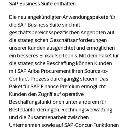
SAP Business Suite enthalten.
Die neu angekündigten Anwendungspakete für
die SAP Business Suite sind mit
geschäftsbereichsspezifischen Angeboten auf
die strategischen Geschäftsanforderungen
unserer Kunden ausgerichtet und ermöglichen
ein besseres Einkaufserlebnis. Mit dem Paket für
die strategische Beschaffung können Kunden
mit SAP Ariba Procurement ihren Source-to-
Contract-Prozess durchgängig steuern. Das
Paket für SAP Finance Premium ermöglicht
Kunden den Zugriff auf operative
Beschaffungsfunktionen unter anderem für
Bestellanforderungen, Rechnungsverwaltung
und die Zusammenarbeit zwischen
Unternehmen sowie auf SAP-Concur-Funktionen