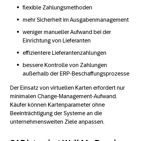
flexible Zahlungsmethoden
mehr Sicherheit im Ausgabenmanagement
weniger manueller Aufwand bei der
Einrichtung von Lieferanten
effizientere Lieferantenzahlungen
bessere Kontrolle von Zahlungen
außerhalb der ERP-Beschaffungsprozesse
Der Einsatz von virtuellen Karten erfordert nur
minimalen Change-Management-Aufwand.
Käufer können Kartenparameter ohne
Beeinträchtigung der Systeme an die
unternehmensweiten Ziele anpassen.