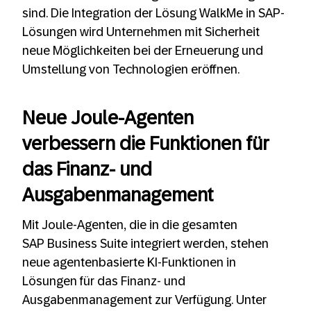
sind. Die Integration der Lösung WalkMe in SAP-
Lösungen wird Unternehmen mit Sicherheit
neue Möglichkeiten bei der Erneuerung und
Umstellung von Technologien eröffnen.
Neue Joule-Agenten
verbessern die Funktionen für
das Finanz- und
Ausgabenmanagement
Mit Joule-Agenten, die in die gesamten
SAP Business Suite integriert werden, stehen
neue agentenbasierte KI-Funktionen in
Lösungen für das Finanz- und
Ausgabenmanagement zur Verfügung. Unter