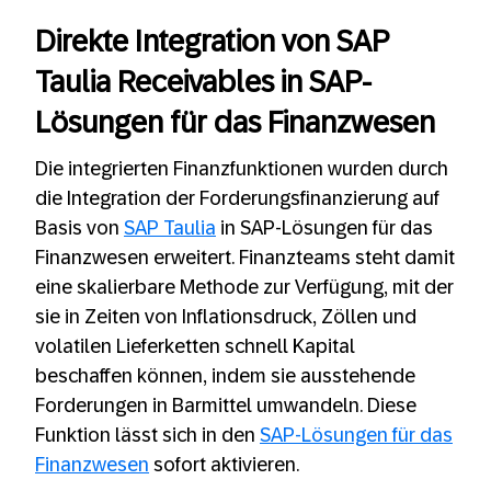
Direkte Integration von SAP
Taulia Receivables in SAP-
Lösungen für das Finanzwesen
Die integrierten Finanzfunktionen wurden durch
die Integration der Forderungsfinanzierung auf
Basis von
SAP Taulia
in SAP-Lösungen für das
Finanzwesen erweitert. Finanzteams steht damit
eine skalierbare Methode zur Verfügung, mit der
sie in Zeiten von Inflationsdruck, Zöllen und
volatilen Lieferketten schnell Kapital
beschaffen können, indem sie ausstehende
Forderungen in Barmittel umwandeln. Diese
Funktion lässt sich in den
SAP-Lösungen für das
Finanzwesen
sofort aktivieren.