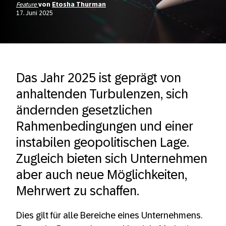
Feature
von
Etosha Thurman
17. Juni 2025
Das Jahr 2025 ist geprägt von
anhaltenden Turbulenzen, sich
ändernden gesetzlichen
Rahmenbedingungen und einer
instabilen geopolitischen Lage.
Zugleich bieten sich Unternehmen
aber auch neue Möglichkeiten,
Mehrwert zu schaffen.
Dies gilt für alle Bereiche eines Unternehmens.