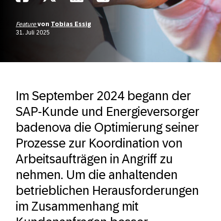
Feature
von
Tobias Essig
31. Juli 2025
Im September 2024 begann der
SAP-Kunde und Energieversorger
badenova die Optimierung seiner
Prozesse zur Koordination von
Arbeitsaufträgen in Angriff zu
nehmen. Um die anhaltenden
betrieblichen Herausforderungen
im Zusammenhang mit