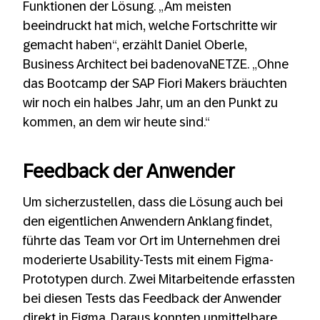
Funktionen der Lösung. „Am meisten
beeindruckt hat mich, welche Fortschritte wir
gemacht haben“, erzählt Daniel Oberle,
Business Architect bei badenovaNETZE. „Ohne
das Bootcamp der SAP Fiori Makers bräuchten
wir noch ein halbes Jahr, um an den Punkt zu
kommen, an dem wir heute sind.“
Feedback der Anwender
Um sicherzustellen, dass die Lösung auch bei
den eigentlichen Anwendern Anklang findet,
führte das Team vor Ort im Unternehmen drei
moderierte Usability-Tests mit einem Figma-
Prototypen durch. Zwei Mitarbeitende erfassten
bei diesen Tests das Feedback der Anwender
direkt in Figma. Daraus konnten unmittelbare