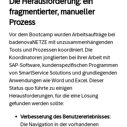
Die Herausforderung: ein
fragmentierter, manueller
Prozess
Vor dem Bootcamp wurden Arbeitsaufträge bei
badenovaNETZE mit unzusammenhängenden
Tools und Prozessen koordiniert. Die
Koordinatoren jonglierten bei ihrer Arbeit mit
SAP-Software, kundenspezifischen Programmen
von SmartService Solutions und grundlegenden
Anwendungen wie Word und Excel. Dieser
Status quo führte zu einigen
Herausforderungen, für die eine Lösung
gefunden werden sollte:
Verbesserung des Benutzererlebnisses:
Die Navigation in der vorhandenen