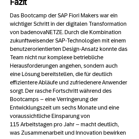
Fazit
Das Bootcamp der SAP Fiori Makers war ein
wichtiger Schritt in der digitalen Transformation
von badenovaNETZE. Durch die Kombination
zukunftweisender SAP-Technologien mit einem
benutzerorientierten Design-Ansatz konnte das
Team nicht nur komplexe betriebliche
Herausforderungen angehen, sondern auch
eine Lösung bereitstellen, die für deutlich
effizientere Abläufe und zufriedenere Anwender
sorgt. Der rasche Fortschritt während des
Bootcamps – eine Verringerung der
Entwicklungszeit um sechs Monate und eine
voraussichtliche Einsparung von
115 Arbeitstagen pro Jahr – macht deutlich,
was Zusammenarbeit und Innovation bewirken