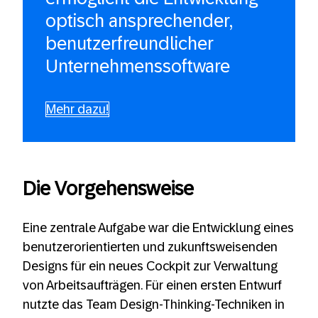
optisch ansprechender,
benutzerfreundlicher
Unternehmenssoftware
Mehr dazu!
Die Vorgehensweise
Eine zentrale Aufgabe war die Entwicklung eines
benutzerorientierten und zukunftsweisenden
Designs für ein neues Cockpit zur Verwaltung
von Arbeitsaufträgen. Für einen ersten Entwurf
nutzte das Team Design-Thinking-Techniken in