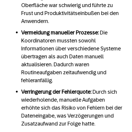
Oberfläche war schwierig und führte zu
Frust und Produktivitätseinbußen bei den
Anwendern.
Vermeidung manueller Prozesse:
Die
Koordinatoren mussten sowohl
Informationen über verschiedene Systeme
übertragen als auch Daten manuell
aktualisieren. Dadurch waren
Routineaufgaben zeitaufwendig und
fehleranfällig.
Verringerung der Fehlerquote:
Durch sich
wiederholende, manuelle Aufgaben
erhöhte sich das Risiko von Fehlern bei der
Dateneingabe, was Verzögerungen und
Zusatzaufwand zur Folge hatte.