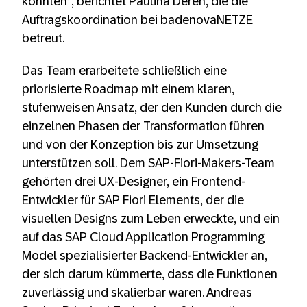
konnten“, berichtet Paulina Deren, die die
Auftragskoordination bei badenovaNETZE
betreut.
Das Team erarbeitete schließlich eine
priorisierte Roadmap mit einem klaren,
stufenweisen Ansatz, der den Kunden durch die
einzelnen Phasen der Transformation führen
und von der Konzeption bis zur Umsetzung
unterstützen soll. Dem SAP-Fiori-Makers-Team
gehörten drei UX-Designer, ein Frontend-
Entwickler für SAP Fiori Elements, der die
visuellen Designs zum Leben erweckte, und ein
auf das SAP Cloud Application Programming
Model spezialisierter Backend-Entwickler an,
der sich darum kümmerte, dass die Funktionen
zuverlässig und skalierbar waren. Andreas