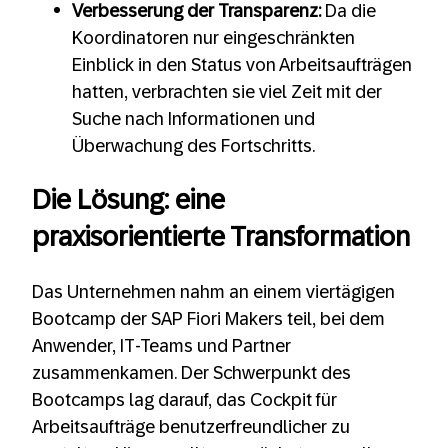
Verbesserung der Transparenz:
Da die
Koordinatoren nur eingeschränkten
Einblick in den Status von Arbeitsaufträgen
hatten, verbrachten sie viel Zeit mit der
Suche nach Informationen und
Überwachung des Fortschritts.
Die Lösung: eine
praxisorientierte Transformation
Das Unternehmen nahm an einem viertägigen
Bootcamp der SAP Fiori Makers teil, bei dem
Anwender, IT-Teams und Partner
zusammenkamen. Der Schwerpunkt des
Bootcamps lag darauf, das Cockpit für
Arbeitsaufträge benutzerfreundlicher zu