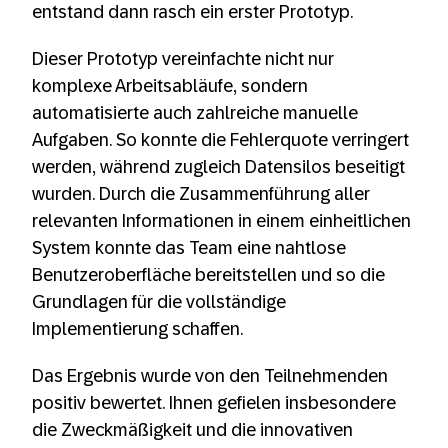
entstand dann rasch ein erster Prototyp.
Dieser Prototyp vereinfachte nicht nur
komplexe Arbeitsabläufe, sondern
automatisierte auch zahlreiche manuelle
Aufgaben. So konnte die Fehlerquote verringert
werden, während zugleich Datensilos beseitigt
wurden. Durch die Zusammenführung aller
relevanten Informationen in einem einheitlichen
System konnte das Team eine nahtlose
Benutzeroberfläche bereitstellen und so die
Grundlagen für die vollständige
Implementierung schaffen.
Das Ergebnis wurde von den Teilnehmenden
positiv bewertet. Ihnen gefielen insbesondere
die Zweckmäßigkeit und die innovativen