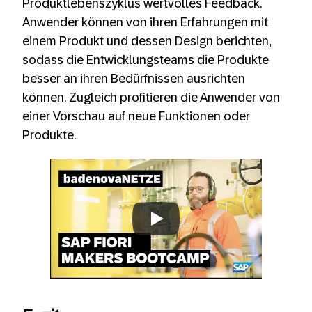
Produktlebenszyklus wertvolles Feedback.
Anwender können von ihren Erfahrungen mit
einem Produkt und dessen Design berichten,
sodass die Entwicklungsteams die Produkte
besser an ihren Bedürfnissen ausrichten
können. Zugleich profitieren die Anwender von
einer Vorschau auf neue Funktionen oder
Produkte.
Always allow YouTube