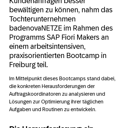
Kundenanfragen besser
bewältigen zu können, nahm das
Tochterunternehmen
badenovaNETZE im Rahmen des
Programms SAP Fiori Makers an
einem arbeitsintensiven,
praxisorientierten Bootcamp in
Freiburg teil.
Im Mittelpunkt dieses Bootcamps stand dabei,
die konkreten Herausforderungen der
Auftragskoordinatoren zu analysieren und
Lösungen zur Optimierung ihrer täglichen
Aufgaben und Routinen zu entwickeln.