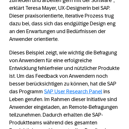
zufrieden und arbeiten gern mit der Software“,
erklärt Teresa Mayer, UX-Designerin bei SAP.
Dieser praxisorientierte, iterative Prozess trug
dazu bei, dass sich das endgültige Design eng
an den Erwartungen und Bedürfnissen der
Anwender orientierte.
Dieses Beispiel zeigt, wie wichtig die Befragung
von Anwendern für eine erfolgreiche
Entwicklung fehlerfreier und nützlicher Produkte
ist. Um das Feedback von Anwendern noch
besser berücksichtigen zu können, hat die SAP
das Programm
SAP User Research Panel
ins
Leben gerufen. Im Rahmen dieser Initiative sind
Anwender eingeladen, an Remote-Befragungen
teilzunehmen. Dadurch erhalten die SAP-
Produktteams während des gesamten