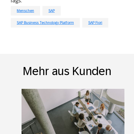
Tags:
Menschen
SAP
SAP Business Technology Platform
SAP Fiori
Mehr aus Kunden