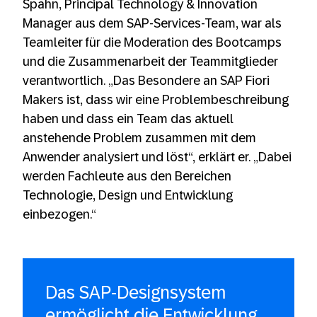
Spahn, Principal Technology & Innovation
Manager aus dem SAP-Services-Team, war als
Teamleiter für die Moderation des Bootcamps
und die Zusammenarbeit der Teammitglieder
verantwortlich. „Das Besondere an SAP Fiori
Makers ist, dass wir eine Problembeschreibung
haben und dass ein Team das aktuell
anstehende Problem zusammen mit dem
Anwender analysiert und löst“, erklärt er. „Dabei
werden Fachleute aus den Bereichen
Technologie, Design und Entwicklung
einbezogen.“
Das SAP-Designsystem
ermöglicht die Entwicklung