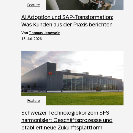
Feature
AI Adoption und SAP-Transformation:
Was Kunden aus der Praxis berichten
von
Thomas Jenewein
16. Juli 2026
Feature
Schweizer Technologiekonzern SFS
harmonisiert Geschäftsprozesse und
etabliert neue Zukunftsplattform