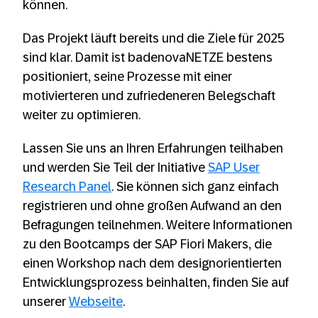
können.
Das Projekt läuft bereits und die Ziele für 2025
sind klar. Damit ist badenovaNETZE bestens
positioniert, seine Prozesse mit einer
motivierteren und zufriedeneren Belegschaft
weiter zu optimieren.
Lassen Sie uns an Ihren Erfahrungen teilhaben
und werden Sie Teil der Initiative
SAP User
Research Panel
. Sie können sich ganz einfach
registrieren und ohne großen Aufwand an den
Befragungen teilnehmen. Weitere Informationen
zu den Bootcamps der SAP Fiori Makers, die
einen Workshop nach dem designorientierten
Entwicklungsprozess beinhalten, finden Sie auf
unserer
Webseite
.