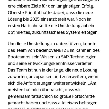
erreichbare Ziele für den langfristigen Erfolg.
Oberste Priorität hatte dabei, dass die neue
Lösung bis 2025 einsatzbereit war. Noch im
ersten Halbjahr sollte die Umstellung auf ein
optimiertes, zukunftssicheres System erfolgen.
Um diese Umstellung zu unterstützen, konnte
das Team von badenovaNETZE im Rahmen des
Bootcamps sein Wissen zu SAP-Technologien
und seine Entwicklungskenntnisse vertiefen.
Das Team ist nun in der Lage, die neue Lösung
zu warten, anzupassen und zu erweitern, wenn
sich die Anforderungen weiterentwickeln. „Am
meisten hat mich überrascht, dass wir
gemeinsam tatsächlich so große Fortschritte
gemacht haben und dass alle etwas beitragen