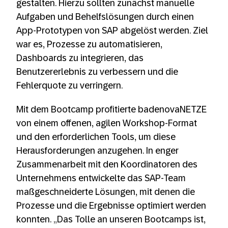
gestalten. Hierzu sollten zunächst manuelle
Aufgaben und Behelfslösungen durch einen
App-Prototypen von SAP abgelöst werden. Ziel
war es, Prozesse zu automatisieren,
Dashboards zu integrieren, das
Benutzererlebnis zu verbessern und die
Fehlerquote zu verringern.
Mit dem Bootcamp profitierte badenovaNETZE
von einem offenen, agilen Workshop-Format
und den erforderlichen Tools, um diese
Herausforderungen anzugehen. In enger
Zusammenarbeit mit den Koordinatoren des
Unternehmens entwickelte das SAP-Team
maßgeschneiderte Lösungen, mit denen die
Prozesse und die Ergebnisse optimiert werden
konnten. „Das Tolle an unseren Bootcamps ist,