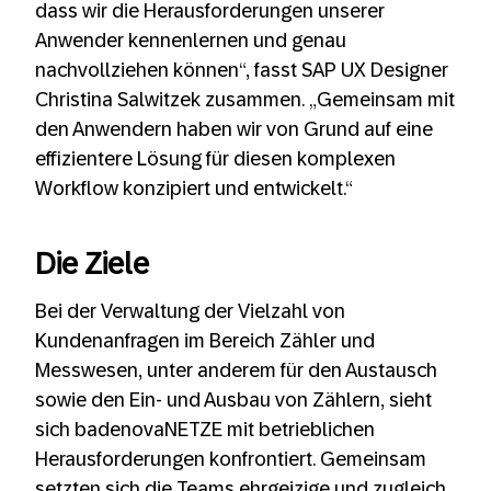
dass wir die Herausforderungen unserer
Anwender kennenlernen und genau
nachvollziehen können“, fasst SAP UX Designer
Christina Salwitzek zusammen. „Gemeinsam mit
den Anwendern haben wir von Grund auf eine
effizientere Lösung für diesen komplexen
Workflow konzipiert und entwickelt.“
Die Ziele
Bei der Verwaltung der Vielzahl von
Kundenanfragen im Bereich Zähler und
Messwesen, unter anderem für den Austausch
sowie den Ein- und Ausbau von Zählern, sieht
sich badenovaNETZE mit betrieblichen
Herausforderungen konfrontiert. Gemeinsam
setzten sich die Teams ehrgeizige und zugleich