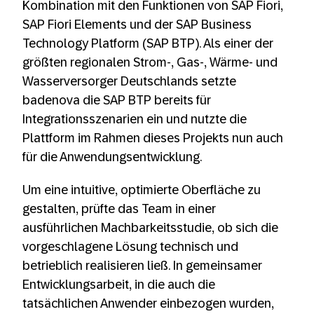
Kombination mit den Funktionen von SAP Fiori,
SAP Fiori Elements und der SAP Business
Technology Platform (SAP BTP). Als einer der
größten regionalen Strom-, Gas-, Wärme- und
Wasserversorger Deutschlands setzte
badenova die SAP BTP bereits für
Integrationsszenarien ein und nutzte die
Plattform im Rahmen dieses Projekts nun auch
für die Anwendungsentwicklung.
Um eine intuitive, optimierte Oberfläche zu
gestalten, prüfte das Team in einer
ausführlichen Machbarkeitsstudie, ob sich die
vorgeschlagene Lösung technisch und
betrieblich realisieren ließ. In gemeinsamer
Entwicklungsarbeit, in die auch die
tatsächlichen Anwender einbezogen wurden,