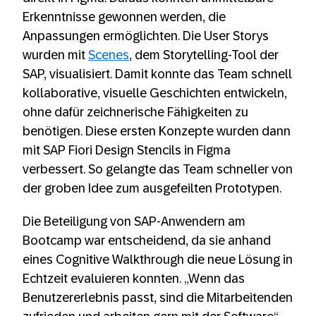
Erkenntnisse gewonnen werden, die
Anpassungen ermöglichten. Die User Storys
wurden mit
Scenes
, dem Storytelling-Tool der
SAP, visualisiert. Damit konnte das Team schnell
kollaborative, visuelle Geschichten entwickeln,
ohne dafür zeichnerische Fähigkeiten zu
benötigen. Diese ersten Konzepte wurden dann
mit SAP Fiori Design Stencils in Figma
verbessert. So gelangte das Team schneller von
der groben Idee zum ausgefeilten Prototypen.
Die Beteiligung von SAP-Anwendern am
Bootcamp war entscheidend, da sie anhand
eines Cognitive Walkthrough die neue Lösung in
Echtzeit evaluieren konnten. „Wenn das
Benutzererlebnis passt, sind die Mitarbeitenden