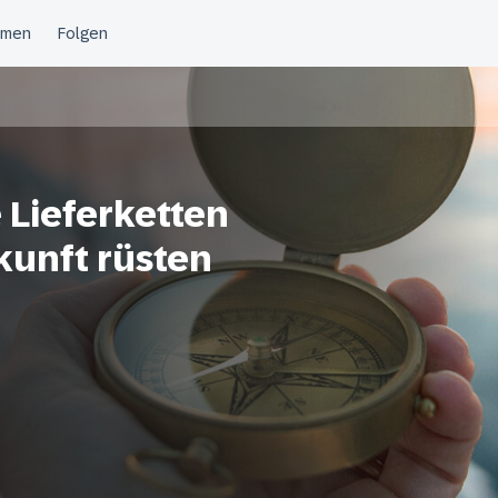
 Lieferketten
kunft rüsten