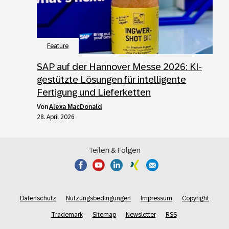
Feature
SAP auf der Hannover Messe 2026: KI-
gestützte Lösungen für intelligente
Fertigung und Lieferketten
von
Alexa MacDonald
28. April 2026
Teilen & Folgen
Datenschutz
Nutzungsbedingungen
Impressum
Copyright
Trademark
Sitemap
Newsletter
RSS