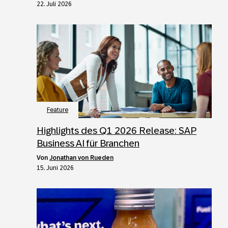
22. Juli 2026
Feature
Highlights des Q1 2026 Release: SAP
Business AI für Branchen
von
Jonathan von Rueden
15. Juni 2026