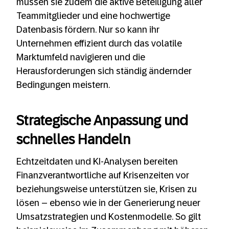
müssen sie zudem die aktive Beteiligung aller
Teammitglieder und eine hochwertige
Datenbasis fördern. Nur so kann ihr
Unternehmen effizient durch das volatile
Marktumfeld navigieren und die
Herausforderungen sich ständig ändernder
Bedingungen meistern.
Strategische Anpassung und
schnelles Handeln
Echtzeitdaten und KI-Analysen bereiten
Finanzverantwortliche auf Krisenzeiten vor
beziehungsweise unterstützen sie, Krisen zu
lösen – ebenso wie in der Generierung neuer
Umsatzstrategien und Kostenmodelle. So gilt