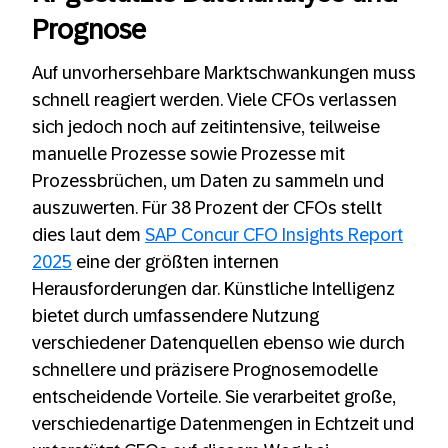
Prognose
Auf unvorhersehbare Marktschwankungen muss
schnell reagiert werden. Viele CFOs verlassen
sich jedoch noch auf zeitintensive, teilweise
manuelle Prozesse sowie Prozesse mit
Prozessbrüchen, um Daten zu sammeln und
auszuwerten. Für 38 Prozent der CFOs stellt
dies laut dem
SAP Concur CFO Insights Report
2025
eine der größten internen
Herausforderungen dar. Künstliche Intelligenz
bietet durch umfassendere Nutzung
verschiedener Datenquellen ebenso wie durch
schnellere und präzisere Prognosemodelle
entscheidende Vorteile. Sie verarbeitet große,
verschiedenartige Datenmengen in Echtzeit und