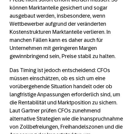
können Marktanteile gesichert und sogar
ausgebaut werden, insbesondere, wenn
Wettbewerber aufgrund der veränderten
Kostenstrukturen Marktanteile verlieren. In
manchen Fällen kann es daher auch für
Unternehmen mit geringeren Margen
gewinnbringend sein, Preise stabil zu halten.
Das Timing ist jedoch entscheidend: CFOs
müssen einschätzen, ob es sich um eine
vorübergehende Situation handelt oder ob
langfristige Anpassungen erforderlich sind, um
die Rentabilität und Marktposition zu sichern.
Laut Gartner prüfen CFOs zunehmend
alternative Strategien wie die Inanspruchnahme
von Zollbefreiungen, Freihandelszonen und die