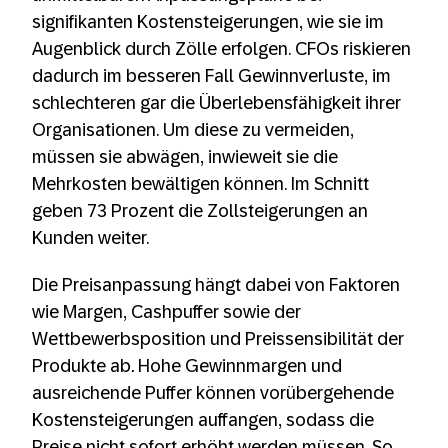
signifikanten Kostensteigerungen, wie sie im
Augenblick durch Zölle erfolgen. CFOs riskieren
dadurch im besseren Fall Gewinnverluste, im
schlechteren gar die Überlebensfähigkeit ihrer
Organisationen. Um diese zu vermeiden,
müssen sie abwägen, inwieweit sie die
Mehrkosten bewältigen können. Im Schnitt
geben 73 Prozent die Zollsteigerungen an
Kunden weiter.
Die Preisanpassung hängt dabei von Faktoren
wie Margen, Cashpuffer sowie der
Wettbewerbsposition und Preissensibilität der
Produkte ab
.
Hohe Gewinnmargen und
ausreichende Puffer können vorübergehende
Kostensteigerungen auffangen, sodass die
Preise nicht sofort erhöht werden müssen. So