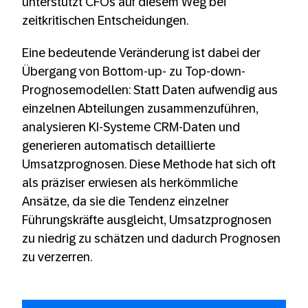
unterstützt CFOs auf diesem Weg bei
zeitkritischen Entscheidungen.
Eine bedeutende Veränderung ist dabei der
Übergang von Bottom-up- zu Top-down-
Prognosemodellen: Statt Daten aufwendig aus
einzelnen Abteilungen zusammenzuführen,
analysieren KI-Systeme CRM-Daten und
generieren automatisch detaillierte
Umsatzprognosen. Diese Methode hat sich oft
als präziser erwiesen als herkömmliche
Ansätze, da sie die Tendenz einzelner
Führungskräfte ausgleicht, Umsatzprognosen
zu niedrig zu schätzen und dadurch Prognosen
zu verzerren.