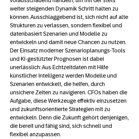
vorausschauend handeln, um mit der stets
weiter steigenden Dynamik Schritt halten zu
können. Ausschlaggebend ist, sich nicht auf alte
Strukturen zu verlassen, sondern flexibel und
datenbasiert Szenarien und Modelle zu
entwickeln und damit neue Chancen zu nutzen.
Der Einsatz moderner Szenarioplanungs-Tools
und KI-gestützter Prognosen ist dabei
unerlässlich: Aus Echtzeitdaten mit Hilfe
künstlicher Intelligenz werden Modelle und
Szenarien entwickelt, die helfen, durch
unsichere Zeiten zu navigieren. CFOs haben die
Aufgabe, diese Werkzeuge effektiv einzusetzen
und zukunftsorientierte Strategien mit zu
entwickeln. Denn die Zukunft gehört denjenigen,
die bereit und fähig sind, sich schnell und
flexibel anzupassen.