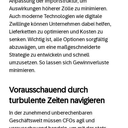
Anpassung der Importstruktur, um
Auswirkungen höherer Zölle zu minimieren.
Auch moderne Technologien wie digitale
Zwillinge können Unternehmen dabei helfen,
Lieferketten zu optimieren und Kosten zu
senken. Wichtig ist, alle Optionen sorgfältig
abzuwägen, um eine maßgeschneiderte
Strategie zu entwickeln und schnell
umzusetzen. So lassen sich Gewinnverluste
minimieren.
Vorausschauend durch
turbulente Zeiten navigieren
In der zunehmend unberechenbaren
Geschäftswelt müssen CFOs agil und