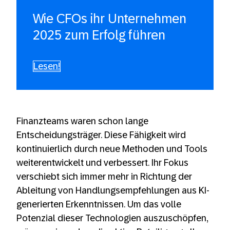
Wie CFOs ihr Unternehmen
2025 zum Erfolg führen
Lesen!
Finanzteams waren schon lange
Entscheidungsträger. Diese Fähigkeit wird
kontinuierlich durch neue Methoden und Tools
weiterentwickelt und verbessert. Ihr Fokus
verschiebt sich immer mehr in Richtung der
Ableitung von Handlungsempfehlungen aus KI-
generierten Erkenntnissen. Um das volle
Potenzial dieser Technologien auszuschöpfen,