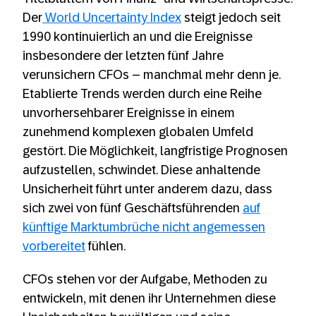
Der
World Uncertainty Index
steigt jedoch seit
1990 kontinuierlich an und die Ereignisse
insbesondere der letzten fünf Jahre
verunsichern CFOs – manchmal mehr denn je.
Etablierte Trends werden durch eine Reihe
unvorhersehbarer Ereignisse in einem
zunehmend komplexen globalen Umfeld
gestört. Die Möglichkeit, langfristige Prognosen
aufzustellen, schwindet. Diese anhaltende
Unsicherheit führt unter anderem dazu, dass
sich zwei von fünf Geschäftsführenden
auf
künftige Marktumbrüche nicht angemessen
vorbereitet
fühlen.
CFOs stehen vor der Aufgabe, Methoden zu
entwickeln, mit denen ihr Unternehmen diese