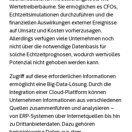
Wertetreiberbäume. Sie ermöglichen es CFOs,
Echtzeitsimulationen durchzuführen und die
finanziellen Auswirkungen externer Ereignisse
auf Umsatz und Kosten vorherzusagen.
Allerdings verfügen viele Unternehmen noch
nicht über die notwendige Datenbasis für
solche Echtzeitprognosen, wodurch wertvolles
Potenzial nicht gehoben werden kann.
Zugriff auf diese erforderlichen Informationen
ermöglicht eine Big-Data-Lösung. Durch die
Integration einer Cloud-Plattform können
Unternehmen Informationen aus verschiedenen
Quellen zusammenführen und analysieren –
von ERP-Systemen über Internetquellen bis hin
zu Drittanbieterdaten. Dazu gehören