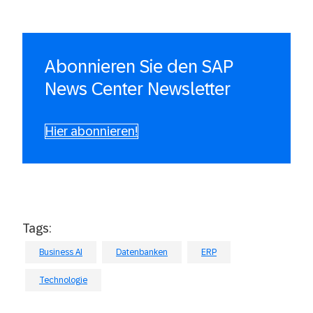
Abonnieren Sie den SAP
News Center Newsletter
Hier abonnieren!
Tags:
Business AI
Datenbanken
ERP
Technologie