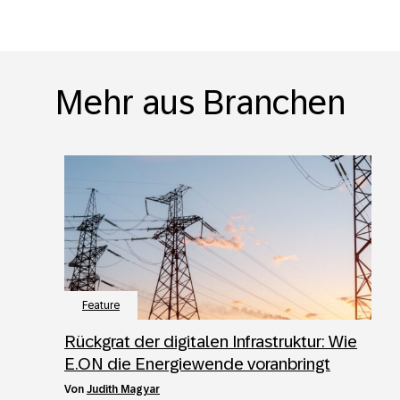
Mehr aus Branchen
Feature
Rückgrat der digitalen Infrastruktur: Wie
E.ON die Energiewende voranbringt
von
Judith Magyar