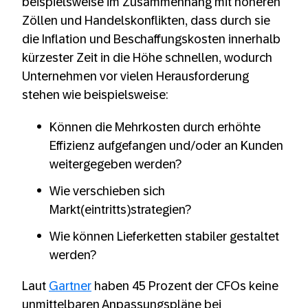
beispielsweise im Zusammenhang mit höheren
Zöllen und Handelskonflikten, dass durch sie
die Inflation und Beschaffungskosten innerhalb
kürzester Zeit in die Höhe schnellen, wodurch
Unternehmen vor vielen Herausforderung
stehen wie beispielsweise:
Können die Mehrkosten durch erhöhte
Effizienz aufgefangen und/oder an Kunden
weitergegeben werden?
Wie verschieben sich
Markt(eintritts)strategien?
Wie können Lieferketten stabiler gestaltet
werden?
Laut
Gartner
haben 45 Prozent der CFOs keine
unmittelbaren Anpassungspläne bei