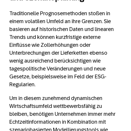
Traditionelle Prognosemethoden stoßen in
einem volatilen Umfeld an ihre Grenzen. Sie
basieren auf historischen Daten und linearen
Trends und können kurzfristige externe
Einflüsse wie Zollerhöhungen oder
Unterbrechungen der Lieferketten ebenso
wenig ausreichend berücksichtigen wie
tagespolitische Veränderungen und neue
Gesetze, beispielsweise im Feld der ESG-
Regularien.
Um in diesem zunehmend dynamischen
Wirtschaftsumfeld wettbewerbsfähig zu
bleiben, benötigen Unternehmen immer mehr
Echtzeitinformationen in Kombination mit
szenariobasierten Modellierungstools wie