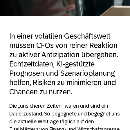
In einer volatilen Geschäftswelt
müssen CFOs von reiner Reaktion
zu aktiver Antizipation übergehen.
Echtzeitdaten, KI-gestützte
Prognosen und Szenarioplanung
helfen, Risiken zu minimieren und
Chancen zu nutzen.
Die „unsicheren Zeiten“ waren und sind ein
Dauerzustand. So begegnete und begegnet uns
die aktuelle Weltlage täglich auf den
Titelblättern von Finanz- und Wirtschaftspresse.