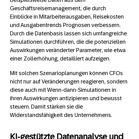
beispielsweise Daten aus dem
Geschäftsreisemanagement, die durch
Einblicke in Mitarbeiterausgaben, Reisekosten
und Ausgabentrends Prognosen verbessern.
Durch die Datenbasis lassen sich umfangreiche
Simulationen durchführen, die die potenziellen
Auswirkungen veränderter Parameter, wie etwa
einer Zollerhöhung, detailliert aufzeigen.
Mit solchen Szenarioplanungen können CFOs
nicht nur auf Veränderungen reagieren, sondern
diese auch mit Wenn-dann-Simulationen in
ihren Auswirkungen antizipieren und bewusst
steuern. Damit stärken sie die
Widerstandsfähigkeit des Unternehmens.
KI-gestützte Datenanalyse und